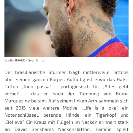
Quelle:
IMAGO / Sven Simon
Der brasilianische Stürmer trägt mittlerweile Tattoos
über seinen ganzen Körper. Auffällig ist etwa das Hals-
Tattoo „Tudo passa“ – portugiesisch für „Alles geht
vorbei“ – das er nach der Trennung von Bruna
Marquezine bekam. Auf seinem linken Arm sammeln sich
seit 2015 viele weitere Motive: „Life is a joke“, ein
Notenschlüssel, betende Hände, ein Tigerkopf und
„Believe“. Ein Kreuz mit Flügeln im Nacken erinnert stark
an David Beckhams Nacken-Tattoo. Familie spielt