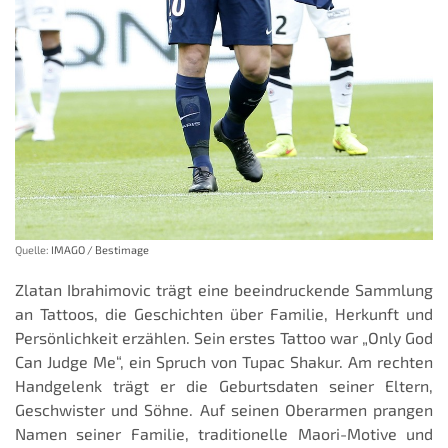
Quelle:
IMAGO / Bestimage
Zlatan Ibrahimovic trägt eine beeindruckende Sammlung
an Tattoos, die Geschichten über Familie, Herkunft und
Persönlichkeit erzählen. Sein erstes Tattoo war „Only God
Can Judge Me“, ein Spruch von Tupac Shakur. Am rechten
Handgelenk trägt er die Geburtsdaten seiner Eltern,
Geschwister und Söhne. Auf seinen Oberarmen prangen
Namen seiner Familie, traditionelle Maori-Motive und