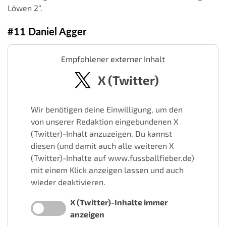
Löwen 2“.
#11 Daniel Agger
Empfohlener externer Inhalt
X (Twitter)
Wir benötigen deine Einwilligung, um den
von unserer Redaktion eingebundenen X
(Twitter)-Inhalt anzuzeigen. Du kannst
diesen (und damit auch alle weiteren X
(Twitter)-Inhalte auf www.fussballfieber.de)
mit einem Klick anzeigen lassen und auch
wieder deaktivieren.
X (Twitter)-Inhalte immer
anzeigen