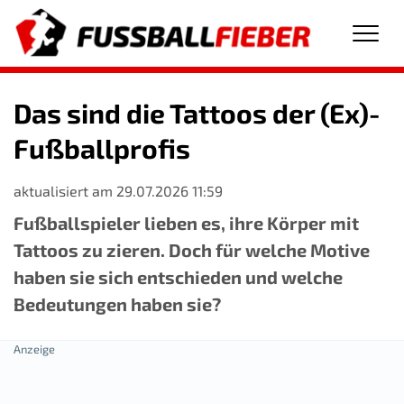
Men
Das sind die Tattoos der (Ex)-
Fußballprofis
aktualisiert am 29.07.2026 11:59
Fußballspieler lieben es, ihre Körper mit
Tattoos zu zieren. Doch für welche Motive
haben sie sich entschieden und welche
Bedeutungen haben sie?