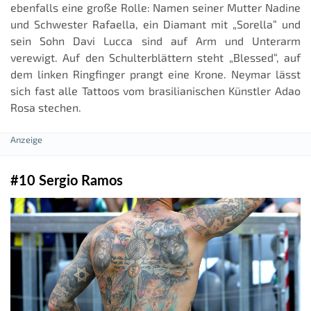
ebenfalls eine große Rolle: Namen seiner Mutter Nadine
und Schwester Rafaella, ein Diamant mit „Sorella“ und
sein Sohn Davi Lucca sind auf Arm und Unterarm
verewigt. Auf den Schulterblättern steht „Blessed“, auf
dem linken Ringfinger prangt eine Krone. Neymar lässt
sich fast alle Tattoos vom brasilianischen Künstler Adao
Rosa stechen.
#10 Sergio Ramos