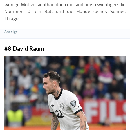
wenige Motive sichtbar, doch die sind umso wichtiger: die
Nummer 10, ein Ball und die Hände seines Sohnes
Thiago.
#8 David Raum