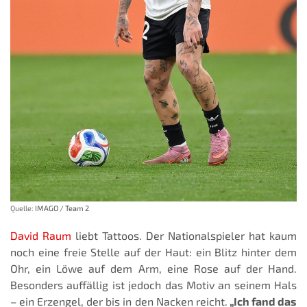
Quelle:
IMAGO / Team 2
David Raum
liebt Tattoos. Der Nationalspieler hat kaum
noch eine freie Stelle auf der Haut: ein Blitz hinter dem
Ohr, ein Löwe auf dem Arm, eine Rose auf der Hand.
Besonders auffällig ist jedoch das Motiv an seinem Hals
– ein Erzengel, der bis in den Nacken reicht.
„Ich fand das