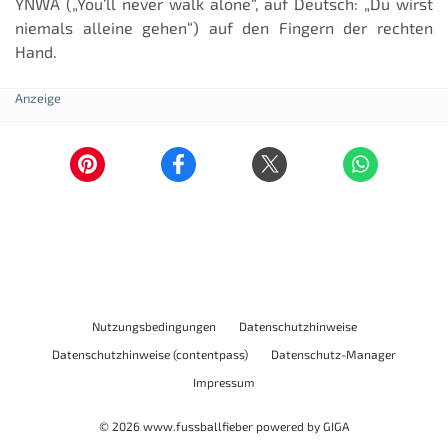
YNWA („You‘ll never walk alone“, auf Deutsch: „Du wirst
niemals alleine gehen“) auf den Fingern der rechten
Hand.
Nutzungsbedingungen
Datenschutzhinweise
Datenschutzhinweise (contentpass)
Datenschutz-Manager
Impressum
© 2026
www.fussballfieber
powered by
GIGA