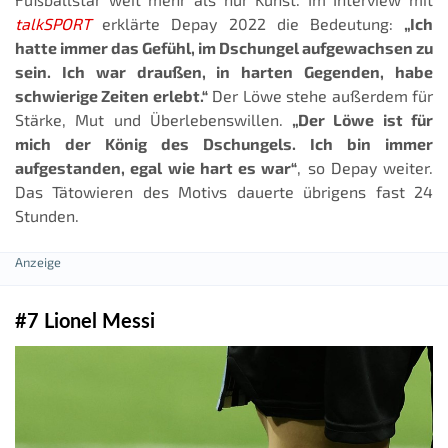
talkSPORT
erklärte Depay 2022 die Bedeutung:
„Ich
hatte immer das Gefühl, im Dschungel aufgewachsen zu
sein. Ich war draußen, in harten Gegenden, habe
schwierige Zeiten erlebt.“
Der Löwe stehe außerdem für
Stärke, Mut und Überlebenswillen.
„Der Löwe ist für
mich der König des Dschungels. Ich bin immer
aufgestanden, egal wie hart es war“
, so Depay weiter.
Das Tätowieren des Motivs dauerte übrigens fast 24
Stunden.
#7 Lionel Messi