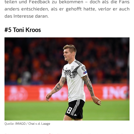
teilen und Feedback zu bekommen – doch als die Fans
anders entschieden, als er gehofft hatte, verlor er auch
das Interesse daran.
#5 Toni Kroos
Quelle:
IMAGO / Chai v.d. Laage