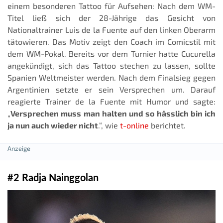
einem besonderen Tattoo für Aufsehen: Nach dem WM-
Titel ließ sich der 28-Jährige das Gesicht von
Nationaltrainer Luis de la Fuente auf den linken Oberarm
tätowieren. Das Motiv zeigt den Coach im Comicstil mit
dem WM-Pokal. Bereits vor dem Turnier hatte Cucurella
angekündigt, sich das Tattoo stechen zu lassen, sollte
Spanien Weltmeister werden. Nach dem Finalsieg gegen
Argentinien setzte er sein Versprechen um. Darauf
reagierte Trainer de la Fuente mit Humor und sagte:
„
Versprechen muss man halten und so hässlich bin ich
ja nun auch wieder nicht
.“, wie
t-online
berichtet.
#2 Radja Nainggolan