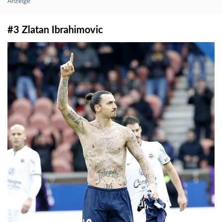
#3 Zlatan Ibrahimovic