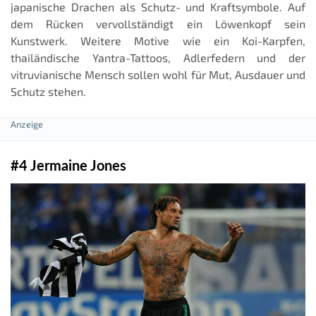
japanische Drachen als Schutz- und Kraftsymbole. Auf
dem Rücken vervollständigt ein Löwenkopf sein
Kunstwerk. Weitere Motive wie ein Koi-Karpfen,
thailändische Yantra-Tattoos, Adlerfedern und der
vitruvianische Mensch sollen wohl für Mut, Ausdauer und
Schutz stehen.
#4 Jermaine Jones