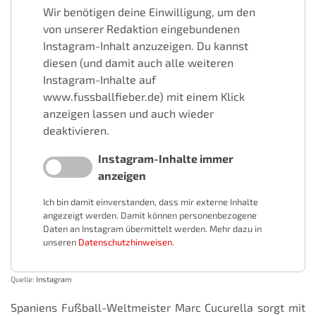
Wir benötigen deine Einwilligung, um den
von unserer Redaktion eingebundenen
Instagram-Inhalt anzuzeigen. Du kannst
diesen (und damit auch alle weiteren
Instagram-Inhalte auf
www.fussballfieber.de) mit einem Klick
anzeigen lassen und auch wieder
deaktivieren.
Instagram-Inhalte immer
anzeigen
Ich bin damit einverstanden, dass mir externe Inhalte
angezeigt werden. Damit können personenbezogene
Daten an Instagram übermittelt werden. Mehr dazu in
unseren
Datenschutzhinweisen
.
Quelle:
Instagram
Spaniens Fußball-Weltmeister Marc Cucurella sorgt mit