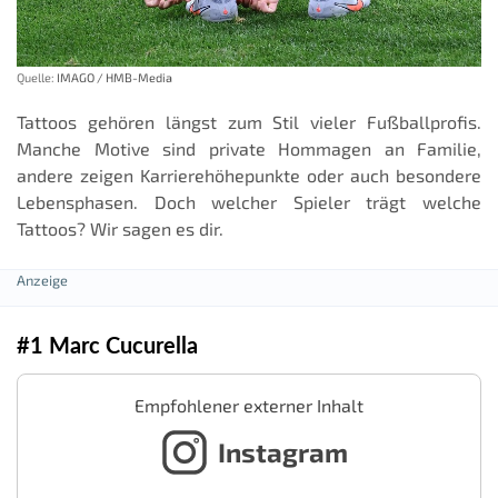
Quelle:
IMAGO / HMB-Media
Tattoos gehören längst zum Stil vieler Fußballprofis.
Manche Motive sind private Hommagen an Familie,
andere zeigen Karrierehöhepunkte oder auch besondere
Lebensphasen. Doch welcher Spieler trägt welche
Tattoos? Wir sagen es dir.
#1 Marc Cucurella
Empfohlener externer Inhalt
Instagram