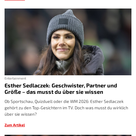
Entertainment
Esther Sedlaczek: Geschwister, Partner und
Größe – das musst du über sie wissen
Ob Sportschau, Quizduell oder die WM 2026: Esther Sedlaczek
gehört zu den Top-Gesichtern im TV. Doch was musst du wirklich
über sie wissen?
Zum Artikel