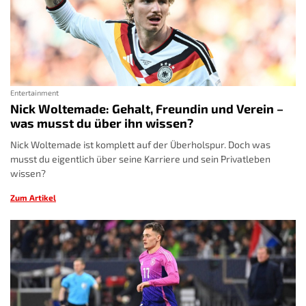
Entertainment
Nick Woltemade: Gehalt, Freundin und Verein –
was musst du über ihn wissen?
Nick Woltemade ist komplett auf der Überholspur. Doch was
musst du eigentlich über seine Karriere und sein Privatleben
wissen?
Zum Artikel