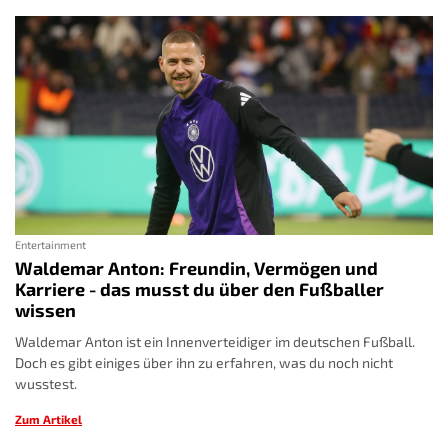
Entertainment
Waldemar Anton: Freundin, Vermögen und
Karriere - das musst du über den Fußballer
wissen
Waldemar Anton ist ein Innenverteidiger im deutschen Fußball.
Doch es gibt einiges über ihn zu erfahren, was du noch nicht
wusstest.
Zum Artikel