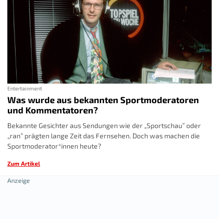
Entertainment
Was wurde aus bekannten Sportmoderatoren
und Kommentatoren?
Bekannte Gesichter aus Sendungen wie der „Sportschau“ oder
„ran“ prägten lange Zeit das Fernsehen. Doch was machen die
Sportmoderator*innen heute?
Zum Artikel