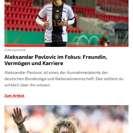
Entertainment
Aleksandar Pavlovic im Fokus: Freundin,
Vermögen und Karriere
Aleksandar Pavlovic ist eines der Ausnahmetalente der
deutschen Bundesliga und Nationalmannschaft. Das solltest du
wirklich über ihn wissen.
Zum Artikel