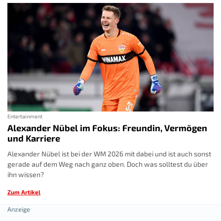
Entertainment
Alexander Nübel im Fokus: Freundin, Vermögen
und Karriere
Alexander Nübel ist bei der WM 2026 mit dabei und ist auch sonst
gerade auf dem Weg nach ganz oben. Doch was solltest du über
ihn wissen?
Zum Artikel