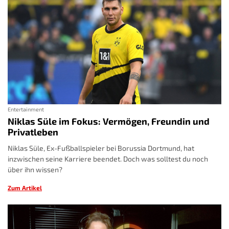
Entertainment
Niklas Süle im Fokus: Vermögen, Freundin und
Privatleben
Niklas Süle, Ex-Fußballspieler bei Borussia Dortmund, hat
inzwischen seine Karriere beendet. Doch was solltest du noch
über ihn wissen?
Zum Artikel