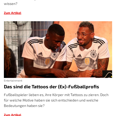
wissen?
Zum Artikel
Entertainment
Das sind die Tattoos der (Ex)-Fußballprofis
Fußballspieler lieben es, ihre Körper mit Tattoos zu zieren. Doch
für welche Motive haben sie sich entschieden und welche
Bedeutungen haben sie?
Zum Artikel