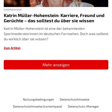
Entertainment
Katrin Müller-Hohenstein: Karriere, Freund und
Gerüchte – das solltest du über sie wissen
Katrin Müller-Hohenstein ist eine der bekanntesten
Sportmoderatorinnen im deutschen Fernsehen. Doch was solltest
du wirklich über sie wissen?
Zum Artikel
Mehr anzeigen
Nutzungsbedingungen
Datenschutzhinweise
Datenschutzhinweise (contentpass)
Datenschutz-Manager