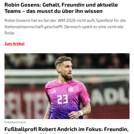
Robin Gosens: Gehalt, Freundin und aktuelle
Teams – das musst du über ihn wissen
Robin Gosens hat es bei der WM 2026 nicht aufs Spielfeld für die
Nationalmannschaft geschafft. Dennoch spielt er eine zentrale
Rolle.
Zum Artikel
Entertainment
Fußballprofi Robert Andrich im Fokus: Freundin,