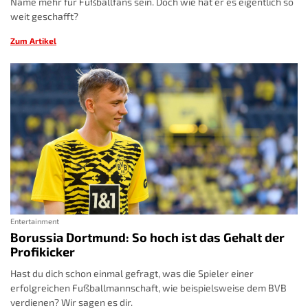
Name mehr für Fußballfans sein. Doch wie hat er es eigentlich so
weit geschafft?
Zum Artikel
Entertainment
Borussia Dortmund: So hoch ist das Gehalt der
Profikicker
Hast du dich schon einmal gefragt, was die Spieler einer
erfolgreichen Fußballmannschaft, wie beispielsweise dem BVB
verdienen? Wir sagen es dir.