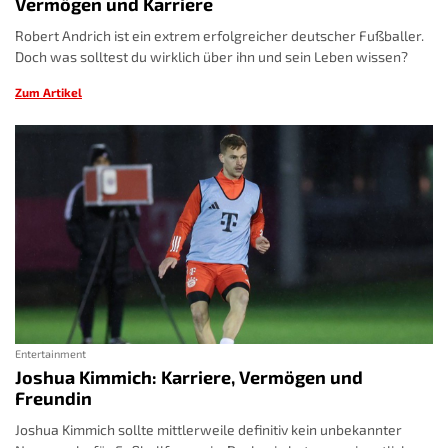
Vermögen und Karriere
Robert Andrich ist ein extrem erfolgreicher deutscher Fußballer.
Doch was solltest du wirklich über ihn und sein Leben wissen?
Zum Artikel
Entertainment
Joshua Kimmich: Karriere, Vermögen und
Freundin
Joshua Kimmich sollte mittlerweile definitiv kein unbekannter