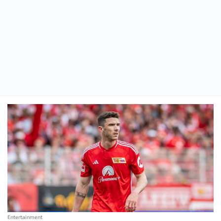
Entertainment