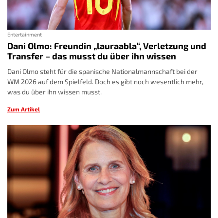
Entertainment
Dani Olmo: Freundin „lauraabla“, Verletzung und
Transfer – das musst du über ihn wissen
Dani Olmo steht für die spanische Nationalmannschaft bei der
WM 2026 auf dem Spielfeld. Doch es gibt noch wesentlich mehr,
was du über ihn wissen musst.
Zum Artikel