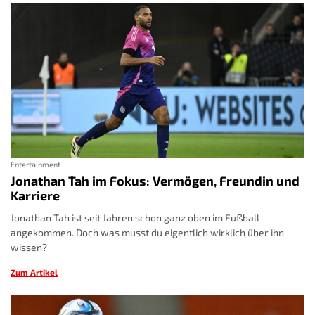
Entertainment
Jonathan Tah im Fokus: Vermögen, Freundin und
Karriere
Jonathan Tah ist seit Jahren schon ganz oben im Fußball
angekommen. Doch was musst du eigentlich wirklich über ihn
wissen?
Zum Artikel