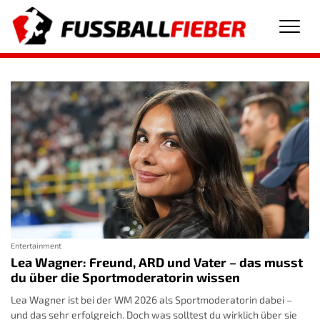
Men
Entertainment
Lea Wagner: Freund, ARD und Vater – das musst
du über die Sportmoderatorin wissen
Lea Wagner ist bei der WM 2026 als Sportmoderatorin dabei –
und das sehr erfolgreich. Doch was solltest du wirklich über sie