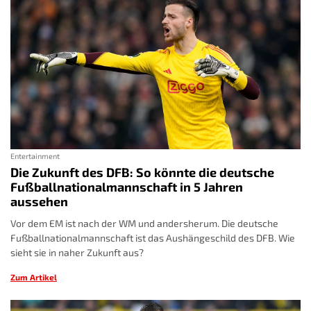
Entertainment
Die Zukunft des DFB: So könnte die deutsche
Fußballnationalmannschaft in 5 Jahren
aussehen
Vor dem EM ist nach der WM und andersherum. Die deutsche
Fußballnationalmannschaft ist das Aushängeschild des DFB. Wie
sieht sie in naher Zukunft aus?
Zum Artikel