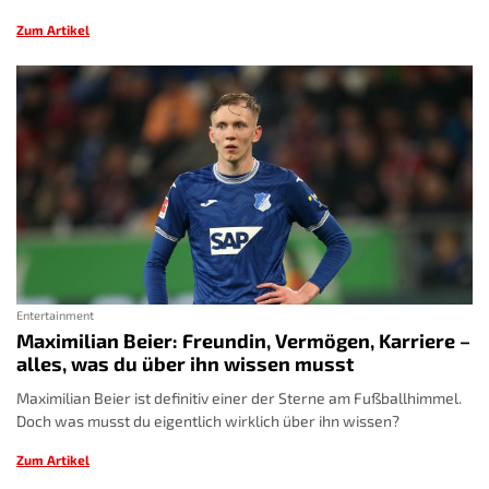
Zum Artikel
Entertainment
Maximilian Beier: Freundin, Vermögen, Karriere –
alles, was du über ihn wissen musst
Maximilian Beier ist definitiv einer der Sterne am Fußballhimmel.
Doch was musst du eigentlich wirklich über ihn wissen?
Zum Artikel