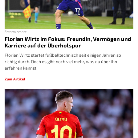
Entertainment
Florian Wirtz im Fokus: Freundin, Vermögen und
Karriere auf der Überholspur
Florian Wirtz startet fußballtechnisch seit einigen Jahren so
richtig durch. Doch es gibt noch viel mehr, was du über ihn
erfahren kannst.
Zum Artikel