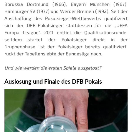
Borussia Dortmund (1966), Bayern München (1967),
Hamburger SV (1977) und Werder Bremen (1992). Seit der
Abschaffung des Pokalsieger-Wettbewerbs qualifiziert
sich der DFB-Pokalsieger stattdessen für die „UEFA
Europa League“. 2011 entfiel die Qualifikationsrunde,
seitdem startet der Pokalsieger direkt in der
Gruppenphase. Ist der Pokalsieger bereits qualifiziert,
rückt der Tabellensiebte der Bundesliga nach.
Und wie werden die ersten Spiele ausgelost?
Auslosung und Finale des DFB Pokals