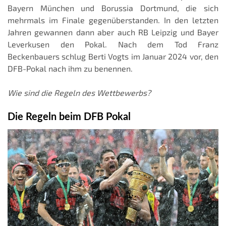
Bayern München und Borussia Dortmund, die sich
mehrmals im Finale gegenüberstanden. In den letzten
Jahren gewannen dann aber auch RB Leipzig und Bayer
Leverkusen den Pokal. Nach dem Tod Franz
Beckenbauers schlug Berti Vogts im Januar 2024 vor, den
DFB-Pokal nach ihm zu benennen.
Wie sind die Regeln des Wettbewerbs?
Die Regeln beim DFB Pokal