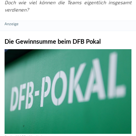
Doch wie viel können die Teams eigentlich insgesamt
verdienen?
Die Gewinnsumme beim DFB Pokal