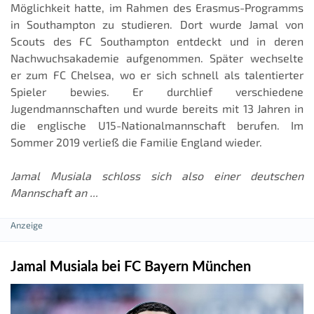
Möglichkeit hatte, im Rahmen des Erasmus-Programms
in Southampton zu studieren. Dort wurde Jamal von
Scouts des FC Southampton entdeckt und in deren
Nachwuchsakademie aufgenommen. Später wechselte
er zum FC Chelsea, wo er sich schnell als talentierter
Spieler bewies. Er durchlief verschiedene
Jugendmannschaften und wurde bereits mit 13 Jahren in
die englische U15-Nationalmannschaft berufen. Im
Sommer 2019 verließ die Familie England wieder.
Jamal Musiala schloss sich also einer deutschen
Mannschaft an ...
Jamal Musiala bei FC Bayern München