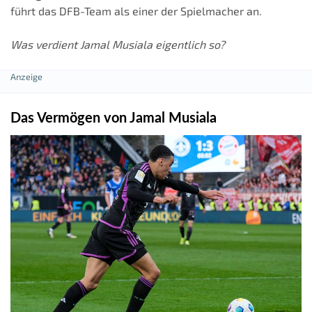
führt das DFB-Team als einer der Spielmacher an.
Was verdient Jamal Musiala eigentlich so?
Das Vermögen von Jamal Musiala