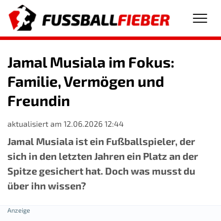
Men
Jamal Musiala im Fokus:
Familie, Vermögen und
Freundin
aktualisiert am 12.06.2026 12:44
Jamal Musiala ist ein Fußballspieler, der
sich in den letzten Jahren ein Platz an der
Spitze gesichert hat. Doch was musst du
über ihn wissen?