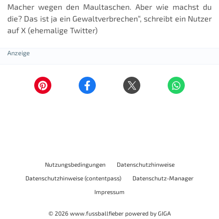
Macher wegen den Maultaschen. Aber wie machst du
die? Das ist ja ein Gewaltverbrechen“, schreibt ein Nutzer
auf X (ehemalige Twitter)
Nutzungsbedingungen
Datenschutzhinweise
Datenschutzhinweise (contentpass)
Datenschutz-Manager
Impressum
© 2026
www.fussballfieber
powered by
GIGA