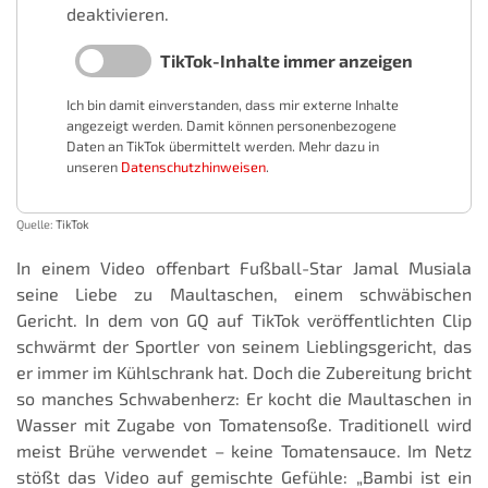
deaktivieren.
TikTok-Inhalte immer anzeigen
Ich bin damit einverstanden, dass mir externe Inhalte
angezeigt werden. Damit können personenbezogene
Daten an TikTok übermittelt werden. Mehr dazu in
unseren
Datenschutzhinweisen
.
Quelle:
TikTok
In einem Video offenbart Fußball-Star Jamal Musiala
seine Liebe zu Maultaschen, einem schwäbischen
Gericht. In dem von GQ auf TikTok veröffentlichten Clip
schwärmt der Sportler von seinem Lieblingsgericht, das
er immer im Kühlschrank hat. Doch die Zubereitung bricht
so manches Schwabenherz: Er kocht die Maultaschen in
Wasser mit Zugabe von Tomatensoße. Traditionell wird
meist Brühe verwendet – keine Tomatensauce. Im Netz
stößt das Video auf gemischte Gefühle: „Bambi ist ein