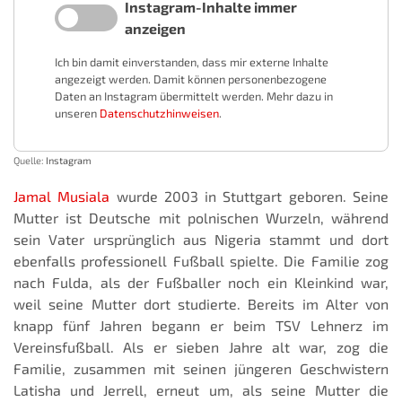
Instagram-Inhalte immer
anzeigen
Ich bin damit einverstanden, dass mir externe Inhalte
angezeigt werden. Damit können personenbezogene
Daten an Instagram übermittelt werden. Mehr dazu in
unseren
Datenschutzhinweisen
.
Quelle:
Instagram
Jamal Musiala
wurde 2003 in Stuttgart geboren. Seine
Mutter ist Deutsche mit polnischen Wurzeln, während
sein Vater ursprünglich aus Nigeria stammt und dort
ebenfalls professionell Fußball spielte. Die Familie zog
nach Fulda, als der Fußballer noch ein Kleinkind war,
weil seine Mutter dort studierte. Bereits im Alter von
knapp fünf Jahren begann er beim TSV Lehnerz im
Vereinsfußball. Als er sieben Jahre alt war, zog die
Familie, zusammen mit seinen jüngeren Geschwistern
Latisha und Jerrell, erneut um, als seine Mutter die