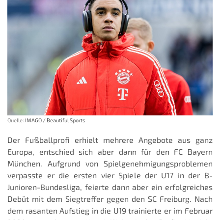
Quelle:
IMAGO / Beautiful Sports
Der Fußballprofi erhielt mehrere Angebote aus ganz
Europa, entschied sich aber dann für den FC Bayern
München. Aufgrund von Spielgenehmigungsproblemen
verpasste er die ersten vier Spiele der U17 in der B-
Junioren-Bundesliga, feierte dann aber ein erfolgreiches
Debüt mit dem Siegtreffer gegen den SC Freiburg. Nach
dem rasanten Aufstieg in die U19 trainierte er im Februar