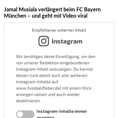
Jamal Musiala verlängert beim FC Bayern
München – und geht mit Video viral
Empfohlener externer Inhalt
Instagram
Wir benötigen deine Einwilligung, um den
von unserer Redaktion eingebundenen
Instagram-Inhalt anzuzeigen. Du kannst
diesen (und damit auch alle weiteren
Instagram-Inhalte auf
www.fussballfieber.de) mit einem Klick
anzeigen lassen und auch wieder
deaktivieren.
Instagram-Inhalte immer
anzeigen