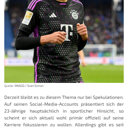
Quelle:
IMAGO / Sven Simon
Derzeit bleibt es zu diesem Thema nur bei Spekulationen.
Auf seinen Social-Media-Accounts präsentiert sich der
23-Jährige hauptsächlich in sportlicher Hinsicht, so
scheint er sich aktuell wohl primär offiziell auf seine
Karriere fokussieren zu wollen. Allerdings gibt es seit