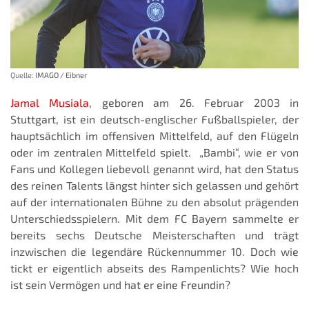
Quelle:
IMAGO / Eibner
Jamal Musiala
, geboren am 26. Februar 2003 in
Stuttgart, ist ein deutsch-englischer Fußballspieler, der
hauptsächlich im offensiven Mittelfeld, auf den Flügeln
oder im zentralen Mittelfeld spielt. „Bambi“, wie er von
Fans und Kollegen liebevoll genannt wird, hat den Status
des reinen Talents längst hinter sich gelassen und gehört
auf der internationalen Bühne zu den absolut prägenden
Unterschiedsspielern. Mit dem FC Bayern sammelte er
bereits sechs Deutsche Meisterschaften und trägt
inzwischen die legendäre Rückennummer 10. Doch wie
tickt er eigentlich abseits des Rampenlichts? Wie hoch
ist sein Vermögen und hat er eine Freundin?