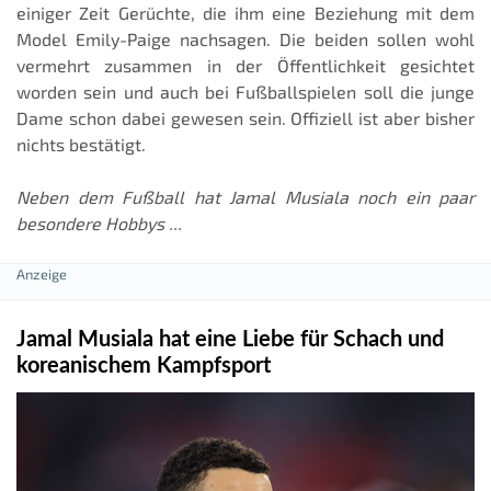
einiger Zeit Gerüchte, die ihm eine Beziehung mit dem
Model Emily-Paige nachsagen. Die beiden sollen wohl
vermehrt zusammen in der Öffentlichkeit gesichtet
worden sein und auch bei Fußballspielen soll die junge
Dame schon dabei gewesen sein. Offiziell ist aber bisher
nichts bestätigt.
Neben dem Fußball hat Jamal Musiala noch ein paar
besondere Hobbys ...
Jamal Musiala hat eine Liebe für Schach und
koreanischem Kampfsport