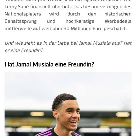
Leroy Sané finanziell überholt. Das Gesamtvermögen des
Nationalspielers wird durch den historischen
Gehaltssprung und hochkarätige Werbedeals
mittlerweile auf weit über 30 Millionen Euro geschätzt.
Und wie sieht es in der Liebe bei Jamal Musiala aus? Hat
er eine Freundin?
Hat Jamal Musiala eine Freundin?