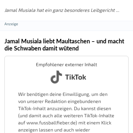
Jamal Musiala hat ein ganz besonderes Leibgericht ...
Jamal Musiala liebt Maultaschen – und macht
die Schwaben damit wütend
Empfohlener externer Inhalt
TikTok
Wir benötigen deine Einwilligung, um den
von unserer Redaktion eingebundenen
TikTok-Inhalt anzuzeigen. Du kannst diesen
(und damit auch alle weiteren TikTok-Inhalte
auf www.fussballfieber.de) mit einem Klick
anzeigen lassen und auch wieder