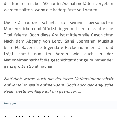
der Nummern über 40 nur in Ausnahmefällen vergeben
werden sollten, wenn die Kaderplätze voll waren.
Die 42 wurde schnell zu seinem persönlichen
Markenzeichen und Glücksbringer, mit dem er zahlreiche
Titel feierte. Doch diese Ära ist mittlerweile Geschichte:
Nach dem Abgang von Leroy Sané übernahm Musiala
beim FC Bayern die legendäre Rückennummer 10 – und
trägt damit nun im Verein wie auch in der
Nationalmannschaft die geschichtsträchtige Nummer der
ganz großen Spielmacher.
Natürlich wurde auch die deutsche Nationalmannschaft
auf Jamal Musiala aufmerksam. Doch auch der englische
Kader hatte ein Auge auf ihn geworfen ...