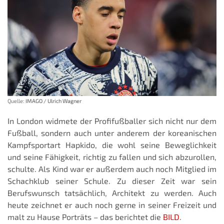
Quelle:
IMAGO / Ulrich Wagner
In London widmete der Profifußballer sich nicht nur dem
Fußball, sondern auch unter anderem der koreanischen
Kampfsportart Hapkido, die wohl seine Beweglichkeit
und seine Fähigkeit, richtig zu fallen und sich abzurollen,
schulte. Als Kind war er außerdem auch noch Mitglied im
Schachklub seiner Schule. Zu dieser Zeit war sein
Berufswunsch tatsächlich, Architekt zu werden. Auch
heute zeichnet er auch noch gerne in seiner Freizeit und
malt zu Hause Porträts – das berichtet die
BILD
.