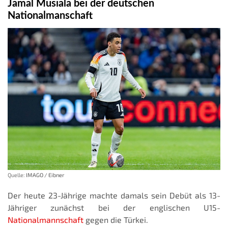
Jamal Musiala bei der deutschen
Nationalmanschaft
Quelle:
IMAGO / Eibner
Der heute 23-Jährige machte damals sein Debüt als 13-
Jähriger zunächst bei der englischen U15-
Nationalmannschaft
gegen die Türkei.