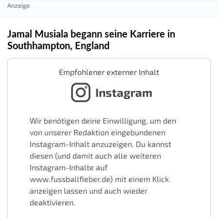
Jamal Musiala begann seine Karriere in
Southhampton, England
Empfohlener externer Inhalt
Instagram
Wir benötigen deine Einwilligung, um den
von unserer Redaktion eingebundenen
Instagram-Inhalt anzuzeigen. Du kannst
diesen (und damit auch alle weiteren
Instagram-Inhalte auf
www.fussballfieber.de) mit einem Klick
anzeigen lassen und auch wieder
deaktivieren.