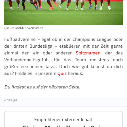
Quelle:
IMAGO / Sven Simon
Fußballvereine – egal ob in der Champions League oder
der dritten Bundesliga – etablieren mit der Zeit gerne
einmal den ein oder anderen
Spitznamen
, der das
Verbundenheitsgefühl für das Team meistens noch
größer erscheinen lässt. Doch wie gut kennst du dich
aus? Finde es in unserem
Quiz
heraus.
Du findest es auf der nächsten Seite.
Empfohlener externer Inhalt