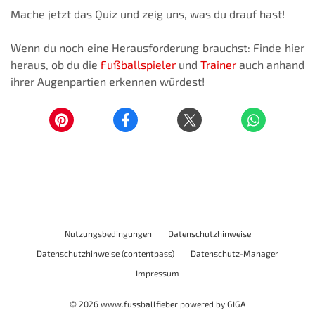
Mache jetzt das Quiz und zeig uns, was du drauf hast!
Wenn du noch eine Herausforderung brauchst: Finde hier
heraus, ob du die
Fußballspieler
und
Trainer
auch anhand
ihrer Augenpartien erkennen würdest!
Nutzungsbedingungen
Datenschutzhinweise
Datenschutzhinweise (contentpass)
Datenschutz-Manager
Impressum
© 2026
www.fussballfieber
powered by
GIGA