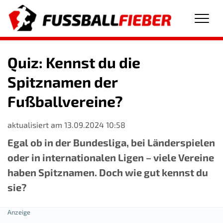
Men
Quiz: Kennst du die
Spitznamen der
Fußballvereine?
aktualisiert am 13.09.2024 10:58
Egal ob in der Bundesliga, bei Länderspielen
oder in internationalen Ligen – viele Vereine
haben Spitznamen. Doch wie gut kennst du
sie?