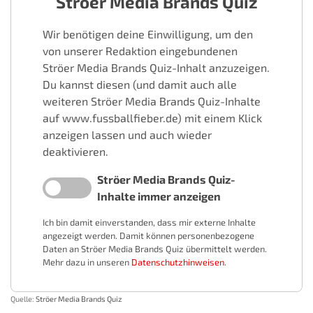
Ströer Media Brands Quiz
Wir benötigen deine Einwilligung, um den
von unserer Redaktion eingebundenen
Ströer Media Brands Quiz-Inhalt anzuzeigen.
Du kannst diesen (und damit auch alle
weiteren Ströer Media Brands Quiz-Inhalte
auf www.fussballfieber.de) mit einem Klick
anzeigen lassen und auch wieder
deaktivieren.
Ströer Media Brands Quiz-
Inhalte immer anzeigen
Ich bin damit einverstanden, dass mir externe Inhalte
angezeigt werden. Damit können personenbezogene
Daten an Ströer Media Brands Quiz übermittelt werden.
Mehr dazu in unseren
Datenschutzhinweisen
.
Quelle:
Ströer Media Brands Quiz