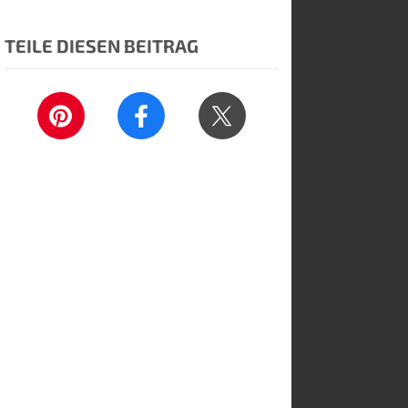
TEILE DIESEN BEITRAG