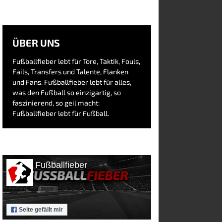
ÜBER UNS
Fußballfieber lebt für Tore, Taktik, Fouls,
Fails, Transfers und Talente, Flanken
und Fans. Fußballfieber lebt für alles,
was den Fußball so einzigartig, so
faszinierend, so geil macht:
Fußballfieber lebt für Fußball.
Fußballfieber
Seite gefällt mir