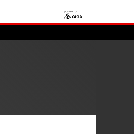
powered by