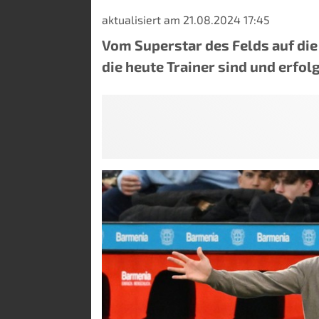
aktualisiert am 21.08.2024 17:45
Vom Superstar des Felds auf die 
die heute Trainer sind und erfol