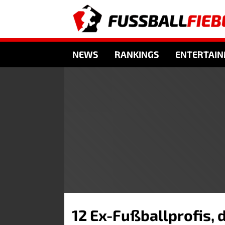
NEWS
RANKINGS
ENTERTAI
12 Ex-Fußballprofis, d