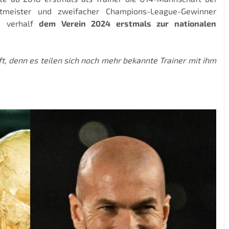
tmeister und zweifacher Champions-League-Gewinner
d verhalf
dem Verein 2024 erstmals zur nationalen
ft, denn es teilen sich noch mehr bekannte Trainer mit ihm