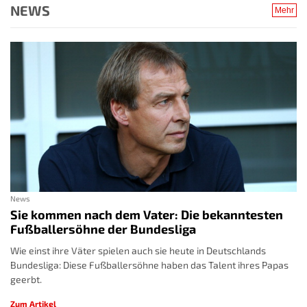
NEWS
Mehr
News
Sie kommen nach dem Vater: Die bekanntesten
Fußballersöhne der Bundesliga
Wie einst ihre Väter spielen auch sie heute in Deutschlands
Bundesliga: Diese Fußballersöhne haben das Talent ihres Papas
geerbt.
Zum Artikel