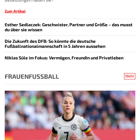
Zum Artikel
Esther Sedlaczek: Geschwister, Partner und Größe – das musst
du über sie wissen
Die Zukunft des DFB: So könnte die deutsche
Fußballnationalmannschaft in 5 Jahren aussehen
Niklas Süle im Fokus: Vermögen, Freundin und Privatleben
FRAUENFUSSBALL
Mehr