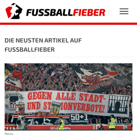
Men
DIE NEUSTEN ARTIKEL AUF
FUSSBALLFIEBER
News