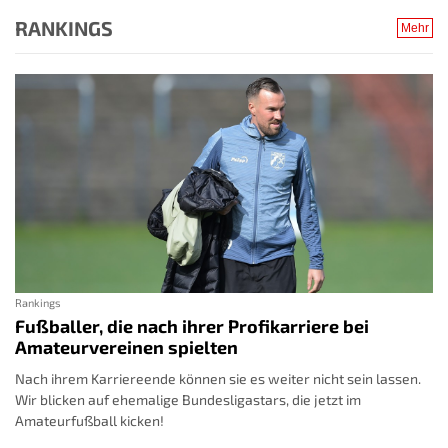
RANKINGS
Mehr
Rankings
Fußballer, die nach ihrer Profikarriere bei
Amateurvereinen spielten
Nach ihrem Karriereende können sie es weiter nicht sein lassen.
Wir blicken auf ehemalige Bundesligastars, die jetzt im
Amateurfußball kicken!