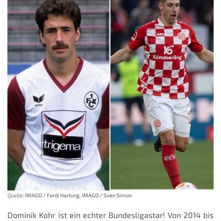
Quelle:
IMAGO / Ferdi Hartung
,
IMAGO / Sven Simon
Dominik Kohr ist ein echter Bundesligastar! Von 2014 bis