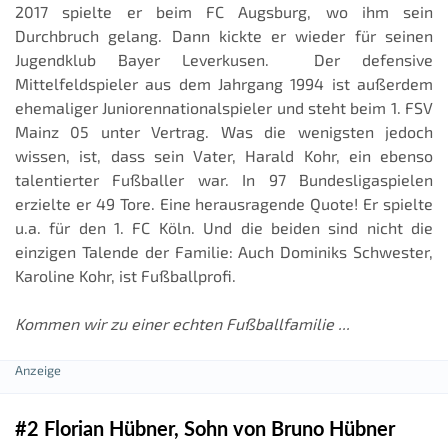
2017 spielte er beim FC Augsburg, wo ihm sein
Durchbruch gelang. Dann kickte er wieder für seinen
Jugendklub Bayer Leverkusen. Der defensive
Mittelfeldspieler aus dem Jahrgang 1994 ist außerdem
ehemaliger Juniorennationalspieler und steht beim 1. FSV
Mainz 05 unter Vertrag. Was die wenigsten jedoch
wissen, ist, dass sein Vater, Harald Kohr, ein ebenso
talentierter Fußballer war. In 97 Bundesligaspielen
erzielte er 49 Tore. Eine herausragende Quote! Er spielte
u.a. für den 1. FC Köln. Und die beiden sind nicht die
einzigen Talende der Familie: Auch Dominiks Schwester,
Karoline Kohr, ist Fußballprofi.
Kommen wir zu einer echten Fußballfamilie ...
#2 Florian Hübner, Sohn von Bruno Hübner