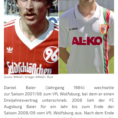
Quelle:
IMAGO / Krieger
,
IMAGO / Rust
Daniel Baier (Jahrgang 1984) wechselte
zur Saison 2007/08 zum VfL Wolfsburg, bei dem er einen
Dreijahresvertrag unterschrieb. 2008 lieh der FC
Augsburg Baier für ein Jahr bis zum Ende der
Saison 2008/09 vom VfL Wolfsburg aus. Nach dem Ende