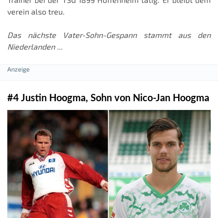
verein also treu.
Das nächste Vater-Sohn-Gespann stammt aus den
Niederlanden ...
#4 Justin Hoogma, Sohn von Nico-Jan Hoogma