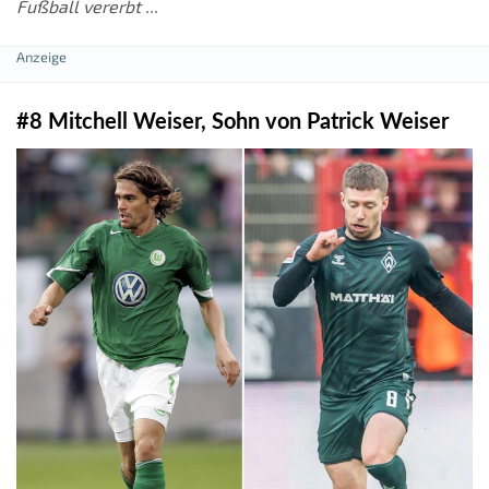
Fußball vererbt ...
#8 Mitchell Weiser, Sohn von Patrick Weiser