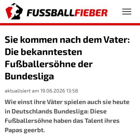
Men
Sie kommen nach dem Vater:
Die bekanntesten
Fußballersöhne der
Bundesliga
aktualisiert am 19.06.2026 13:58
Wie einst ihre Väter spielen auch sie heute
in Deutschlands Bundesliga: Diese
Fußballersöhne haben das Talent ihres
Papas geerbt.