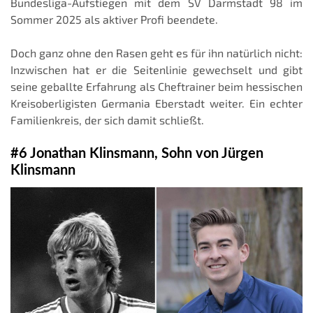
Bundesliga-Aufstiegen mit dem SV Darmstadt 98 im
Sommer 2025 als aktiver Profi beendete.
Doch ganz ohne den Rasen geht es für ihn natürlich nicht:
Inzwischen hat er die Seitenlinie gewechselt und gibt
seine geballte Erfahrung als Cheftrainer beim hessischen
Kreisoberligisten Germania Eberstadt weiter. Ein echter
Familienkreis, der sich damit schließt.
#6 Jonathan Klinsmann, Sohn von Jürgen
Klinsmann