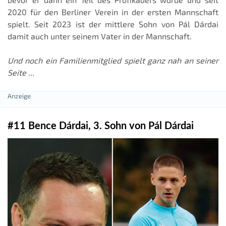
2020 für den Berliner Verein in der ersten Mannschaft
spielt. Seit 2023 ist der mittlere Sohn von Pál Dárdai
damit auch unter seinem Vater in der Mannschaft.
Und noch ein Familienmitglied spielt ganz nah an seiner
Seite ...
#11 Bence Dárdai, 3. Sohn von Pál Dárdai