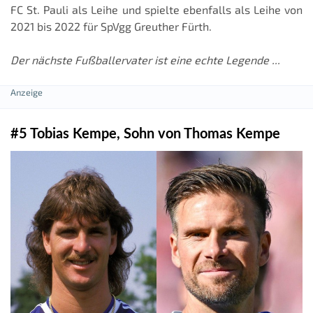
FC St. Pauli als Leihe und spielte ebenfalls als Leihe von
2021 bis 2022 für SpVgg Greuther Fürth.
Der nächste Fußballervater ist eine echte Legende ...
#5 Tobias Kempe, Sohn von Thomas Kempe