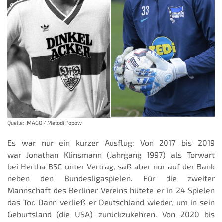
Quelle:
IMAGO / Metodi Popow
Es war nur ein kurzer Ausflug: Von 2017 bis 2019
war Jonathan Klinsmann (Jahrgang 1997) als Torwart
bei Hertha BSC unter Vertrag, saß aber nur auf der Bank
neben den Bundesligaspielen. Für die zweiter
Mannschaft des Berliner Vereins hütete er in 24 Spielen
das Tor. Dann verließ er Deutschland wieder, um in sein
Geburtsland (die USA) zurückzukehren. Von 2020 bis