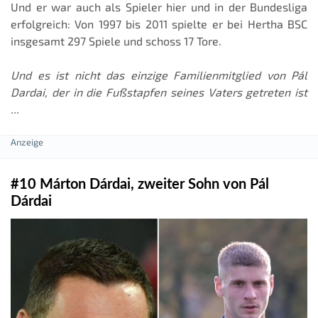
Und er war auch als Spieler hier und in der Bundesliga
erfolgreich: Von 1997 bis 2011 spielte er bei Hertha BSC
insgesamt 297 Spiele und schoss 17 Tore.
Und es ist nicht das einzige Familienmitglied von Pál
Dardai, der in die Fußstapfen seines Vaters getreten ist
...
#10 Márton Dárdai, zweiter Sohn von Pál
Dárdai