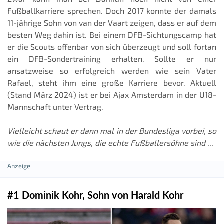
Fußballkarriere sprechen. Doch 2017 konnte der damals
11-jährige Sohn von van der Vaart zeigen, dass er auf dem
besten Weg dahin ist. Bei einem DFB-Sichtungscamp hat
er die Scouts offenbar von sich überzeugt und soll fortan
ein DFB-Sondertraining erhalten. Sollte er nur
ansatzweise so erfolgreich werden wie sein Vater
Rafael, steht ihm eine große Karriere bevor. Aktuell
(Stand März 2024) ist er bei Ajax Amsterdam in der U18-
Mannschaft unter Vertrag.
Vielleicht schaut er dann mal in der Bundesliga vorbei, so
wie die nächsten Jungs, die echte Fußballersöhne sind ...
#1 Dominik Kohr, Sohn von Harald Kohr