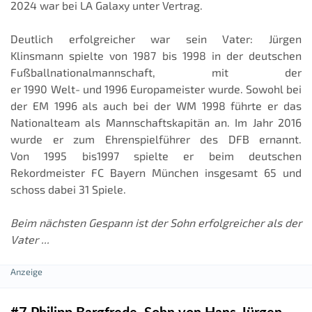
2024 war bei LA Galaxy unter Vertrag.
Deutlich erfolgreicher war sein Vater: Jürgen
Klinsmann spielte von 1987 bis 1998 in der deutschen
Fußballnationalmannschaft, mit der
er 1990 Welt- und 1996 Europameister wurde. Sowohl bei
der EM 1996 als auch bei der WM 1998 führte er das
Nationalteam als Mannschaftskapitän an. Im Jahr 2016
wurde er zum Ehrenspielführer des DFB ernannt.
Von 1995 bis1997 spielte er beim deutschen
Rekordmeister FC Bayern München insgesamt 65 und
schoss dabei 31 Spiele.
Beim nächsten Gespann ist der Sohn erfolgreicher als der
Vater ...