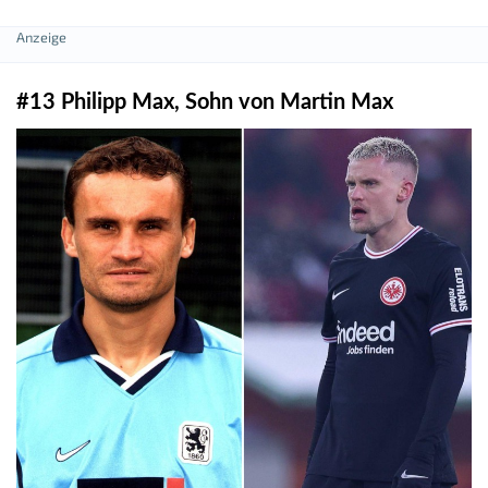
#13 Philipp Max, Sohn von Martin Max