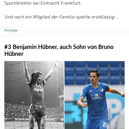
Sportdirektor bei Eintracht Frankfurt.
Und noch ein Mitglied der Familie spielte erstklassig ...
#3 Benjamin Hübner, auch Sohn von Bruno
Hübner