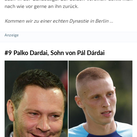
nach wie vor gerne an ihn zurück.
Kommen wir zu einer echten Dynastie in Berlin ...
#9 Palko Dardai, Sohn von Pál Dárdai