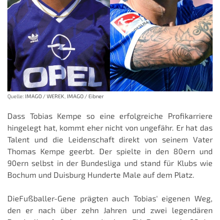
Quelle:
IMAGO / WEREK
,
IMAGO / Eibner
Dass Tobias Kempe so eine erfolgreiche Profikarriere
hingelegt hat, kommt eher nicht von ungefähr. Er hat das
Talent und die Leidenschaft direkt von seinem Vater
Thomas Kempe geerbt. Der spielte in den 80ern und
90ern selbst in der Bundesliga und stand für Klubs wie
Bochum und Duisburg Hunderte Male auf dem Platz.
DieFußballer-Gene prägten auch Tobias' eigenen Weg,
den er nach über zehn Jahren und zwei legendären