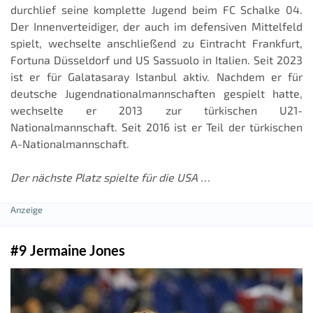
durchlief seine komplette Jugend beim FC Schalke 04.
Der Innenverteidiger, der auch im defensiven Mittelfeld
spielt, wechselte anschließend zu Eintracht Frankfurt,
Fortuna Düsseldorf und US Sassuolo in Italien. Seit 2023
ist er für Galatasaray Istanbul aktiv. Nachdem er für
deutsche Jugendnationalmannschaften gespielt hatte,
wechselte er 2013 zur türkischen U21-
Nationalmannschaft. Seit 2016 ist er Teil der türkischen
A-Nationalmannschaft.
Der nächste Platz spielte für die USA …
#9 Jermaine Jones