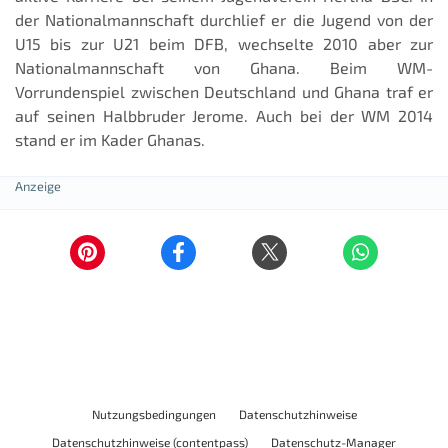
der Nationalmannschaft durchlief er die Jugend von der
U15 bis zur U21 beim DFB, wechselte 2010 aber zur
Nationalmannschaft von Ghana. Beim WM-
Vorrundenspiel zwischen Deutschland und Ghana traf er
auf seinen Halbbruder Jerome. Auch bei der WM 2014
stand er im Kader Ghanas.
Nutzungsbedingungen
Datenschutzhinweise
Datenschutzhinweise (contentpass)
Datenschutz-Manager