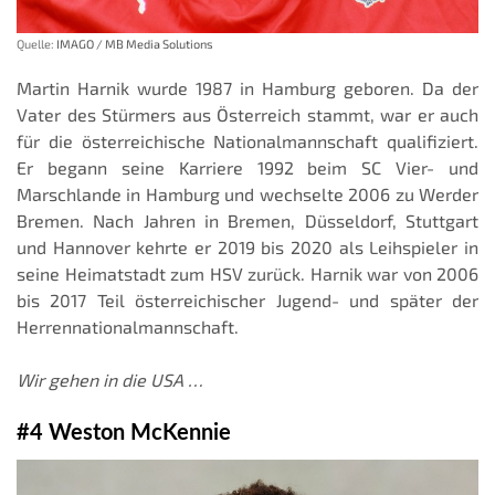
Quelle:
IMAGO / MB Media Solutions
Martin Harnik wurde 1987 in Hamburg geboren. Da der
Vater des Stürmers aus Österreich stammt, war er auch
für die österreichische Nationalmannschaft qualifiziert.
Er begann seine Karriere 1992 beim SC Vier- und
Marschlande in Hamburg und wechselte 2006 zu Werder
Bremen. Nach Jahren in Bremen, Düsseldorf, Stuttgart
und Hannover kehrte er 2019 bis 2020 als Leihspieler in
seine Heimatstadt zum HSV zurück. Harnik war von 2006
bis 2017 Teil österreichischer Jugend- und später der
Herrennationalmannschaft.
Wir gehen in die USA …
#4 Weston McKennie