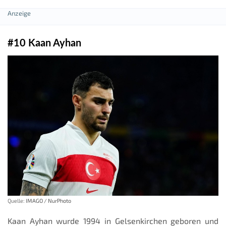
#10 Kaan Ayhan
Quelle:
IMAGO / NurPhoto
Kaan Ayhan wurde 1994 in Gelsenkirchen geboren und