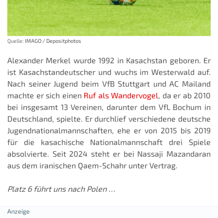
Quelle:
IMAGO / Depositphotos
Alexander Merkel wurde 1992 in Kasachstan geboren. Er
ist Kasachstandeutscher und wuchs im Westerwald auf.
Nach seiner Jugend beim VfB Stuttgart und AC Mailand
machte er sich einen
Ruf als Wandervogel
, da er ab 2010
bei insgesamt 13 Vereinen, darunter dem VfL Bochum in
Deutschland, spielte. Er durchlief verschiedene deutsche
Jugendnationalmannschaften, ehe er von 2015 bis 2019
für die kasachische Nationalmannschaft drei Spiele
absolvierte. Seit 2024 steht er bei Nassaji Mazandaran
aus dem iranischen Qaem-Schahr unter Vertrag.
Platz 6 führt uns nach Polen …