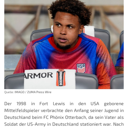
Quelle:
IMAGO / ZUMA Press Wire
Der 1998 in Fort Lewis in den USA geborene
Mittelfeldspieler verbrachte den Anfang seiner Jugend in
Deutschland beim FC Phönix Otterbach, da sein Vater als
Soldat der US-Army in Deutschland stationiert war. Nach