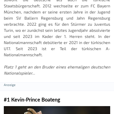
Staatsbürgerschaft. 2012 wechselte er zum FC Bayern
München, nachdem er seine ersten Jahre in der Jugend
beim SV Ballern Regensburg und Jahn Regensburg
verbrachte. 2022 ging es für den Stürmer zu Juventus
Turin, wo er zunächst sein letztes Jugendjahr absolvierte
und seit 2023 im Kader der 1. Herren steht. In der
Nationalmannschaft debütierte er 2021 in der türkischen
U17. Seit 2023 ist er Teil der türkischen A-
Nationalmannschaft.
Platz 1 geht an den Bruder eines ehemaligen deutschen
Nationalspieler...
#1 Kevin-Prince Boateng