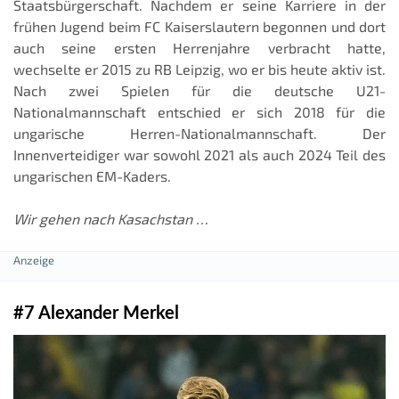
Staatsbürgerschaft. Nachdem er seine Karriere in der
frühen Jugend beim FC Kaiserslautern begonnen und dort
auch seine ersten Herrenjahre verbracht hatte,
wechselte er 2015 zu RB Leipzig, wo er bis heute aktiv ist.
Nach zwei Spielen für die deutsche U21-
Nationalmannschaft entschied er sich 2018 für die
ungarische Herren-Nationalmannschaft. Der
Innenverteidiger war sowohl 2021 als auch 2024 Teil des
ungarischen EM-Kaders.
Wir gehen nach Kasachstan …
#7 Alexander Merkel