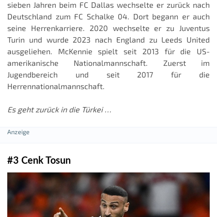
sieben Jahren beim FC Dallas wechselte er zurück nach
Deutschland zum FC Schalke 04. Dort begann er auch
seine Herrenkarriere. 2020 wechselte er zu Juventus
Turin und wurde 2023 nach England zu Leeds United
ausgeliehen. McKennie spielt seit 2013 für die US-
amerikanische Nationalmannschaft. Zuerst im
Jugendbereich und seit 2017 für die
Herrennationalmannschaft.
Es geht zurück in die Türkei …
#3 Cenk Tosun