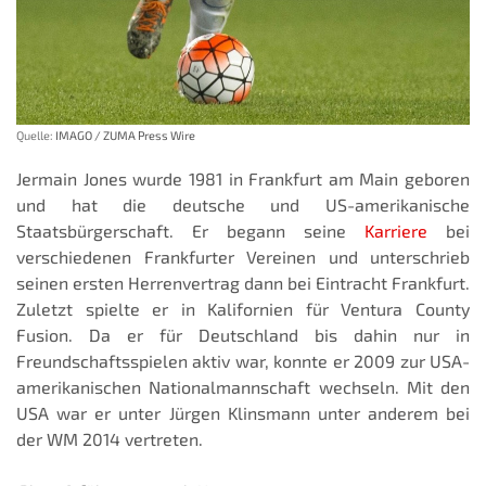
Quelle:
IMAGO / ZUMA Press Wire
Jermain Jones wurde 1981 in Frankfurt am Main geboren
und hat die deutsche und US-amerikanische
Staatsbürgerschaft. Er begann seine
Karriere
bei
verschiedenen Frankfurter Vereinen und unterschrieb
seinen ersten Herrenvertrag dann bei Eintracht Frankfurt.
Zuletzt spielte er in Kalifornien für Ventura County
Fusion. Da er für Deutschland bis dahin nur in
Freundschaftsspielen aktiv war, konnte er 2009 zur USA-
amerikanischen Nationalmannschaft wechseln. Mit den
USA war er unter Jürgen Klinsmann unter anderem bei
der WM 2014 vertreten.