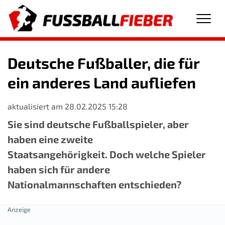
Men
Deutsche Fußballer, die für
ein anderes Land aufliefen
aktualisiert am 28.02.2025 15:28
Sie sind deutsche Fußballspieler, aber
haben eine zweite
Staatsangehörigkeit. Doch welche Spieler
haben sich für andere
Nationalmannschaften entschieden?