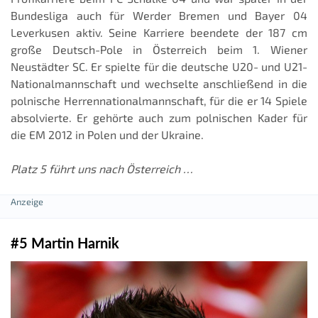
Bundesliga auch für Werder Bremen und Bayer 04
Leverkusen aktiv. Seine Karriere beendete der 187 cm
große Deutsch-Pole in Österreich beim 1. Wiener
Neustädter SC. Er spielte für die deutsche U20- und U21-
Nationalmannschaft und wechselte anschließend in die
polnische Herrennationalmannschaft, für die er 14 Spiele
absolvierte. Er gehörte auch zum polnischen Kader für
die EM 2012 in Polen und der Ukraine.
Platz 5 führt uns nach Österreich …
#5 Martin Harnik