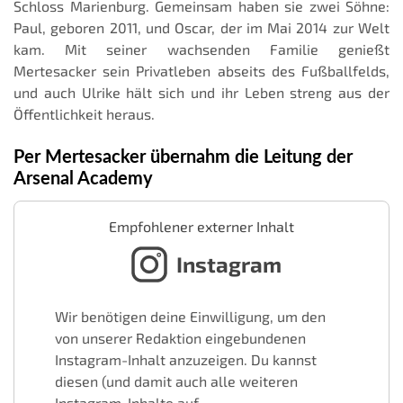
Schloss Marienburg. Gemeinsam haben sie zwei Söhne:
Paul, geboren 2011, und Oscar, der im Mai 2014 zur Welt
kam. Mit seiner wachsenden Familie genießt
Mertesacker sein Privatleben abseits des Fußballfelds,
und auch Ulrike hält sich und ihr Leben streng aus der
Öffentlichkeit heraus.
Per Mertesacker übernahm die Leitung der
Arsenal Academy
Empfohlener externer Inhalt
Instagram
Wir benötigen deine Einwilligung, um den
von unserer Redaktion eingebundenen
Instagram-Inhalt anzuzeigen. Du kannst
diesen (und damit auch alle weiteren
Instagram-Inhalte auf