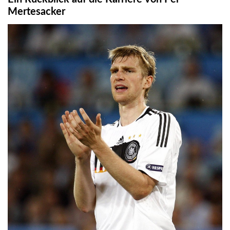
Mertesacker