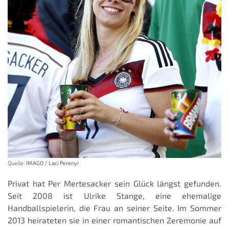
Quelle:
IMAGO / Laci Perenyi
Privat hat Per Mertesacker sein Glück längst gefunden.
Seit 2008 ist Ulrike Stange, eine ehemalige
Handballspielerin, die Frau an seiner Seite. Im Sommer
2013 heirateten sie in einer romantischen Zeremonie auf