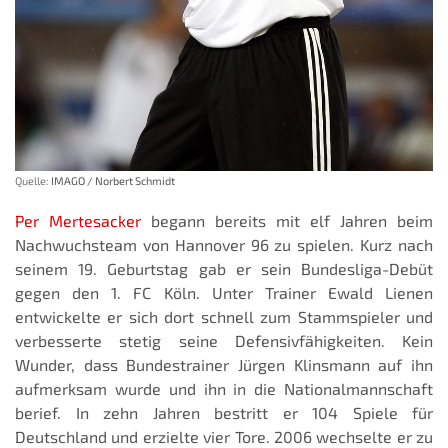
Quelle:
IMAGO / Norbert Schmidt
Per Mertesacker
begann bereits mit elf Jahren beim
Nachwuchsteam von Hannover 96 zu spielen. Kurz nach
seinem 19. Geburtstag gab er sein Bundesliga-Debüt
gegen den 1. FC Köln. Unter Trainer Ewald Lienen
entwickelte er sich dort schnell zum Stammspieler und
verbesserte stetig seine Defensivfähigkeiten. Kein
Wunder, dass Bundestrainer Jürgen Klinsmann auf ihn
aufmerksam wurde und ihn in die Nationalmannschaft
berief. In zehn Jahren bestritt er 104 Spiele für
Deutschland und erzielte vier Tore. 2006 wechselte er zu