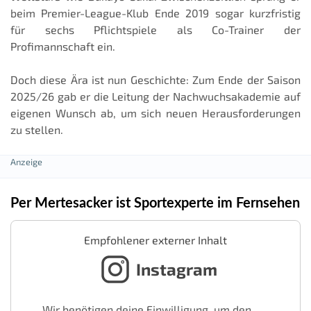
beim Premier-League-Klub Ende 2019 sogar kurzfristig
für sechs Pflichtspiele als Co-Trainer der
Profimannschaft ein.
Doch diese Ära ist nun Geschichte: Zum Ende der Saison
2025/26 gab er die Leitung der Nachwuchsakademie auf
eigenen Wunsch ab, um sich neuen Herausforderungen
zu stellen.
Per Mertesacker ist Sportexperte im Fernsehen
Empfohlener externer Inhalt
Instagram
Wir benötigen deine Einwilligung, um den