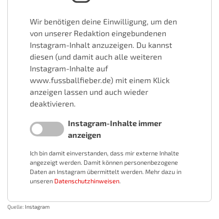
Wir benötigen deine Einwilligung, um den
von unserer Redaktion eingebundenen
Instagram-Inhalt anzuzeigen. Du kannst
diesen (und damit auch alle weiteren
Instagram-Inhalte auf
www.fussballfieber.de) mit einem Klick
anzeigen lassen und auch wieder
deaktivieren.
Instagram-Inhalte immer
anzeigen
Ich bin damit einverstanden, dass mir externe Inhalte
angezeigt werden. Damit können personenbezogene
Daten an Instagram übermittelt werden. Mehr dazu in
unseren
Datenschutzhinweisen
.
Quelle:
Instagram