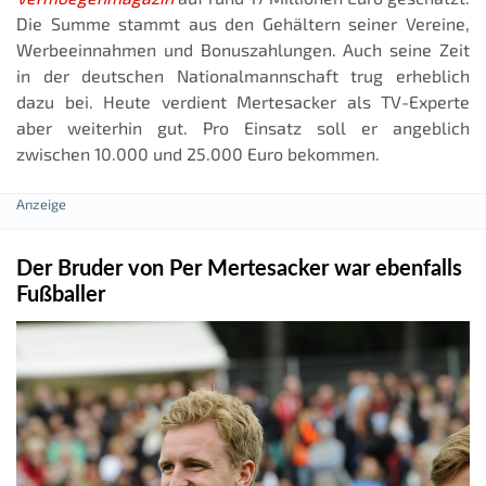
Die Summe stammt aus den Gehältern seiner Vereine,
Werbeeinnahmen und Bonuszahlungen. Auch seine Zeit
in der deutschen Nationalmannschaft trug erheblich
dazu bei. Heute verdient Mertesacker als TV-Experte
aber weiterhin gut. Pro Einsatz soll er angeblich
zwischen 10.000 und 25.000 Euro bekommen.
Der Bruder von Per Mertesacker war ebenfalls
Fußballer