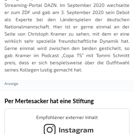
Streaming-Portal DAZN. Im September 2020 wechselte
er zum ZDF und gab am 3. September 2020 sein Debüt
als Experte bei den Länderspielen der deutschen
Nationalmannschaft. Hier ist er gerne einmal an der
Seite von Christoph Kramer zu sehen, mit dem er eine
wirklich sehr spezielle freundschaftliche Dynamik hat.
Gerne einmal wird zwischen den beiden gestichelt, so
gab Kramer im Podcast „Copa TS“ mit Tommi Schmitt
preis, dass er sich beispielsweise über die Outfitwahl
seines Kollegen lustig gemacht hat.
Per Mertesacker hat eine Stiftung
Empfohlener externer Inhalt
Instagram