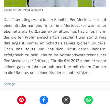
Quelle:
IMAGO / Horst Galuschka
Das Talent liegt wohl in der Familie! Per Mertesacker hat
einen Bruder namens Timo. Timo Mertesacker war früher
ebenfalls als Fußballer aktiv, allerdings hat er es nie in
die großen Profimannschaften geschafft und stand, was
das angeht, immer im Schatten seines großen Bruders.
Doch das sollte ihn natürlich nicht daran hindern,
erfolgreich zu sein. Heute ist Vorstandsvorsitzende der
Per Mertesacker Stiftung. Für die EM 2012 nahm er sogar
seinen ganzen Jahresurlaub und fuhr mit einem Camper
in die Ukraine, um seinen Bruder zu unterstützen.