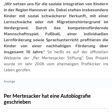
„Wir setzen uns für die soziale Integration von Kindern
in der Region Hannover ein. Dabei stehen insbesondere
Kinder mit sozial schwächerer Herkunft, mit einer
Lernschwäche oder mit Migrationshintergrund im
Vordergrund. Durch das kompetenzfördernde
Mannschaftsspiel Fußball, einer individuellen
Lernförderung sowie Sprachunterricht profitieren die
Kinder von einer nachhaltigen Förderung über
insgesamt 10 Jahre.“
So heißt es auf der offiziellen
Webseite der „Per Mertesacker Stiftung“. Das Projekt
wurde im Jahr 2006 vom ehemaligen Profikicker ins
Leben gerufen.
Per Mertesacker hat eine Autobiografie
geschrieben