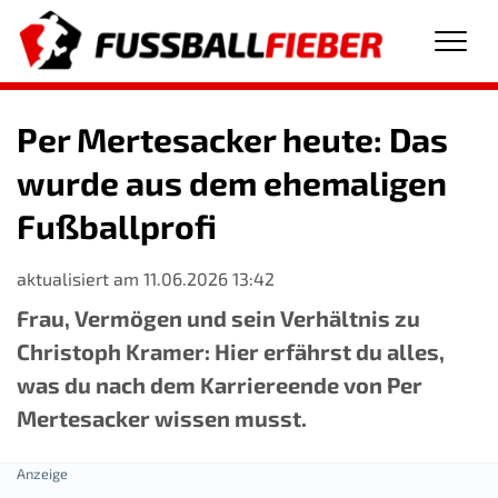
Men
Per Mertesacker heute: Das
wurde aus dem ehemaligen
Fußballprofi
aktualisiert am 11.06.2026 13:42
Frau, Vermögen und sein Verhältnis zu
Christoph Kramer: Hier erfährst du alles,
was du nach dem Karriereende von Per
Mertesacker wissen musst.