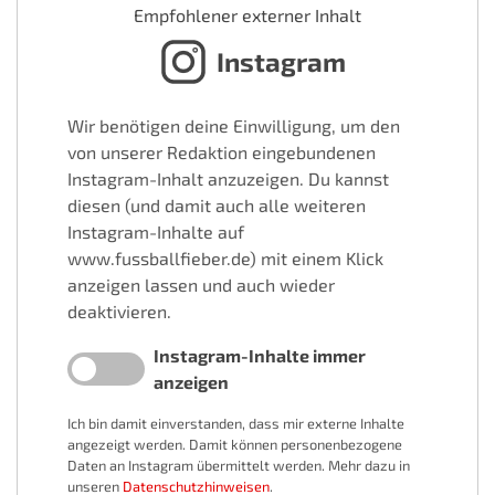
Empfohlener externer Inhalt
Instagram
Wir benötigen deine Einwilligung, um den
von unserer Redaktion eingebundenen
Instagram-Inhalt anzuzeigen. Du kannst
diesen (und damit auch alle weiteren
Instagram-Inhalte auf
www.fussballfieber.de) mit einem Klick
anzeigen lassen und auch wieder
deaktivieren.
Instagram-Inhalte immer
anzeigen
Ich bin damit einverstanden, dass mir externe Inhalte
angezeigt werden. Damit können personenbezogene
Daten an Instagram übermittelt werden. Mehr dazu in
unseren
Datenschutzhinweisen
.