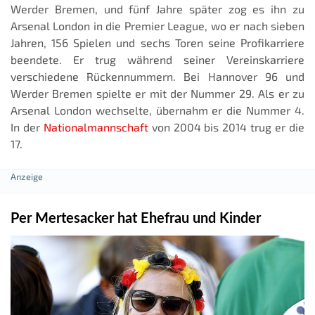
Werder Bremen, und fünf Jahre später zog es ihn zu
Arsenal London in die Premier League, wo er nach sieben
Jahren, 156 Spielen und sechs Toren seine Profikarriere
beendete. Er trug während seiner Vereinskarriere
verschiedene Rückennummern. Bei Hannover 96 und
Werder Bremen spielte er mit der Nummer 29. Als er zu
Arsenal London wechselte, übernahm er die Nummer 4.
In der
Nationalmannschaft
von 2004 bis 2014 trug er die
17.
Per Mertesacker hat Ehefrau und Kinder