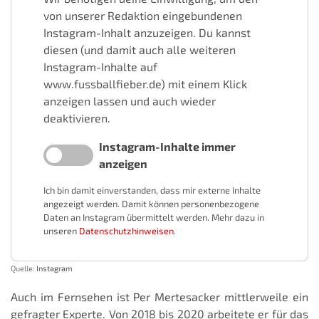
von unserer Redaktion eingebundenen
Instagram-Inhalt anzuzeigen. Du kannst
diesen (und damit auch alle weiteren
Instagram-Inhalte auf
www.fussballfieber.de) mit einem Klick
anzeigen lassen und auch wieder
deaktivieren.
Instagram-Inhalte immer
anzeigen
Ich bin damit einverstanden, dass mir externe Inhalte
angezeigt werden. Damit können personenbezogene
Daten an Instagram übermittelt werden. Mehr dazu in
unseren
Datenschutzhinweisen
.
Quelle:
Instagram
Auch im Fernsehen ist Per Mertesacker mittlerweile ein
gefragter Experte. Von 2018 bis 2020 arbeitete er für das