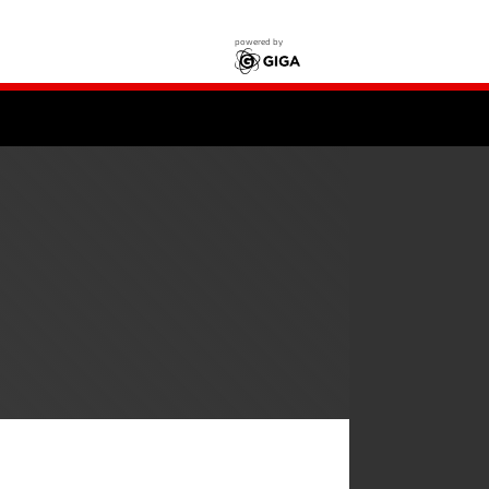
powered by