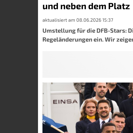
und neben dem Platz
aktualisiert am 08.06.2026 15:37
Umstellung für die DFB-Stars: D
Regeländerungen ein. Wir zeigen 