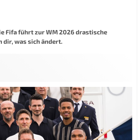
ie Fifa führt zur WM 2026 drastische
dir, was sich ändert.