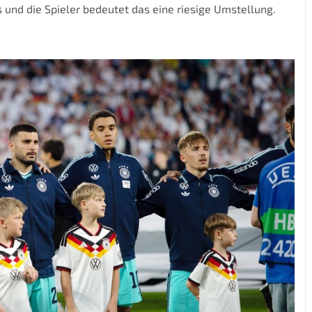
 und die Spieler bedeutet das eine riesige Umstellung.