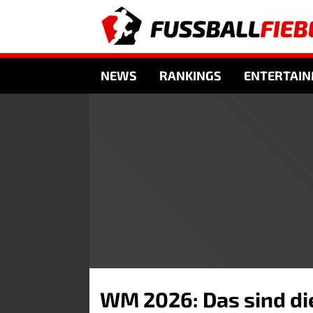
NEWS
RANKINGS
ENTERTAI
WM 2026: Das sind di