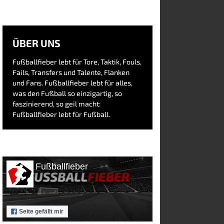
ÜBER UNS
Fußballfieber lebt für Tore, Taktik, Fouls,
Fails, Transfers und Talente, Flanken
und Fans. Fußballfieber lebt für alles,
was den Fußball so einzigartig, so
faszinierend, so geil macht:
Fußballfieber lebt für Fußball.
Fußballfieber
Seite gefällt mir