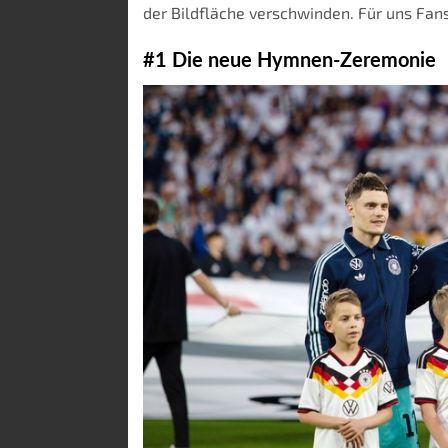
der Bildfläche verschwinden. Für uns Fans
#1 Die neue Hymnen-Zeremonie