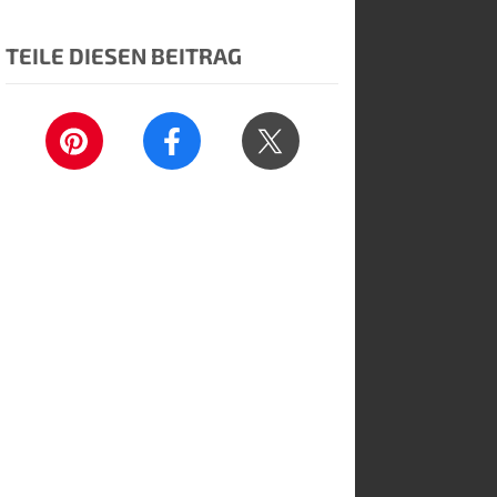
TEILE DIESEN BEITRAG