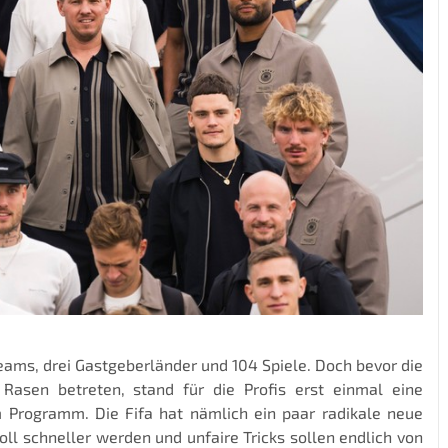
eams, drei Gastgeberländer und 104 Spiele. Doch bevor die
asen betreten, stand für die Profis erst einmal eine
m Programm. Die Fifa hat nämlich ein paar radikale neue
oll schneller werden und unfaire Tricks sollen endlich von