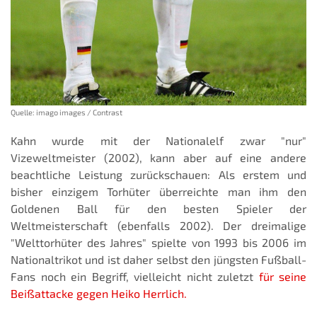
Quelle: imago images / Contrast
Kahn wurde mit der Nationalelf zwar "nur"
Vizeweltmeister (2002), kann aber auf eine andere
beachtliche Leistung zurückschauen: Als erstem und
bisher einzigem Torhüter überreichte man ihm den
Goldenen Ball für den besten Spieler der
Weltmeisterschaft (ebenfalls 2002). Der dreimalige
"Welttorhüter des Jahres" spielte von 1993 bis 2006 im
Nationaltrikot und ist daher selbst den jüngsten Fußball-
Fans noch ein Begriff, vielleicht nicht zuletzt
für seine
Beißattacke gegen Heiko Herrlich.