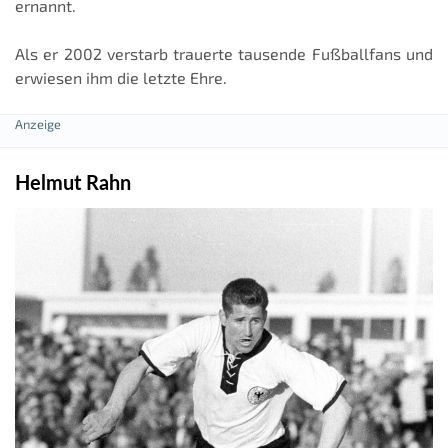
ernannt.
Als er 2002 verstarb trauerte tausende Fußballfans und
erwiesen ihm die letzte Ehre.
Helmut Rahn