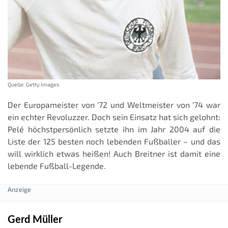
Quelle: Getty Images
Der Europameister von '72 und Weltmeister von '74 war
ein echter Revoluzzer. Doch sein Einsatz hat sich gelohnt:
Pelé höchstpersönlich setzte ihn im Jahr 2004 auf die
Liste der 125 besten noch lebenden Fußballer – und das
will wirklich etwas heißen! Auch Breitner ist damit eine
lebende Fußball-Legende.
Gerd Müller