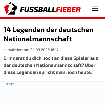
Men
14 Legenden der deutschen
Nationalmannschaft
aktualisiert am 24.03.2026 16:17
Erinnerst du dich noch an diese Spieler aus
der deutschen Nationalmannschaft? Über
diese Legenden spricht man noch heute: