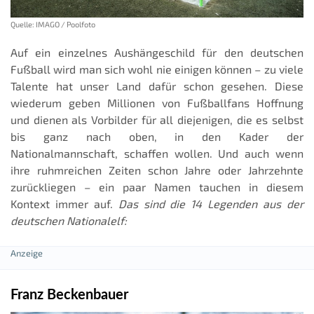
Quelle: IMAGO / Poolfoto
Auf ein einzelnes Aushängeschild für den deutschen
Fußball wird man sich wohl nie einigen können – zu viele
Talente hat unser Land dafür schon gesehen. Diese
wiederum geben Millionen von Fußballfans Hoffnung
und dienen als Vorbilder für all diejenigen, die es selbst
bis ganz nach oben, in den Kader der
Nationalmannschaft, schaffen wollen. Und auch wenn
ihre ruhmreichen Zeiten schon Jahre oder Jahrzehnte
zurückliegen – ein paar Namen tauchen in diesem
Kontext immer auf.
Das sind die 14 Legenden aus der
deutschen Nationalelf:
Franz Beckenbauer