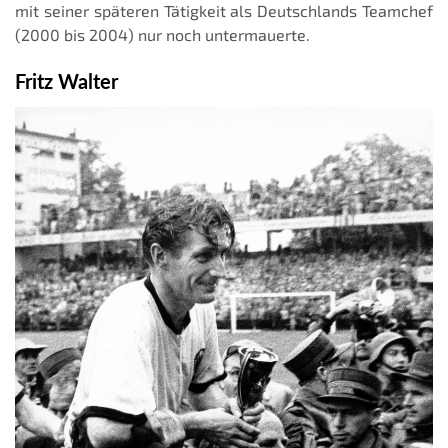
mit seiner späteren Tätigkeit als Deutschlands Teamchef
(2000 bis 2004) nur noch untermauerte.
Fritz Walter