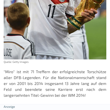
Quelle: Getty Images
"Miro" ist mit 71 Treffern der erfolgreichste Torschütze
aller DFB-Legenden. Für die Nationalmannschaft stand
er von 2001 bis 2014 insgesamt 13 Jahre lang auf dem
Feld und beendete seine Karriere erst nach dem
langersehnten Titel-Gewinn bei der WM 2014!