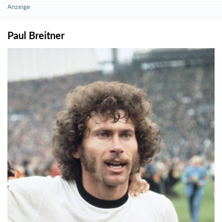
Paul Breitner