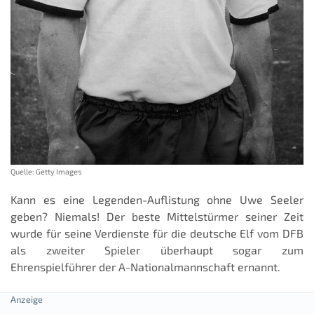
Quelle: Getty Images
Kann es eine Legenden-Auflistung ohne Uwe Seeler
geben? Niemals! Der beste Mittelstürmer seiner Zeit
wurde für seine Verdienste für die deutsche Elf vom DFB
als zweiter Spieler überhaupt sogar zum
Ehrenspielführer der A-Nationalmannschaft ernannt.