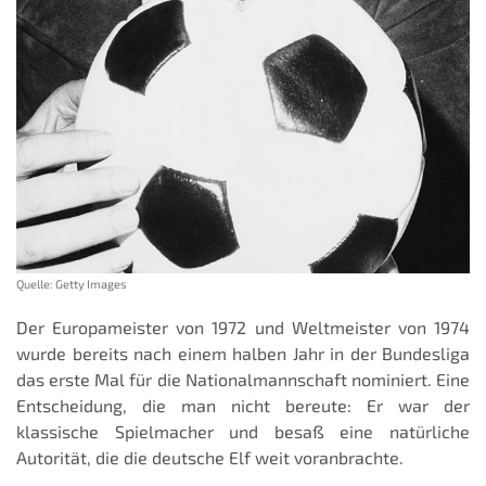
Quelle: Getty Images
Der Europameister von 1972 und Weltmeister von 1974
wurde bereits nach einem halben Jahr in der Bundesliga
das erste Mal für die Nationalmannschaft nominiert. Eine
Entscheidung, die man nicht bereute: Er war der
klassische Spielmacher und besaß eine natürliche
Autorität, die die deutsche Elf weit voranbrachte.