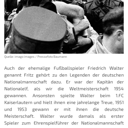
Quelle: imago images / Pressefoto Baumann
Auch der ehemalige Fußballspieler Friedrich Walter
genannt Fritz gehört zu den Legenden der deutschen
Nationalmannschaft dazu. Er war der Kapitän der
Nationalelf, als wir die Weltmeisterschaft 1954
gewannen. Ansonsten spielte Walter beim 1.FC
Kaiserlautern und hielt ihnen eine jahrelange Treue, 1951
und 1953 gewann er mit ihnen die deutsche
Meisterschaft. Walter wurde damals als erster
Spieler zum Ehrenspielführer der Nationalmannschaft