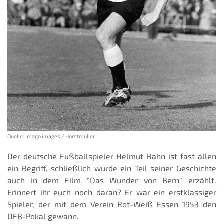
Quelle: imago images / Horstmüller
Der deutsche Fußballspieler Helmut Rahn ist fast allen
ein Begriff, schließlich wurde ein Teil seiner Geschichte
auch in dem Film "Das Wunder von Bern" erzählt.
Erinnert ihr euch noch daran? Er war ein erstklassiger
Spieler, der mit dem Verein Rot-Weiß Essen 1953 den
DFB-Pokal gewann.