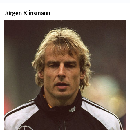
Jürgen Klinsmann