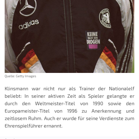
Quelle: Getty Images
Klinsmann war nicht nur als Trainer der Nationalelf
beliebt: In seiner aktiven Zeit als Spieler gelangte er
durch den Weltmeister-Titel von 1990 sowie den
Europameister-Titel von 1996 zu Anerkennung und
zeitlosem Ruhm. Auch er wurde für seine Verdienste zum
Ehrenspielführer ernannt.