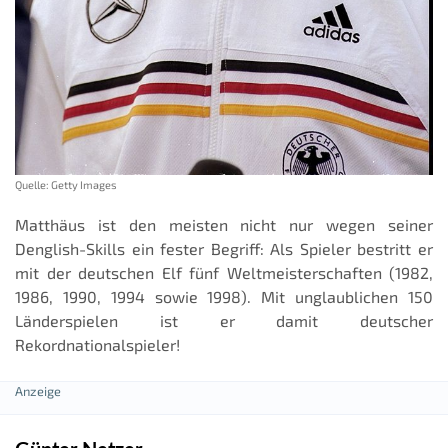
Quelle: Getty Images
Matthäus ist den meisten nicht nur wegen seiner
Denglish-Skills ein fester Begriff: Als Spieler bestritt er
mit der deutschen Elf fünf Weltmeisterschaften (1982,
1986, 1990, 1994 sowie 1998). Mit unglaublichen 150
Länderspielen ist er damit deutscher
Rekordnationalspieler!