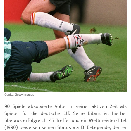
Quelle: Getty Images
90 Spiele absolvierte Völler in seiner aktiven Zeit als
Spieler für die deutsche Elf. Seine Bilanz ist hierbei
überaus erfolgreich: 47 Treffer und ein Weltmeister-Titel
(1990) beweisen seinen Status als DFB-Legende, den er