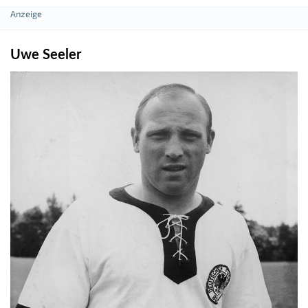
Uwe Seeler