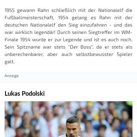
1955 gewann Rahn schließlich mit der Nationalelf die
Fußballmeisterschaft, 1954 gelang es Rahn mit der
deutschen Nationalelf den Sieg einzufahren - und das
war wirklich legendär! Durch seinen Siegtreffer im WM-
Finale 1954 wurde er zur Legende und ist es auch noch.
Sein Spitzname war stets "Der Boss", da er stets als
unberechenbarer, aber auch selbstbewusster Spieler
galt.
Lukas Podolski