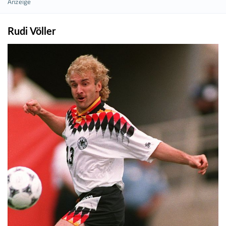
Rudi Völler