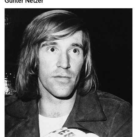
Günter Netzer