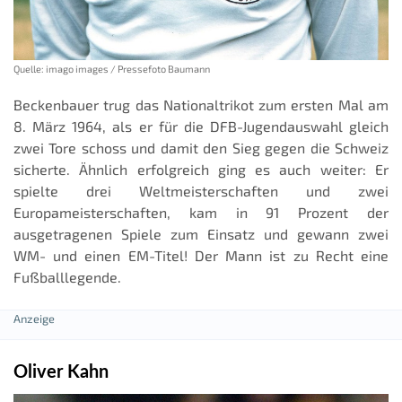
Quelle: imago images / Pressefoto Baumann
Beckenbauer trug das Nationaltrikot zum ersten Mal am
8. März 1964, als er für die DFB-Jugendauswahl gleich
zwei Tore schoss und damit den Sieg gegen die Schweiz
sicherte. Ähnlich erfolgreich ging es auch weiter: Er
spielte drei Weltmeisterschaften und zwei
Europameisterschaften, kam in 91 Prozent der
ausgetragenen Spiele zum Einsatz und gewann zwei
WM- und einen EM-Titel! Der Mann ist zu Recht eine
Fußballlegende.
Oliver Kahn