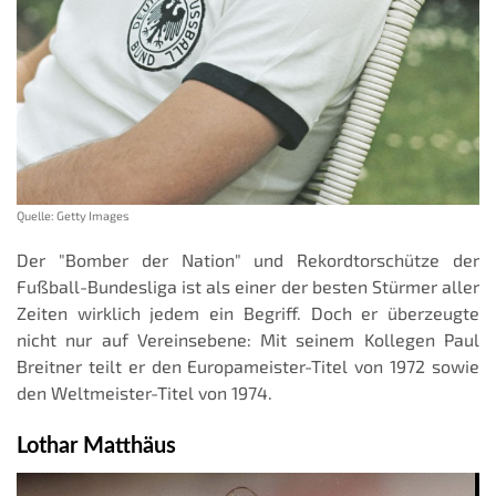
Quelle: Getty Images
Der "Bomber der Nation" und Rekordtorschütze der
Fußball-Bundesliga ist als einer der besten Stürmer aller
Zeiten wirklich jedem ein Begriff. Doch er überzeugte
nicht nur auf Vereinsebene: Mit seinem Kollegen Paul
Breitner teilt er den Europameister-Titel von 1972 sowie
den Weltmeister-Titel von 1974.
Lothar Matthäus