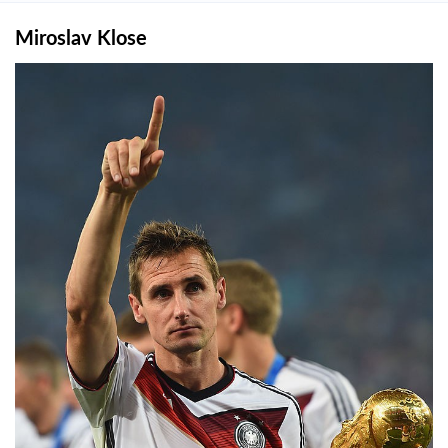
Miroslav Klose