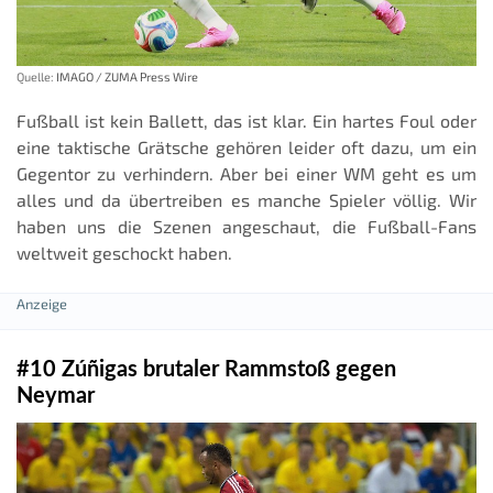
Quelle:
IMAGO / ZUMA Press Wire
Fußball ist kein Ballett, das ist klar. Ein hartes Foul oder
eine taktische Grätsche gehören leider oft dazu, um ein
Gegentor zu verhindern. Aber bei einer WM geht es um
alles und da übertreiben es manche Spieler völlig. Wir
haben uns die Szenen angeschaut, die Fußball-Fans
weltweit geschockt haben.
#10 Zúñigas brutaler Rammstoß gegen
Neymar