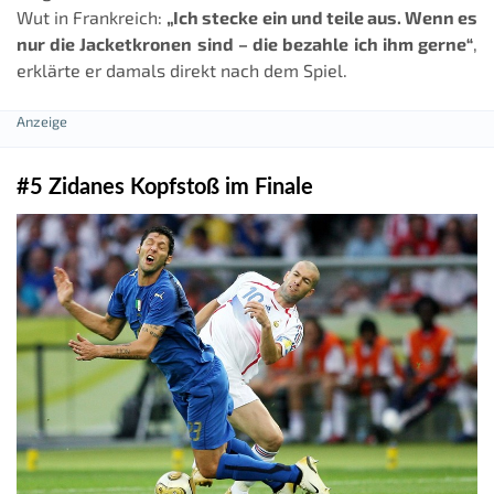
Wut in Frankreich:
„Ich stecke ein und teile aus. Wenn es
nur die Jacketkronen sind – die bezahle ich ihm gerne“
,
erklärte er damals direkt nach dem Spiel.
#5 Zidanes Kopfstoß im Finale