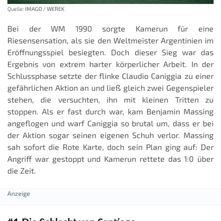
Quelle:
IMAGO / WEREK
Bei der WM 1990 sorgte Kamerun für eine
Riesensensation, als sie den Weltmeister Argentinien im
Eröffnungsspiel besiegten. Doch dieser Sieg war das
Ergebnis von extrem harter körperlicher Arbeit. In der
Schlussphase setzte der flinke Claudio Caniggia zu einer
gefährlichen Aktion an und ließ gleich zwei Gegenspieler
stehen, die versuchten, ihn mit kleinen Tritten zu
stoppen. Als er fast durch war, kam Benjamin Massing
angeflogen und warf Caniggia so brutal um, dass er bei
der Aktion sogar seinen eigenen Schuh verlor. Massing
sah sofort die Rote Karte, doch sein Plan ging auf: Der
Angriff war gestoppt und Kamerun rettete das 1:0 über
die Zeit.