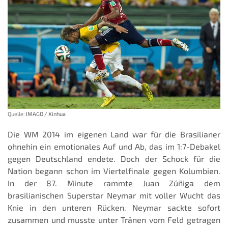
Quelle:
IMAGO / Xinhua
Die WM 2014 im eigenen Land war für die Brasilianer
ohnehin ein emotionales Auf und Ab, das im 1:7-Debakel
gegen Deutschland endete. Doch der Schock für die
Nation begann schon im Viertelfinale gegen Kolumbien.
In der 87. Minute rammte Juan Zúñiga dem
brasilianischen Superstar Neymar mit voller Wucht das
Knie in den unteren Rücken. Neymar sackte sofort
zusammen und musste unter Tränen vom Feld getragen