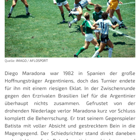
Quelle:
IMAGO / AFLOSPORT
Diego Maradona war 1982 in Spanien der große
Hoffnungsträger Argentiniens, doch das Turnier endete
für ihn mit einem riesigen Eklat. In der Zwischenrunde
gegen den Erzrivalen Brasilien lief für die Argentinier
überhaupt nichts zusammen. Gefrustet von der
drohenden Niederlage verlor Maradona kurz vor Schluss
komplett die Beherrschung. Er trat seinem Gegenspieler
Batista mit voller Absicht und gestrecktem Bein in die
Magengegend. Der Schiedsrichter stand direkt daneben