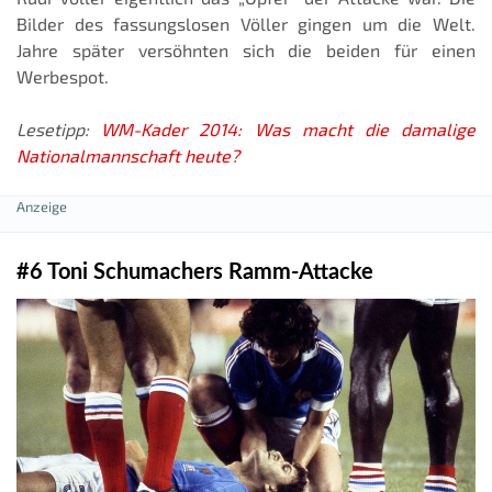
Bilder des fassungslosen Völler gingen um die Welt.
Jahre später versöhnten sich die beiden für einen
Werbespot.
Lesetipp:
WM-Kader 2014: Was macht die damalige
Nationalmannschaft heute?
#6 Toni Schumachers Ramm-Attacke