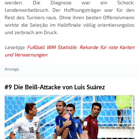
werden. Die Diagnose war ein Schock:
Lendenwirbelbruch. Der Hoffnungsträger war für den
Rest des Turniers raus. Ohne ihren besten Offensivmann
wirkte die Seleção im Halbfinale völlig orientierungslos
und zerbrach am Druck.
Lesetipp:
Fußball WM Statistik: Rekorde für rote Karten
und Verwarnungen
#9 Die Beiß-Attacke von Luis Suárez