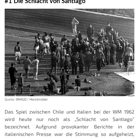
#1 Die Schlacht von Santiago
Quelle:
IMAGO / Horstmüller
Das Spiel zwischen Chile und Italien bei der WM 1962
wird heute nur noch als „Schlacht von Santiago“
bezeichnet. Aufgrund provokanter Berichte in der
italienischen Presse war die Stimmung so aufgeheizt,