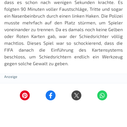
dass es schon nach wenigen Sekunden krachte. Es
folgten 90 Minuten voller Faustschläge, Tritte und sogar
ein Nasenbeinbruch durch einen linken Haken. Die Polizei
musste mehrfach auf den Platz stürmen, um Spieler
voneinander zu trennen. Da es damals noch keine Gelben
oder Roten Karten gab, war der Schiedsrichter völlig
machtlos. Dieses Spiel war so schockierend, dass die
FIFA danach die Einführung des Kartensystems
beschloss, um Schiedsrichtern endlich ein Werkzeug
gegen solche Gewalt zu geben.