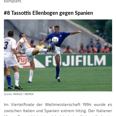
komplett.
#8 Tassottis Ellenbogen gegen Spanien
Quelle:
IMAGO / WEREK
Im Viertelfinale der Weltmeisterschaft 1994 wurde es
zwischen Italien und Spanien extrem hitzig. Der Italiener