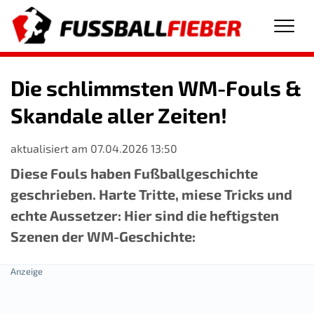
Men
Die schlimmsten WM-Fouls &
Skandale aller Zeiten!
aktualisiert am 07.04.2026 13:50
Diese Fouls haben Fußballgeschichte
geschrieben. Harte Tritte, miese Tricks und
echte Aussetzer: Hier sind die heftigsten
Szenen der WM-Geschichte: