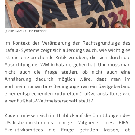
Quelle:
IMAGO / Jan Huebner
Im Kontext der Veränderung der Rechtsgrundlage des
Kafala-Systems zeigt sich allerdings auch, wie wichtig es
ist die entsprechende Kritik zu üben, die sich durch die
Ausrichtung der WM in Katar ergeben hat. Und muss man
nicht auch die Frage stellen, ob nicht auch eine
Annäherung dadurch möglich wäre, dass man im
Vorhinein humanitäre Bedingungen an ein Gastgeberland
einer entsprechenden kulturellen Großveranstaltung wie
einer Fußball-Weltmeisterschaft stellt?
Zudem müssen sich im Hinblick auf die Ermittlungen des
US-Justizministeriums einige Mitglieder des FIFA-
Exekutivkomitees die Frage gefallen lassen, ob