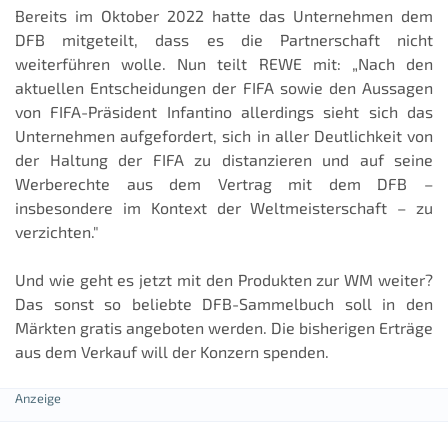
Bereits im Oktober 2022 hatte das Unternehmen dem
DFB mitgeteilt, dass es die Partnerschaft nicht
weiterführen wolle. Nun teilt REWE mit: „Nach den
aktuellen Entscheidungen der FIFA sowie den Aussagen
von FIFA-Präsident Infantino allerdings sieht sich das
Unternehmen aufgefordert, sich in aller Deutlichkeit von
der Haltung der FIFA zu distanzieren und auf seine
Werberechte aus dem Vertrag mit dem DFB –
insbesondere im Kontext der Weltmeisterschaft – zu
verzichten."
Und wie geht es jetzt mit den Produkten zur WM weiter?
Das sonst so beliebte DFB-Sammelbuch soll in den
Märkten gratis angeboten werden. Die bisherigen Erträge
aus dem Verkauf will der Konzern spenden.