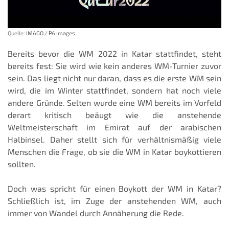
Quelle:
IMAGO / PA Images
Bereits bevor die WM 2022 in Katar stattfindet, steht
bereits fest: Sie wird wie kein anderes WM-Turnier zuvor
sein. Das liegt nicht nur daran, dass es die erste WM sein
wird, die im Winter stattfindet, sondern hat noch viele
andere Gründe. Selten wurde eine WM bereits im Vorfeld
derart kritisch beäugt wie die anstehende
Weltmeisterschaft im Emirat auf der arabischen
Halbinsel. Daher stellt sich für verhältnismäßig viele
Menschen die Frage, ob sie die WM in Katar boykottieren
sollten.
Doch was spricht für einen Boykott der WM in Katar?
Schließlich ist, im Zuge der anstehenden WM, auch
immer von Wandel durch Annäherung die Rede.