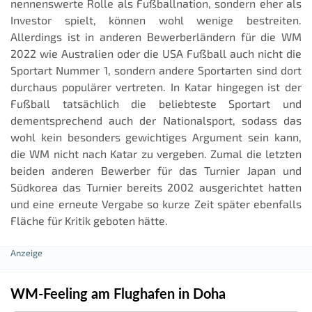
nennenswerte Rolle als Fußballnation, sondern eher als
Investor spielt, können wohl wenige bestreiten.
Allerdings ist in anderen Bewerberländern für die WM
2022 wie Australien oder die USA Fußball auch nicht die
Sportart Nummer 1, sondern andere Sportarten sind dort
durchaus populärer vertreten. In Katar hingegen ist der
Fußball tatsächlich die beliebteste Sportart und
dementsprechend auch der Nationalsport, sodass das
wohl kein besonders gewichtiges Argument sein kann,
die WM nicht nach Katar zu vergeben. Zumal die letzten
beiden anderen Bewerber für das Turnier Japan und
Südkorea das Turnier bereits 2002 ausgerichtet hatten
und eine erneute Vergabe so kurze Zeit später ebenfalls
Fläche für Kritik geboten hätte.
WM-Feeling am Flughafen in Doha