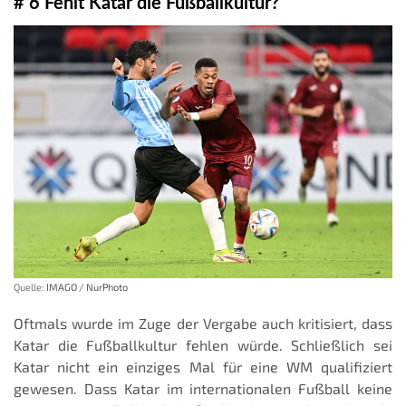
# 6 Fehlt Katar die Fußballkultur?
Quelle:
IMAGO / NurPhoto
Oftmals wurde im Zuge der Vergabe auch kritisiert, dass
Katar die Fußballkultur fehlen würde. Schließlich sei
Katar nicht ein einziges Mal für eine WM qualifiziert
gewesen. Dass Katar im internationalen Fußball keine