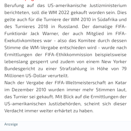
Berufung auf das US-amerikanische Justizministerium
berichteten, soll die WM 2022 gekauft worden sein. Dies
gelte auch für die Turniere der WM 2010 in Südafrika und
des Turnieres 2018 in Russland. Der damalige FIFA-
Funktionär Jack Warner, der auch Mitglied im FIFA-
Exekutivkomitees war - also das Komitee durch dessen
Stimme die WM-Vergabe entschieden wird - wurde nach
Ermittlungen der FIFA-Ethikkommission beispielsweise
lebenslang gesperrt und zudem von einem New Yorker
Bundesgericht zu einer Strafzahlung in Höhe von 79
Millionen US-Dollar verurteilt.
Nach der Vergabe der FIFA-Weltmeisterschaft an Katar
im Dezember 2010 wurden immer mehr Stimmen laut,
das Turnier sei gekauft. Mit Blick auf die Ermittlungen der
US-amerikanischen Justizbehörden, scheint sich dieser
Verdacht immer weiter erhärtet zu haben.