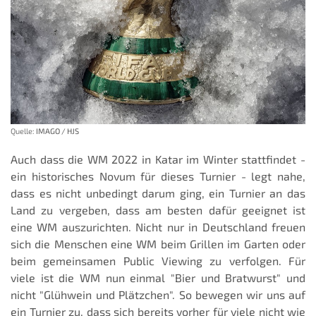
Quelle:
IMAGO / HJS
Auch dass die WM 2022 in Katar im Winter stattfindet -
ein historisches Novum für dieses Turnier - legt nahe,
dass es nicht unbedingt darum ging, ein Turnier an das
Land zu vergeben, dass am besten dafür geeignet ist
eine WM auszurichten. Nicht nur in Deutschland freuen
sich die Menschen eine WM beim Grillen im Garten oder
beim gemeinsamen Public Viewing zu verfolgen. Für
viele ist die WM nun einmal "Bier und Bratwurst" und
nicht "Glühwein und Plätzchen". So bewegen wir uns auf
ein Turnier zu, dass sich bereits vorher für viele nicht wie