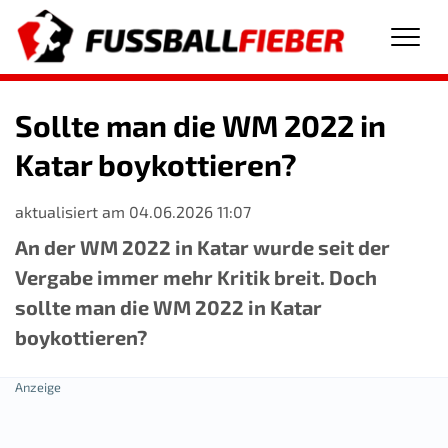
Men
Sollte man die WM 2022 in
Katar boykottieren?
aktualisiert am 04.06.2026 11:07
An der WM 2022 in Katar wurde seit der
Vergabe immer mehr Kritik breit. Doch
sollte man die WM 2022 in Katar
boykottieren?