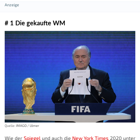
# 1 Die gekaufte WM
Quelle:
IMAGO / Ulmer
Wie der
Spiegel
und auch die
New York Times
2020 unter