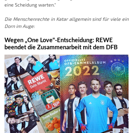
eine Scheidung warten."
Die Menschenrechte in Katar allgemein sind für viele ein
Dorn im Auge:
Wegen „One Love"-Entscheidung: REWE
beendet die Zusammenarbeit mit dem DFB