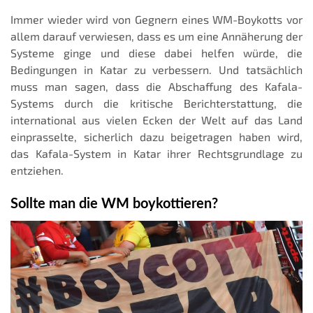
Immer wieder wird von Gegnern eines WM-Boykotts vor
allem darauf verwiesen, dass es um eine Annäherung der
Systeme ginge und diese dabei helfen würde, die
Bedingungen in Katar zu verbessern. Und tatsächlich
muss man sagen, dass die Abschaffung des Kafala-
Systems durch die kritische Berichterstattung, die
international aus vielen Ecken der Welt auf das Land
einprasselte, sicherlich dazu beigetragen haben wird,
das Kafala-System in Katar ihrer Rechtsgrundlage zu
entziehen.
Sollte man die WM boykottieren?