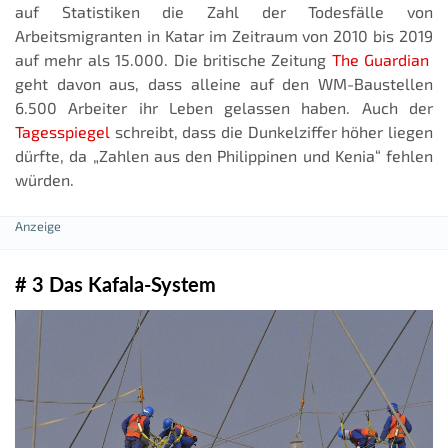
auf Statistiken die Zahl der Todesfälle von
Arbeitsmigranten in Katar im Zeitraum von 2010 bis 2019
auf mehr als 15.000. Die britische Zeitung
The Guardian
geht davon aus, dass alleine auf den WM-Baustellen
6.500 Arbeiter ihr Leben gelassen haben. Auch der
Tagesspiegel
schreibt, dass die Dunkelziffer höher liegen
dürfte, da „Zahlen aus den Philippinen und Kenia“ fehlen
würden.
# 3 Das Kafala-System