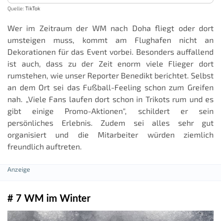
Quelle:
TikTok
Wer im Zeitraum der WM nach Doha fliegt oder dort
umsteigen muss, kommt am Flughafen nicht an
Dekorationen für das Event vorbei. Besonders auffallend
ist auch, dass zu der Zeit enorm viele Flieger dort
rumstehen, wie unser Reporter Benedikt berichtet. Selbst
an dem Ort sei das Fußball-Feeling schon zum Greifen
nah. „Viele Fans laufen dort schon in Trikots rum und es
gibt einige Promo-Aktionen", schildert er sein
persönliches Erlebnis. Zudem sei alles sehr gut
organisiert und die Mitarbeiter würden ziemlich
freundlich auftreten.
# 7 WM im Winter