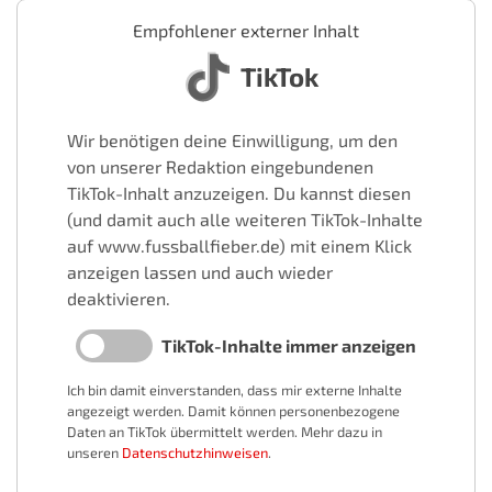
Empfohlener externer Inhalt
TikTok
Wir benötigen deine Einwilligung, um den
von unserer Redaktion eingebundenen
TikTok-Inhalt anzuzeigen. Du kannst diesen
(und damit auch alle weiteren TikTok-Inhalte
auf www.fussballfieber.de) mit einem Klick
anzeigen lassen und auch wieder
deaktivieren.
TikTok-Inhalte immer anzeigen
Ich bin damit einverstanden, dass mir externe Inhalte
angezeigt werden. Damit können personenbezogene
Daten an TikTok übermittelt werden. Mehr dazu in
unseren
Datenschutzhinweisen
.