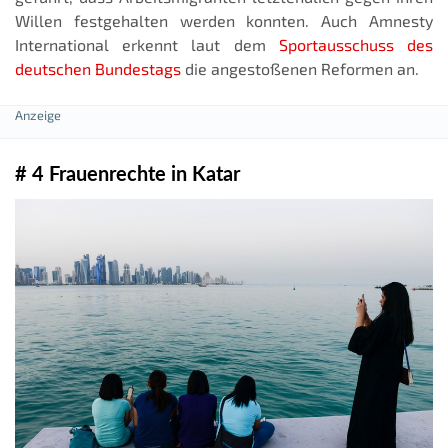
Willen festgehalten werden konnten. Auch Amnesty
International erkennt laut dem
Sportausschuss des
deutschen Bundestags
die angestoßenen Reformen an.
# 4 Frauenrechte in Katar