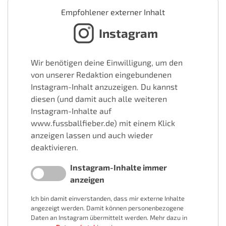
Empfohlener externer Inhalt
Instagram
Wir benötigen deine Einwilligung, um den
von unserer Redaktion eingebundenen
Instagram-Inhalt anzuzeigen. Du kannst
diesen (und damit auch alle weiteren
Instagram-Inhalte auf
www.fussballfieber.de) mit einem Klick
anzeigen lassen und auch wieder
deaktivieren.
Instagram-Inhalte immer
anzeigen
Ich bin damit einverstanden, dass mir externe Inhalte
angezeigt werden. Damit können personenbezogene
Daten an Instagram übermittelt werden. Mehr dazu in