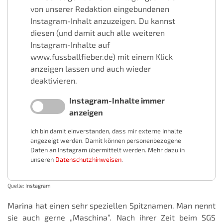
von unserer Redaktion eingebundenen
Instagram-Inhalt anzuzeigen. Du kannst
diesen (und damit auch alle weiteren
Instagram-Inhalte auf
www.fussballfieber.de) mit einem Klick
anzeigen lassen und auch wieder
deaktivieren.
Instagram-Inhalte immer
anzeigen
Ich bin damit einverstanden, dass mir externe Inhalte
angezeigt werden. Damit können personenbezogene
Daten an Instagram übermittelt werden. Mehr dazu in
unseren
Datenschutzhinweisen
.
Quelle:
Instagram
Marina hat einen sehr speziellen Spitznamen. Man nennt
sie auch gerne „Maschina“. Nach ihrer Zeit beim SGS