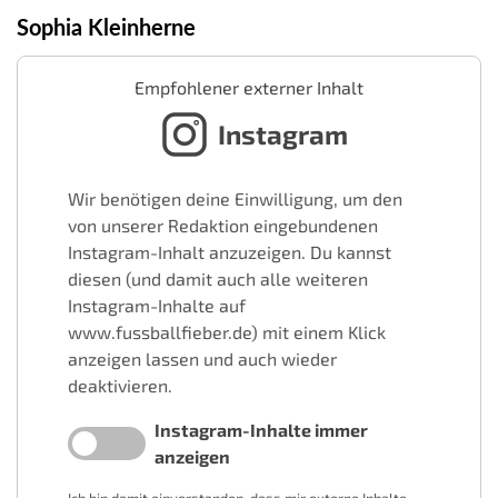
Sophia Kleinherne
Empfohlener externer Inhalt
Instagram
Wir benötigen deine Einwilligung, um den
von unserer Redaktion eingebundenen
Instagram-Inhalt anzuzeigen. Du kannst
diesen (und damit auch alle weiteren
Instagram-Inhalte auf
www.fussballfieber.de) mit einem Klick
anzeigen lassen und auch wieder
deaktivieren.
Instagram-Inhalte immer
anzeigen