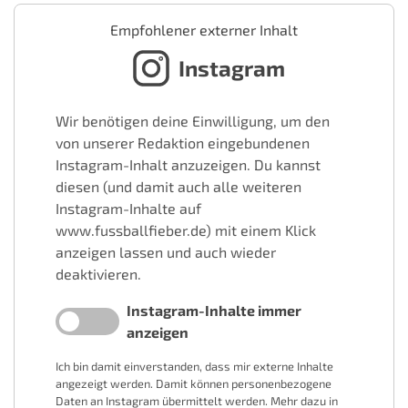
Empfohlener externer Inhalt
Instagram
Wir benötigen deine Einwilligung, um den
von unserer Redaktion eingebundenen
Instagram-Inhalt anzuzeigen. Du kannst
diesen (und damit auch alle weiteren
Instagram-Inhalte auf
www.fussballfieber.de) mit einem Klick
anzeigen lassen und auch wieder
deaktivieren.
Instagram-Inhalte immer
anzeigen
Ich bin damit einverstanden, dass mir externe Inhalte
angezeigt werden. Damit können personenbezogene
Daten an Instagram übermittelt werden. Mehr dazu in