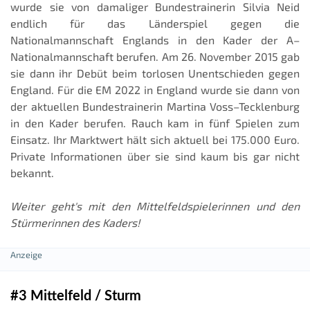
wurde sie von damaliger Bundestrainerin Silvia Neid
endlich für das Länderspiel gegen die
Nationalmannschaft Englands in den Kader der A–
Nationalmannschaft berufen. Am 26. November 2015 gab
sie dann ihr Debüt beim torlosen Unentschieden gegen
England. Für die EM 2022 in England wurde sie dann von
der aktuellen Bundestrainerin Martina Voss–Tecklenburg
in den Kader berufen. Rauch kam in fünf Spielen zum
Einsatz. Ihr Marktwert hält sich aktuell bei 175.000 Euro.
Private Informationen über sie sind kaum bis gar nicht
bekannt.
Weiter geht's mit den Mittelfeldspielerinnen und den
Stürmerinnen des Kaders!
#3 Mittelfeld / Sturm