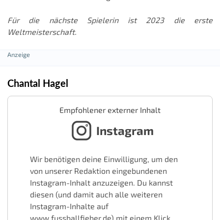
Für die nächste Spielerin ist 2023 die erste
Weltmeisterschaft.
Chantal Hagel
Empfohlener externer Inhalt
Instagram
Wir benötigen deine Einwilligung, um den
von unserer Redaktion eingebundenen
Instagram-Inhalt anzuzeigen. Du kannst
diesen (und damit auch alle weiteren
Instagram-Inhalte auf
www.fussballfieber.de) mit einem Klick