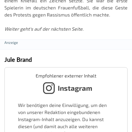
einem Kniefall ein Zeichen setzte. Sie war die erste
Spielerin im deutschen Frauenfußball, die diese Geste
des Protests gegen Rassismus öffentlich machte.
Weiter geht's auf der nächsten Seite.
Jule Brand
Empfohlener externer Inhalt
Instagram
Wir benötigen deine Einwilligung, um den
von unserer Redaktion eingebundenen
Instagram-Inhalt anzuzeigen. Du kannst
diesen (und damit auch alle weiteren