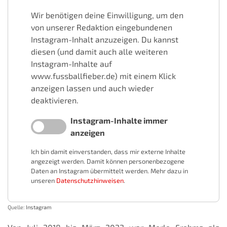
Wir benötigen deine Einwilligung, um den
von unserer Redaktion eingebundenen
Instagram-Inhalt anzuzeigen. Du kannst
diesen (und damit auch alle weiteren
Instagram-Inhalte auf
www.fussballfieber.de) mit einem Klick
anzeigen lassen und auch wieder
deaktivieren.
Instagram-Inhalte immer
anzeigen
Ich bin damit einverstanden, dass mir externe Inhalte
angezeigt werden. Damit können personenbezogene
Daten an Instagram übermittelt werden. Mehr dazu in
unseren
Datenschutzhinweisen
.
Quelle:
Instagram