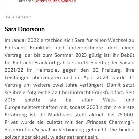
unseren
Datenschutzhinweisen
.
Quelle:
Instagram
Sara Doorsoun
Im Januar 2022 entschied sich Sara für einen Wechsel zu
Eintracht Frankfurt und unterzeichnete dort einen
Vertrag, der bis zum Sommer 2023 gültig ist. Ihr Debüt
für Eintracht Frankfurt gab sie am 13. Spieltag der Saison
2021/22 im Heimspiel gegen den SC Freiburg. Ihre
Leistungen überzeugten und im April 2023 wurde ihr
Vertrag um weitere zwei Jahre verlängert. Damit setzt
sie ihre erfolgreiche Zeit bei Eintracht Frankfurt fort. Seit
2016 spielte sie bei allen Welt– und
Europameisterschaften mit, sodass 2023 nicht ihre erste
Erfahrung ist. Ihr Marktwert steht aktuell bei 75.000.
Privat wurde sie zuletzt mit der „Princess Charming“-
Siegerin Lou Schaaf in Verbindung gebracht. Die beiden
sollten aber aktuell wieder getrennt sein.