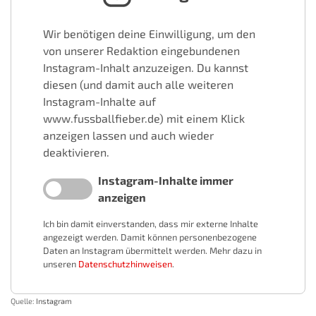
Wir benötigen deine Einwilligung, um den
von unserer Redaktion eingebundenen
Instagram-Inhalt anzuzeigen. Du kannst
diesen (und damit auch alle weiteren
Instagram-Inhalte auf
www.fussballfieber.de) mit einem Klick
anzeigen lassen und auch wieder
deaktivieren.
Instagram-Inhalte immer
anzeigen
Ich bin damit einverstanden, dass mir externe Inhalte
angezeigt werden. Damit können personenbezogene
Daten an Instagram übermittelt werden. Mehr dazu in
unseren
Datenschutzhinweisen
.
Quelle:
Instagram