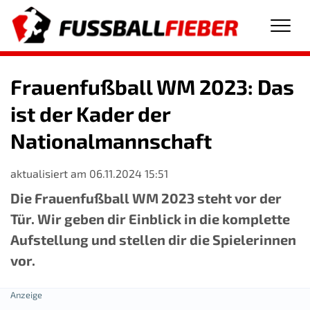
Men
Frauenfußball WM 2023: Das
ist der Kader der
Nationalmannschaft
aktualisiert am 06.11.2024 15:51
Die Frauenfußball WM 2023 steht vor der
Tür. Wir geben dir Einblick in die komplette
Aufstellung und stellen dir die Spielerinnen
vor.