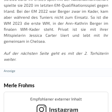
spielte sie 2020 im letzten EM-Qualifikationsspiel gegen
Irland. Bei der EM 2022 war Berger zwar im Kader, kam
aber während des Tuniers nicht zum Einsatz. So ist die
WM 2023 die erste WM, in der Ann–Kathrin Berger im
finalen WM-Kader steht. Privat ist sie mit ihrer
Mitspielerin Jessica Carter liiert und lebt mit ihr
gemeinsam in Chelsea.
Auf der nächsten Seite geht es mit der 2. Torhüterin
weiter.
Merle Frohms
Empfohlener externer Inhalt
Instagram