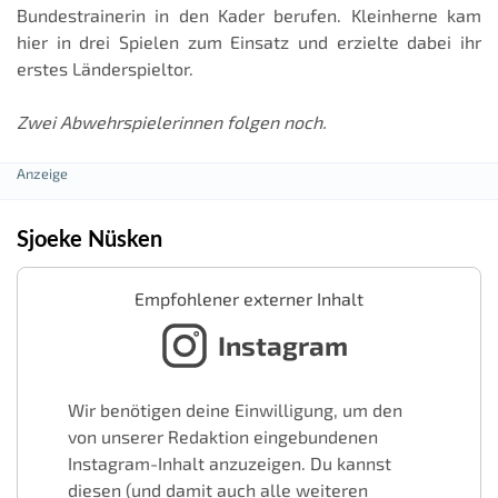
Bundestrainerin in den Kader berufen. Kleinherne kam
hier in drei Spielen zum Einsatz und erzielte dabei ihr
erstes Länderspieltor.
Zwei Abwehrspielerinnen folgen noch.
Sjoeke Nüsken
Empfohlener externer Inhalt
Instagram
Wir benötigen deine Einwilligung, um den
von unserer Redaktion eingebundenen
Instagram-Inhalt anzuzeigen. Du kannst
diesen (und damit auch alle weiteren