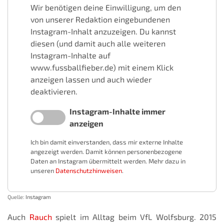
Wir benötigen deine Einwilligung, um den
von unserer Redaktion eingebundenen
Instagram-Inhalt anzuzeigen. Du kannst
diesen (und damit auch alle weiteren
Instagram-Inhalte auf
www.fussballfieber.de) mit einem Klick
anzeigen lassen und auch wieder
deaktivieren.
Instagram-Inhalte immer
anzeigen
Ich bin damit einverstanden, dass mir externe Inhalte
angezeigt werden. Damit können personenbezogene
Daten an Instagram übermittelt werden. Mehr dazu in
unseren
Datenschutzhinweisen
.
Quelle:
Instagram
Auch
Rauch
spielt im Alltag beim VfL Wolfsburg. 2015