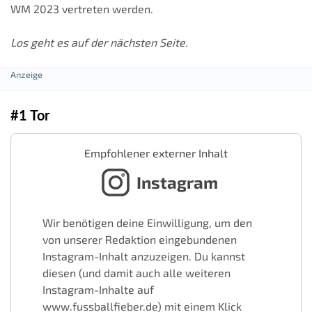
WM 2023 vertreten werden.
Los geht es auf der nächsten Seite.
#1 Tor
Empfohlener externer Inhalt
Instagram
Wir benötigen deine Einwilligung, um den
von unserer Redaktion eingebundenen
Instagram-Inhalt anzuzeigen. Du kannst
diesen (und damit auch alle weiteren
Instagram-Inhalte auf
www.fussballfieber.de) mit einem Klick