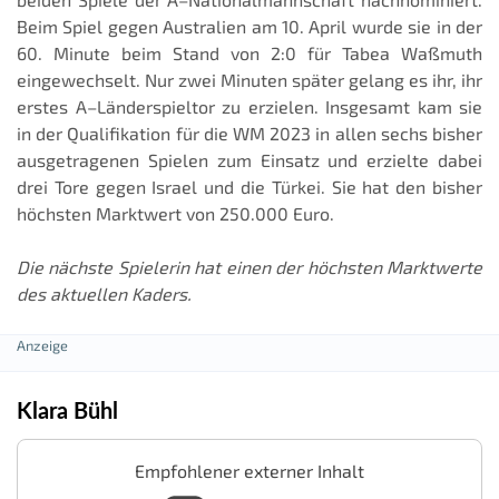
Beim Spiel gegen Australien am 10. April wurde sie in der
60. Minute beim Stand von 2:0 für Tabea Waßmuth
eingewechselt. Nur zwei Minuten später gelang es ihr, ihr
erstes A–Länderspieltor zu erzielen. Insgesamt kam sie
in der Qualifikation für die WM 2023 in allen sechs bisher
ausgetragenen Spielen zum Einsatz und erzielte dabei
drei Tore gegen Israel und die Türkei. Sie hat den bisher
höchsten Marktwert von 250.000 Euro.
Die nächste Spielerin hat einen der höchsten Marktwerte
des aktuellen Kaders.
Klara Bühl
Empfohlener externer Inhalt