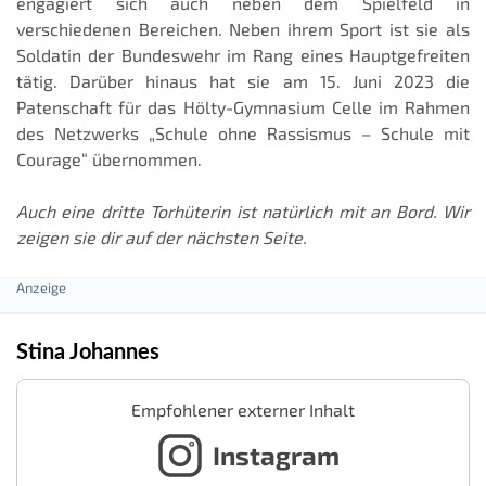
engagiert sich auch neben dem Spielfeld in
verschiedenen Bereichen. Neben ihrem Sport ist sie als
Soldatin der Bundeswehr im Rang eines Hauptgefreiten
tätig. Darüber hinaus hat sie am 15. Juni 2023 die
Patenschaft für das Hölty-Gymnasium Celle im Rahmen
des Netzwerks „Schule ohne Rassismus – Schule mit
Courage“ übernommen.
Auch eine dritte Torhüterin ist natürlich mit an Bord. Wir
zeigen sie dir auf der nächsten Seite.
Stina Johannes
Empfohlener externer Inhalt
Instagram