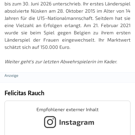
bis zum 30. Juni 2026 unterschrieb. Ihr erstes Länderspiel
absolvierte Nüsken am 28. Oktober 2015 im Alter von 14
Jahren für die U15–Nationalmannschaft. Seitdem hat sie
eine Vielzahl an Erfolgen erlangt. Am 21. Februar 2021
wurde sie beim Spiel gegen Belgien zu ihrem ersten
Länderspiel der Frauen eingewechselt. Ihr Marktwert
schätzt sich auf 150.000 Euro.
Weiter geht's zur letzten Abwehrspielerin im Kader.
Felicitas Rauch
Empfohlener externer Inhalt
Instagram