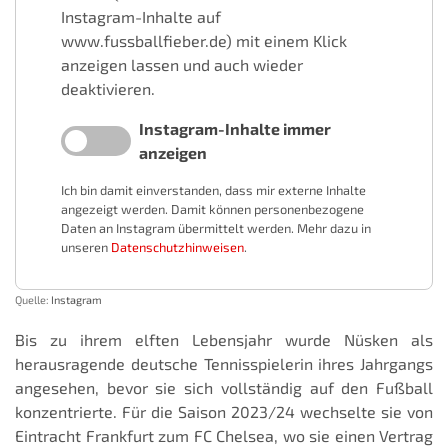
Instagram-Inhalte auf
www.fussballfieber.de) mit einem Klick
anzeigen lassen und auch wieder
deaktivieren.
Instagram-Inhalte immer
anzeigen
Ich bin damit einverstanden, dass mir externe Inhalte
angezeigt werden. Damit können personenbezogene
Daten an Instagram übermittelt werden. Mehr dazu in
unseren
Datenschutzhinweisen
.
Quelle:
Instagram
Bis zu ihrem elften Lebensjahr wurde Nüsken als
herausragende deutsche Tennisspielerin ihres Jahrgangs
angesehen, bevor sie sich vollständig auf den Fußball
konzentrierte. Für die Saison 2023/24 wechselte sie von
Eintracht Frankfurt zum FC Chelsea, wo sie einen Vertrag