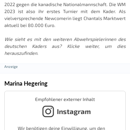
2022 gegen die kanadische Nationalmannschaft. Die WM
2023 ist also ihr erstes Turnier mit dem Kader. Als
vielversprechende Newcomerin liegt Chantals Marktwert
aktuell bei 80.000 Euro.
Wie sieht es mit den weiteren Abwehrspielerinnen des
deutschen Kaders aus? Klicke weiter, um dies
herauszufinden.
Marina Hegering
Empfohlener externer Inhalt
Instagram
Wir benötigen deine Einwilligung, um den