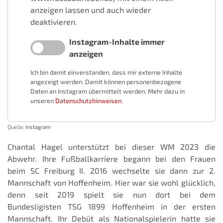
anzeigen lassen und auch wieder
deaktivieren.
Instagram-Inhalte immer
anzeigen
Ich bin damit einverstanden, dass mir externe Inhalte
angezeigt werden. Damit können personenbezogene
Daten an Instagram übermittelt werden. Mehr dazu in
unseren
Datenschutzhinweisen
.
Quelle:
Instagram
Chantal Hagel unterstützt bei dieser WM 2023 die
Abwehr. Ihre Fußballkarriere begann bei den Frauen
beim SC Freiburg II. 2016 wechselte sie dann zur 2.
Mannschaft von Hoffenheim. Hier war sie wohl glücklich,
denn seit 2019 spielt sie nun dort bei dem
Bundesligisten TSG 1899 Hoffenheim in der ersten
Mannschaft. Ihr Debüt als Nationalspielerin hatte sie