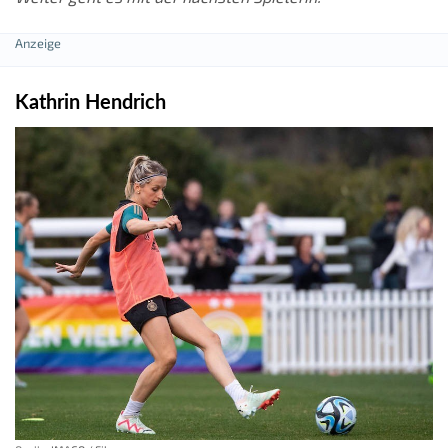
Kathrin Hendrich