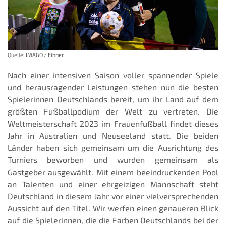
Quelle:
IMAGO / Eibner
Nach einer intensiven Saison voller spannender Spiele
und herausragender Leistungen stehen nun die besten
Spielerinnen Deutschlands bereit, um ihr Land auf dem
größten Fußballpodium der Welt zu vertreten. Die
Weltmeisterschaft 2023 im Frauenfußball findet dieses
Jahr in Australien und Neuseeland statt. Die beiden
Länder haben sich gemeinsam um die Ausrichtung des
Turniers beworben und wurden gemeinsam als
Gastgeber ausgewählt. Mit einem beeindruckenden Pool
an Talenten und einer ehrgeizigen Mannschaft steht
Deutschland in diesem Jahr vor einer vielversprechenden
Aussicht auf den Titel. Wir werfen einen genaueren Blick
auf die Spielerinnen, die die Farben Deutschlands bei der