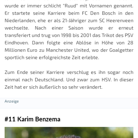
wurde er immer schlicht "Ruud" mit Vornamen genannt.
Er startete seine Karriere beim FC Den Bosch in den
Niederlanden, ehe er als 21-Jähriger zum SC Heerenveen
wechselte. Nach einer Saison wurde er erneut
transferiert und trug von 1998 bis 2001 das Trikot des PSV
Eindhoven. Dann folgte eine Ablöse in Höhe von 28
Millionen Euro zu Manchester United, wo der Goalgetter
sportlich seine erfolgreichste Zeit erlebte.
Zum Ende seiner Karriere verschlug es ihn sogar noch
einmal nach Deutschland. Und zwar zum HSV. In dieser
Zeit hat er sich äußerlich so sehr verändert.
#11 Karim Benzema