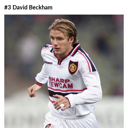
#3 David Beckham