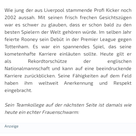
Wie jung der aus Liverpool stammende Profi Kicker noch
2002 aussah. Mit seinen frisch frechen Gesichtszügen
war es schwer zu glauben, dass er schon bald zu den
besten Spielern der Welt gehören würde. Im selben Jahr
feierte Rooney sein Debüt in der Premier League gegen
Tottenham. Es war ein spannendes Spiel, das seine
kometenhafte Karriere einläuten sollte. Heute gilt er
als Rekordtorschütze der englischen
Nationalmannschaft und kann auf eine beeindruckende
Karriere zurückblicken. Seine Fähigkeiten auf dem Feld
haben ihm weltweit Anerkennung und Respekt
eingebracht.
Sein Teamkollege auf der nächsten Seite ist damals wie
heute ein echter Frauenschwarm: