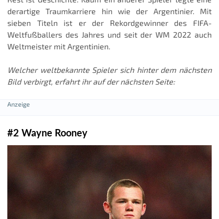
derartige Traumkarriere hin wie der Argentinier. Mit
sieben Titeln ist er der Rekordgewinner des FIFA-
Weltfußballers des Jahres und seit der WM 2022 auch
Weltmeister mit Argentinien.
Welcher weltbekannte Spieler sich hinter dem nächsten
Bild verbirgt, erfahrt ihr auf der nächsten Seite:
#2 Wayne Rooney