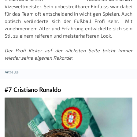
Vizeweltmeister. Sein unbestreitbarer Einfluss war dabei
für das Team oft entscheidend in wichtigen Spielen. Auch
optisch veränderte sich der Fußball Profi sehr. Mit
zunehmendem Alter und Erfahrung entwickelte sich sein
Stil zu einem reiferen und meisterhafteren Look.
Der Profi Kicker auf der nächsten Seite bricht immer
wieder seine eigenen Rekorde:
#7 Cristiano Ronaldo