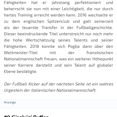
Fähigkeiten hat er jahrelang perfektioniert und
beherrscht sie nun mit einer Leichtigkeit, die nur durch
hartes Training erreicht werden kann. 2016 wechselte er
zu dem englischen Spitzenclub und galt seinerzeit
als der teuerste Transfer in der Fußballgeschichte.
Dieser beeindruckende Titel unterstreicht nur noch mehr
die hohe Wertschätzung seines Talents und seiner
Fähigkeiten. 2018 konnte sich Pogba dann über den
Weltmeister-Titel mit der französischen
Nationalmannschaft freuen, was ein weiterer Höhepunkt
seiner Karriere darstellt und sein Talent auf globaler
Ebene bestätigte.
Der Fußball Kicker auf der nächsten Seite ist ein wahres
Urgestein der italienischen Nationalmannschaft: