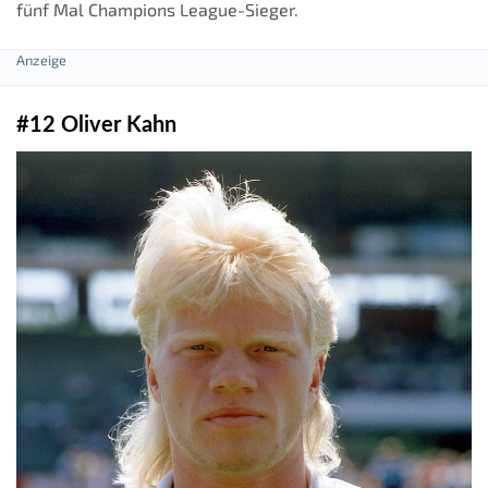
fünf Mal Champions League-Sieger.
#12 Oliver Kahn