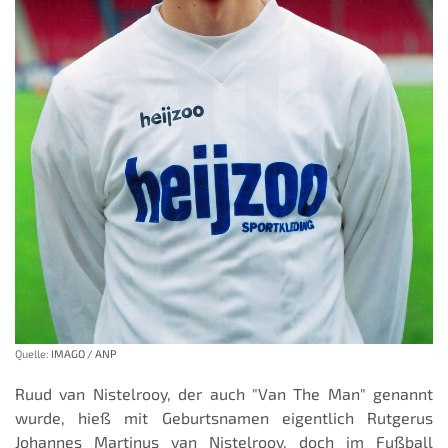
Quelle:
IMAGO / ANP
Ruud van Nistelrooy, der auch "Van The Man" genannt
wurde, hieß mit Geburtsnamen eigentlich Rutgerus
Johannes Martinus van Nistelrooy, doch im Fußball