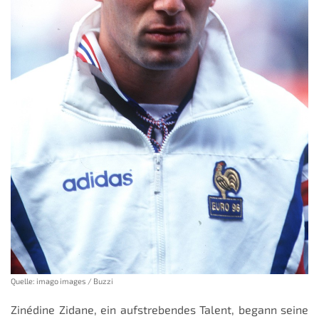
Quelle: imago images / Buzzi
Zinédine Zidane, ein aufstrebendes Talent, begann seine