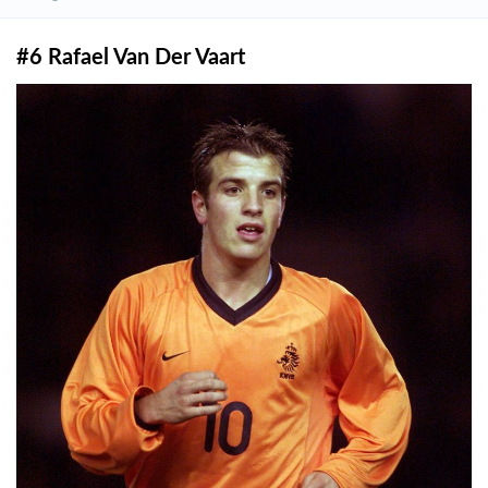
#6 Rafael Van Der Vaart