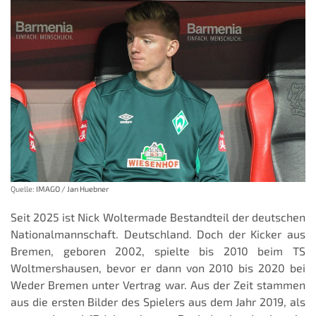
Quelle:
IMAGO / Jan Huebner
Seit 2025 ist Nick Woltermade Bestandteil der deutschen
Nationalmannschaft. Deutschland. Doch der Kicker aus
Bremen, geboren 2002, spielte bis 2010 beim TS
Woltmershausen, bevor er dann von 2010 bis 2020 bei
Weder Bremen unter Vertrag war. Aus der Zeit stammen
aus die ersten Bilder des Spielers aus dem Jahr 2019, als