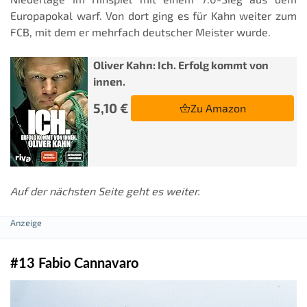
Europapokal warf. Von dort ging es für Kahn weiter zum
FCB, mit dem er mehrfach deutscher Meister wurde.
Oliver Kahn: Ich. Erfolg kommt von
innen.
5,10 €
Zu Amazon
Auf der nächsten Seite geht es weiter.
#13 Fabio Cannavaro