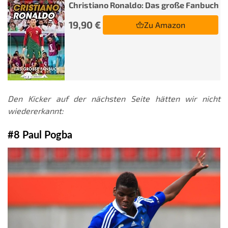
Christiano Ronaldo: Das große Fanbuch
19,90 €
Zu Amazon
Den Kicker auf der nächsten Seite hätten wir nicht
wiedererkannt:
#8 Paul Pogba