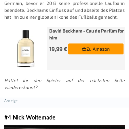
Germain, bevor er 2013 seine professionelle Laufbahn
beendete. Beckhams Einfluss auf und abseits des Platzes
hat ihn zu einer globalen Ikone des Fußballs gemacht.
David Beckham - Eau de Parfüm for
him
19,99 €
Zu Amazon
Hättet ihr den Spieler auf der nächsten Seite
wiedererkannt?
#4 Nick Woltemade