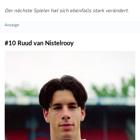
Der nächste Spieler hat sich ebenfalls stark verändert.
#10 Ruud van Nistelrooy