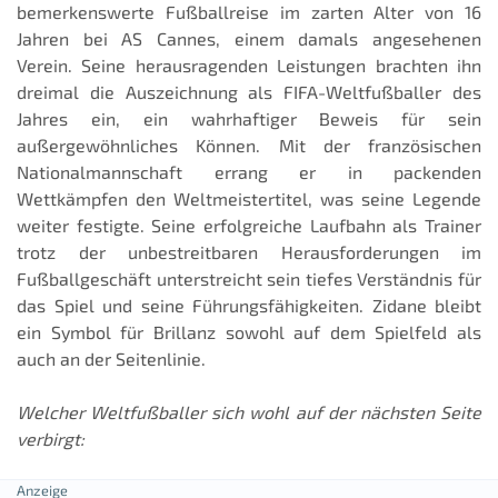
bemerkenswerte Fußballreise im zarten Alter von 16
Jahren bei AS Cannes, einem damals angesehenen
Verein. Seine herausragenden Leistungen brachten ihn
dreimal die Auszeichnung als FIFA-Weltfußballer des
Jahres ein, ein wahrhaftiger Beweis für sein
außergewöhnliches Können. Mit der französischen
Nationalmannschaft errang er in packenden
Wettkämpfen den Weltmeistertitel, was seine Legende
weiter festigte. Seine erfolgreiche Laufbahn als Trainer
trotz der unbestreitbaren Herausforderungen im
Fußballgeschäft unterstreicht sein tiefes Verständnis für
das Spiel und seine Führungsfähigkeiten. Zidane bleibt
ein Symbol für Brillanz sowohl auf dem Spielfeld als
auch an der Seitenlinie.
Welcher Weltfußballer sich wohl auf der nächsten Seite
verbirgt: