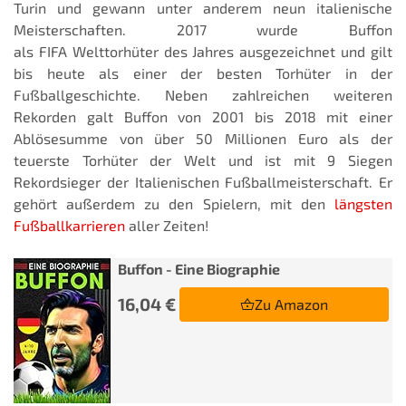
Turin und gewann unter anderem neun italienische
Meisterschaften. 2017 wurde Buffon
als FIFA Welttorhüter des Jahres ausgezeichnet und gilt
bis heute als einer der besten Torhüter in der
Fußballgeschichte. Neben zahlreichen weiteren
Rekorden galt Buffon von 2001 bis 2018 mit einer
Ablösesumme von über 50 Millionen Euro als der
teuerste Torhüter der Welt und ist mit 9 Siegen
Rekordsieger der Italienischen Fußballmeisterschaft. Er
gehört außerdem zu den Spielern, mit den
längsten
Fußballkarrieren
aller Zeiten!
Buffon - Eine Biographie
16,04 €
Zu Amazon