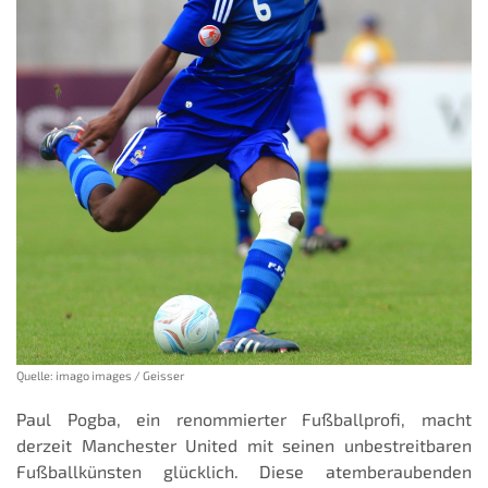
Quelle: imago images / Geisser
Paul Pogba, ein renommierter Fußballprofi, macht
derzeit Manchester United mit seinen unbestreitbaren
Fußballkünsten glücklich. Diese atemberaubenden