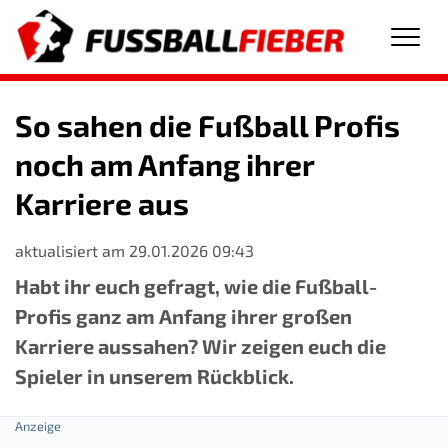
Men
So sahen die Fußball Profis
noch am Anfang ihrer
Karriere aus
aktualisiert am 29.01.2026 09:43
Habt ihr euch gefragt, wie die Fußball-
Profis ganz am Anfang ihrer großen
Karriere aussahen? Wir zeigen euch die
Spieler in unserem Rückblick.