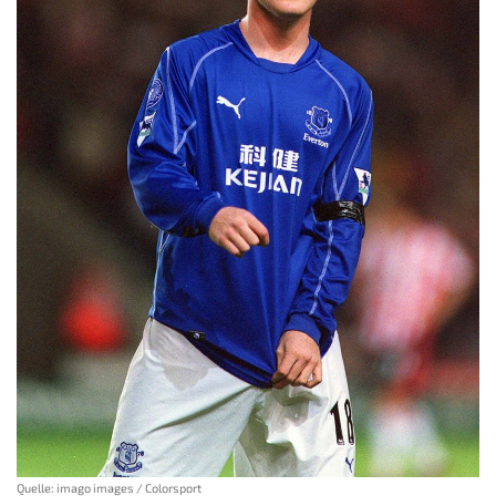
Quelle: imago images / Colorsport