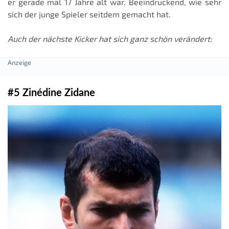
er gerade mal 17 Jahre alt war. Beeindruckend, wie sehr
sich der junge Spieler seitdem gemacht hat.
Auch der nächste Kicker hat sich ganz schön verändert:
#5 Zinédine Zidane