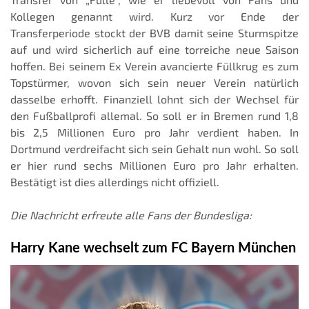
Kollegen genannt wird. Kurz vor Ende der
Transferperiode stockt der BVB damit seine Sturmspitze
auf und wird sicherlich auf eine torreiche neue Saison
hoffen. Bei seinem Ex Verein avancierte Füllkrug es zum
Topstürmer, wovon sich sein neuer Verein natürlich
dasselbe erhofft. Finanziell lohnt sich der Wechsel für
den Fußballprofi allemal. So soll er in Bremen rund 1,8
bis 2,5 Millionen Euro pro Jahr verdient haben. In
Dortmund verdreifacht sich sein Gehalt nun wohl. So soll
er hier rund sechs Millionen Euro pro Jahr erhalten.
Bestätigt ist dies allerdings nicht offiziell.
Die Nachricht erfreute alle Fans der Bundesliga:
Harry Kane wechselt zum FC Bayern München