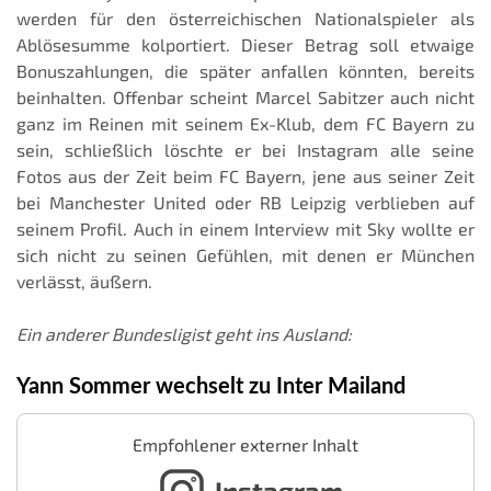
werden für den österreichischen Nationalspieler als
Ablösesumme kolportiert. Dieser Betrag soll etwaige
Bonuszahlungen, die später anfallen könnten, bereits
beinhalten. Offenbar scheint Marcel Sabitzer auch nicht
ganz im Reinen mit seinem Ex-Klub, dem FC Bayern zu
sein, schließlich löschte er bei Instagram alle seine
Fotos aus der Zeit beim FC Bayern, jene aus seiner Zeit
bei Manchester United oder RB Leipzig verblieben auf
seinem Profil. Auch in einem Interview mit Sky wollte er
sich nicht zu seinen Gefühlen, mit denen er München
verlässt, äußern.
Ein anderer Bundesligist geht ins Ausland:
Yann Sommer wechselt zu Inter Mailand
Empfohlener externer Inhalt
Instagram