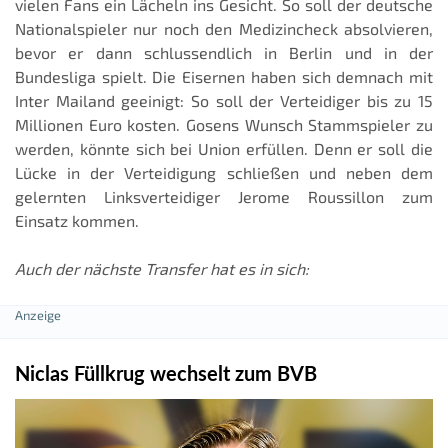
vielen Fans ein Lächeln ins Gesicht. So soll der deutsche
Nationalspieler nur noch den Medizincheck absolvieren,
bevor er dann schlussendlich in Berlin und in der
Bundesliga spielt. Die Eisernen haben sich demnach mit
Inter Mailand geeinigt: So soll der Verteidiger bis zu 15
Millionen Euro kosten. Gosens Wunsch Stammspieler zu
werden, könnte sich bei Union erfüllen. Denn er soll die
Lücke in der Verteidigung schließen und neben dem
gelernten Linksverteidiger Jerome Roussillon zum
Einsatz kommen.
Auch der nächste Transfer hat es in sich:
Niclas Füllkrug wechselt zum BVB