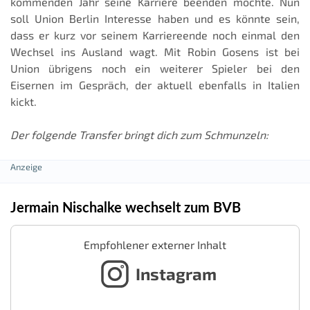
kommenden Jahr seine Karriere beenden möchte. Nun
soll Union Berlin Interesse haben und es könnte sein,
dass er kurz vor seinem Karriereende noch einmal den
Wechsel ins Ausland wagt. Mit Robin Gosens ist bei
Union übrigens noch ein weiterer Spieler bei den
Eisernen im Gespräch, der aktuell ebenfalls in Italien
kickt.
Der folgende Transfer bringt dich zum Schmunzeln:
Jermain Nischalke wechselt zum BVB
Empfohlener externer Inhalt
Instagram