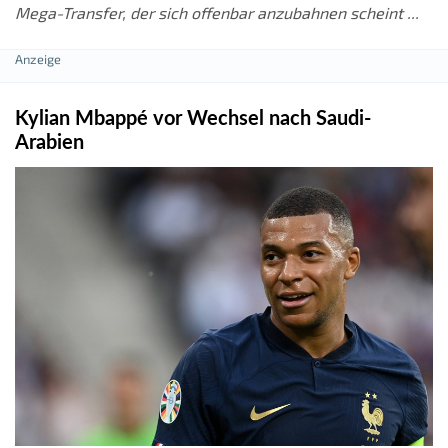
Mega-Transfer, der sich offenbar anzubahnen scheint ...
Kylian Mbappé vor Wechsel nach Saudi-
Arabien