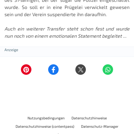
wurde. So soll er in eine Prügelei verwickelt gewesen
sein und der Verein suspendierte ihn daraufhin.
Auch ein weiterer Transfer steht schon fest und wurde
nun noch von einem emotionalen Statement begleitet ...
Nutzungsbedingungen
Datenschutzhinweise
Datenschutzhinweise (contentpass)
Datenschutz-Manager