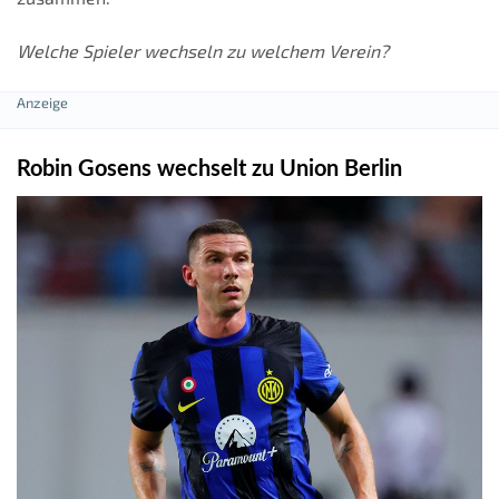
Welche Spieler wechseln zu welchem Verein?
Robin Gosens wechselt zu Union Berlin