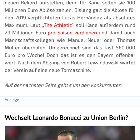
neuen Rekord aufstellen, denn für Kane sollen sie 100
Millionen Euro Ablöse zahlen. Bislang galt die Ablöse für
den 2019 verpflichteten Lucas Hernández als absolutes
Maximum. Laut
„The Athletic“
soll Kane außerdem rund
29 Millionen Euro
pro Saison verdienen
und damit auch
Mannschaftskollegen wie Manuel Neuer oder Thomas
Müller überholen. Umgerechnet sind das fast 560.000
Euro pro Woche! Doch das ist es den Bayern offenbar
wert. Nach dem Abgang von Robert Lewandowski wartet
der Verein auf eine neue Tormaschine.
Auf der nächsten Seite geht's um den Konkurrenten:
Wechselt Leonardo Bonucci zu Union Berlin?