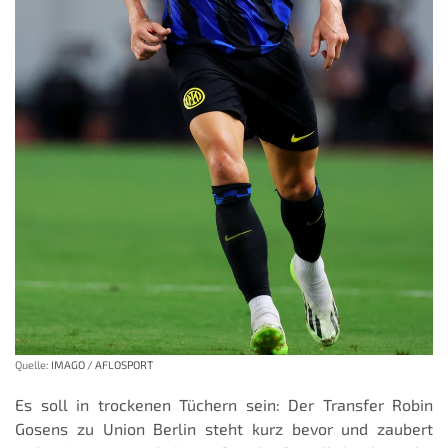
Quelle:
IMAGO / AFLOSPORT
Es soll in trockenen Tüchern sein: Der Transfer Robin
Gosens zu Union Berlin steht kurz bevor und zaubert