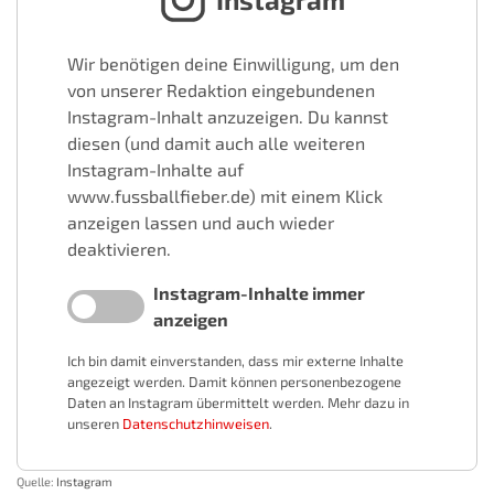
Wir benötigen deine Einwilligung, um den
von unserer Redaktion eingebundenen
Instagram-Inhalt anzuzeigen. Du kannst
diesen (und damit auch alle weiteren
Instagram-Inhalte auf
www.fussballfieber.de) mit einem Klick
anzeigen lassen und auch wieder
deaktivieren.
Instagram-Inhalte immer
anzeigen
Ich bin damit einverstanden, dass mir externe Inhalte
angezeigt werden. Damit können personenbezogene
Daten an Instagram übermittelt werden. Mehr dazu in
unseren
Datenschutzhinweisen
.
Quelle:
Instagram