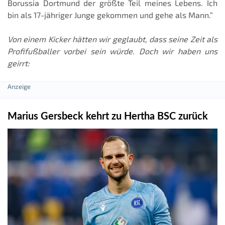
Borussia Dortmund der größte Teil meines Lebens. Ich
bin als 17-jähriger Junge gekommen und gehe als Mann.“
Von einem Kicker hätten wir geglaubt, dass seine Zeit als
Profifußballer vorbei sein würde. Doch wir haben uns
geirrt:
Marius Gersbeck kehrt zu Hertha BSC zurück