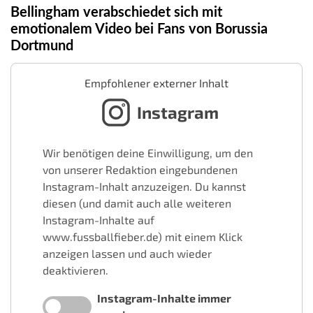
Bellingham verabschiedet sich mit
emotionalem Video bei Fans von Borussia
Dortmund
Empfohlener externer Inhalt
Instagram
Wir benötigen deine Einwilligung, um den
von unserer Redaktion eingebundenen
Instagram-Inhalt anzuzeigen. Du kannst
diesen (und damit auch alle weiteren
Instagram-Inhalte auf
www.fussballfieber.de) mit einem Klick
anzeigen lassen und auch wieder
deaktivieren.
Instagram-Inhalte immer