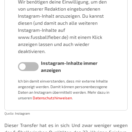
Wir benötigen deine Einwilligung, um den
von unserer Redaktion eingebundenen
Instagram-Inhalt anzuzeigen. Du kannst
diesen (und damit auch alle weiteren
Instagram-Inhalte auf
www.fussballfieber.de) mit einem Klick
anzeigen lassen und auch wieder
deaktivieren.
Instagram-Inhalte immer
anzeigen
Ich bin damit einverstanden, dass mir externe Inhalte
angezeigt werden. Damit können personenbezogene
Daten an Instagram übermittelt werden. Mehr dazu in
unseren
Datenschutzhinweisen
.
Quelle:
Instagram
Dieser Transfer hat es in sich: Und zwar weniger wegen