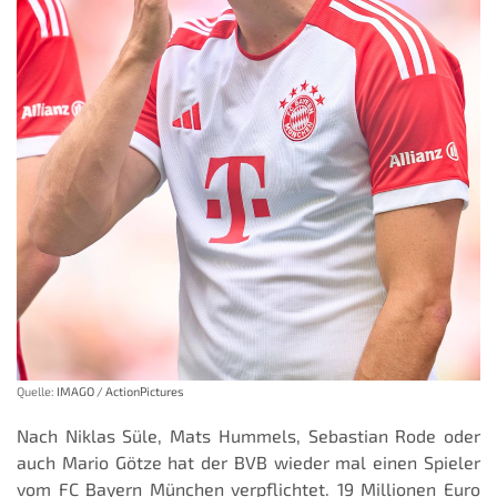
Quelle:
IMAGO / ActionPictures
Nach Niklas Süle, Mats Hummels, Sebastian Rode oder
auch Mario Götze hat der BVB wieder mal einen Spieler
vom FC Bayern München verpflichtet. 19 Millionen Euro