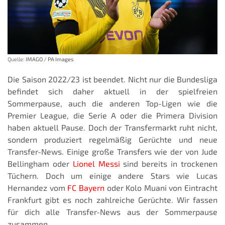
Quelle:
IMAGO / PA Images
Die Saison 2022/23 ist beendet. Nicht nur die Bundesliga
befindet sich daher aktuell in der spielfreien
Sommerpause, auch die anderen Top-Ligen wie die
Premier League, die Serie A oder die Primera Division
haben aktuell Pause. Doch der Transfermarkt ruht nicht,
sondern produziert regelmäßig Gerüchte und neue
Transfer-News. Einige große Transfers wie der von Jude
Bellingham oder
Lionel Messi
sind bereits in trockenen
Tüchern. Doch um einige andere Stars wie Lucas
Hernandez vom
FC Bayern
oder Kolo Muani von Eintracht
Frankfurt gibt es noch zahlreiche Gerüchte. Wir fassen
für dich alle Transfer-News aus der Sommerpause
zusammen.