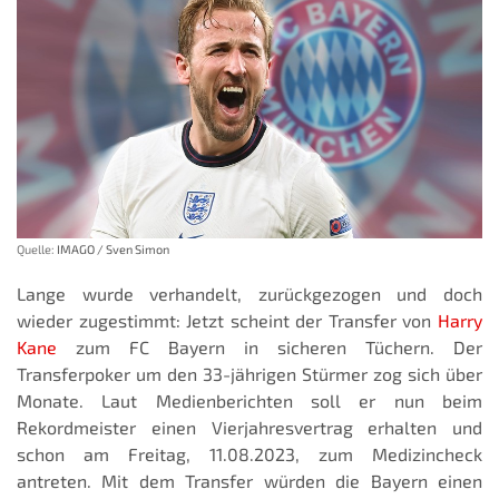
Quelle:
IMAGO / Sven Simon
Lange wurde verhandelt, zurückgezogen und doch
wieder zugestimmt: Jetzt scheint der Transfer von
Harry
Kane
zum FC Bayern in sicheren Tüchern. Der
Transferpoker um den 33-jährigen Stürmer zog sich über
Monate. Laut Medienberichten soll er nun beim
Rekordmeister einen Vierjahresvertrag erhalten und
schon am Freitag, 11.08.2023, zum Medizincheck
antreten. Mit dem Transfer würden die Bayern einen