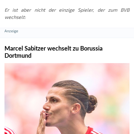
Er ist aber nicht der einzige Spieler, der zum BVB
wechselt:
Marcel Sabitzer wechselt zu Borussia
Dortmund