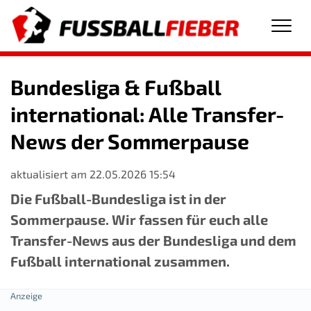
Men
Bundesliga & Fußball
international: Alle Transfer-
News der Sommerpause
aktualisiert am 22.05.2026 15:54
Die Fußball-Bundesliga ist in der
Sommerpause. Wir fassen für euch alle
Transfer-News aus der Bundesliga und dem
Fußball international zusammen.