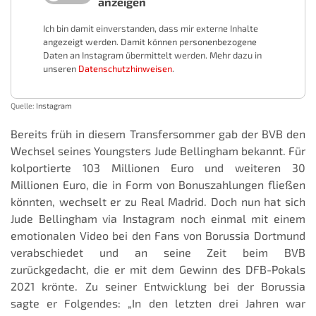
anzeigen
Ich bin damit einverstanden, dass mir externe Inhalte
angezeigt werden. Damit können personenbezogene
Daten an Instagram übermittelt werden. Mehr dazu in
unseren
Datenschutzhinweisen
.
Quelle:
Instagram
Bereits früh in diesem Transfersommer gab der BVB den
Wechsel seines Youngsters Jude Bellingham bekannt. Für
kolportierte 103 Millionen Euro und weiteren 30
Millionen Euro, die in Form von Bonuszahlungen fließen
könnten, wechselt er zu Real Madrid. Doch nun hat sich
Jude Bellingham via Instagram noch einmal mit einem
emotionalen Video bei den Fans von Borussia Dortmund
verabschiedet und an seine Zeit beim BVB
zurückgedacht, die er mit dem Gewinn des DFB-Pokals
2021 krönte. Zu seiner Entwicklung bei der Borussia
sagte er Folgendes: „In den letzten drei Jahren war