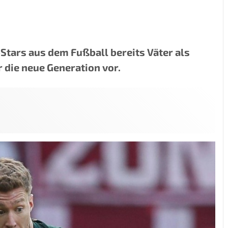
Stars aus dem Fußball bereits Väter als
r die neue Generation vor.