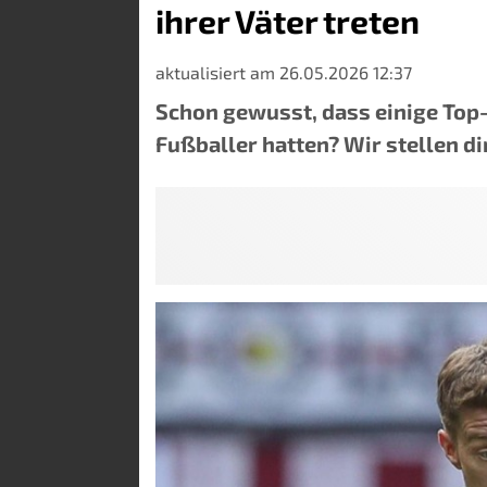
ihrer Väter treten
aktualisiert am 26.05.2026 12:37
Schon gewusst, dass einige Top-
Fußballer hatten? Wir stellen di