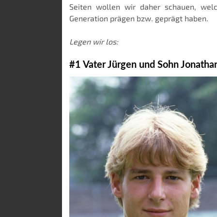
Seiten wollen wir daher schauen, we
Generation prägen bzw. geprägt haben.
Legen wir los:
#1 Vater Jürgen und Sohn Jonatha