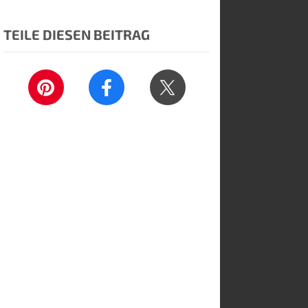
TEILE DIESEN BEITRAG