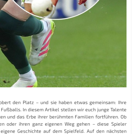
obert den Platz – und sie haben etwas gemeinsam: Ihre
 Fußballs. In diesem Artikel stellen wir euch junge Talente
eten und das Erbe ihrer berühmten Familien fortführen. Ob
fen oder ihren ganz eigenen Weg gehen – diese Spieler
 eigene Geschichte auf dem Spielfeld. Auf den nächsten