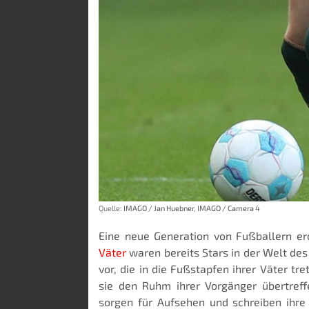
Quelle:
IMAGO / Jan Huebner
,
IMAGO / Camera 4
Eine neue Generation von Fußballern er
Väter
waren bereits Stars in der Welt des
vor, die in die Fußstapfen ihrer Väter tr
sie den Ruhm ihrer Vorgänger übertref
sorgen für Aufsehen und schreiben ihre