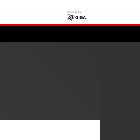
powered by