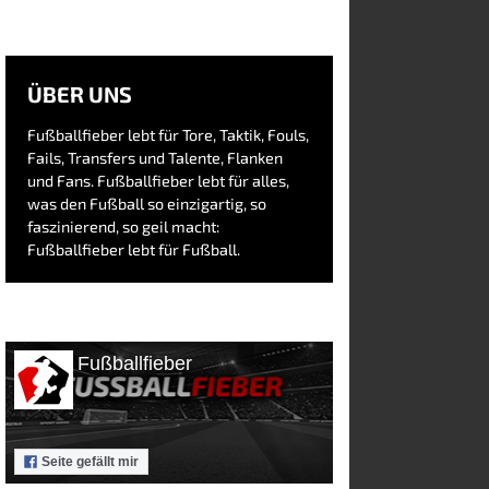
ÜBER UNS
Fußballfieber lebt für Tore, Taktik, Fouls,
Fails, Transfers und Talente, Flanken
und Fans. Fußballfieber lebt für alles,
was den Fußball so einzigartig, so
faszinierend, so geil macht:
Fußballfieber lebt für Fußball.
Fußballfieber
Seite gefällt mir