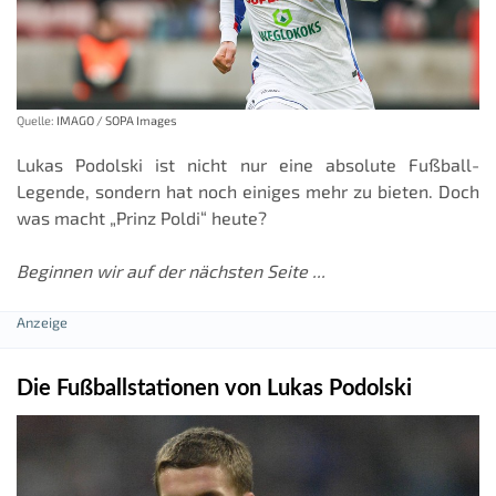
Quelle:
IMAGO / SOPA Images
Lukas Podolski ist nicht nur eine absolute Fußball-
Legende, sondern hat noch einiges mehr zu bieten. Doch
was macht „Prinz Poldi“ heute?
Beginnen wir auf der nächsten Seite ...
Die Fußballstationen von Lukas Podolski