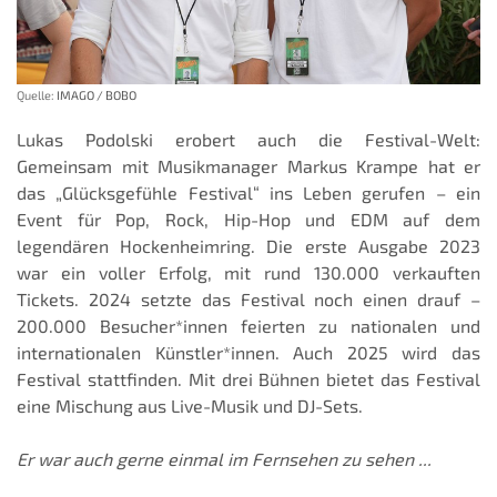
Quelle:
IMAGO / BOBO
Lukas Podolski erobert auch die Festival-Welt:
Gemeinsam mit Musikmanager Markus Krampe hat er
das „Glücksgefühle Festival“ ins Leben gerufen – ein
Event für Pop, Rock, Hip-Hop und EDM auf dem
legendären Hockenheimring. Die erste Ausgabe 2023
war ein voller Erfolg, mit rund 130.000 verkauften
Tickets. 2024 setzte das Festival noch einen drauf –
200.000 Besucher*innen feierten zu nationalen und
internationalen Künstler*innen. Auch 2025 wird das
Festival stattfinden. Mit drei Bühnen bietet das Festival
eine Mischung aus Live-Musik und DJ-Sets.
Er war auch gerne einmal im Fernsehen zu sehen ...