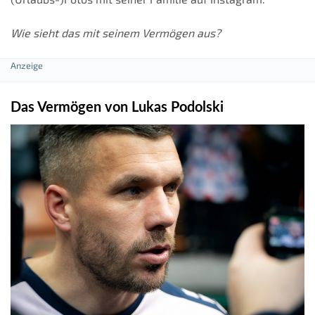
Wie sieht das mit seinem Vermögen aus?
Das Vermögen von Lukas Podolski