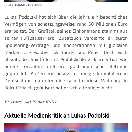
Quelle:
IMAGO / NurPhoto
Lukas Podolski hat sich über die Jahre ein beachtliches
Vermögen von schätzungsweise rund 50 Millionen Euro
erarbeitet. Der Großteil seines Einkommens stammt aus
seiner Fußballkarriere. Zusätzlich verdiente er durch
Sponsoring-Verträge und Kooperationen mit globalen
Marken wie Adidas, EA Sports und Pepsi. Doch auch
abseits des Spielfelds ist Podolski aktiv, denn er hat, wie
bereits erwähnt mehrere gastronomische Betriebe
gegründet. Außerdem besitzt er einige Immobilien in
Deutschland, darunter eine sehr luxuriöse Wohnung in
Köln. Offiziell geäußert hat er sich allerdings nicht.
Er stand viel in der Kritik ...
Aktuelle Medienkritik an Lukas Podolski