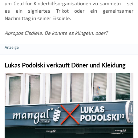
um Geld für Kinderhilfsorganisationen zu sammeln – sei
es ein signiertes Trikot oder ein gemeinsamer
Nachmittag in seiner Eisdiele.
Apropos Eisdiele. Da könnte es klingeln, oder?
Lukas Podolski verkauft Döner und Kleidung