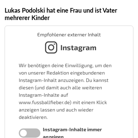
Lukas Podolski hat eine Frau und ist Vater
mehrerer Kinder
Empfohlener externer Inhalt
Instagram
Wir benötigen deine Einwilligung, um den
von unserer Redaktion eingebundenen
Instagram-Inhalt anzuzeigen. Du kannst
diesen (und damit auch alle weiteren
Instagram-Inhalte auf
www.fussballfieber.de) mit einem Klick
anzeigen lassen und auch wieder
deaktivieren.
Instagram-Inhalte immer
anzeigen