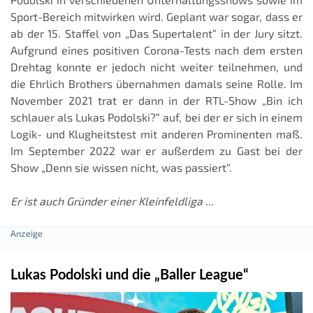
Sport-Bereich mitwirken wird. Geplant war sogar, dass er
ab der 15. Staffel von „Das Supertalent“ in der Jury sitzt.
Aufgrund eines positiven Corona-Tests nach dem ersten
Drehtag konnte er jedoch nicht weiter teilnehmen, und
die Ehrlich Brothers übernahmen damals seine Rolle. Im
November 2021 trat er dann in der RTL-Show „Bin ich
schlauer als Lukas Podolski?“ auf, bei der er sich in einem
Logik- und Klugheitstest mit anderen Prominenten maß.
Im September 2022 war er außerdem zu Gast bei der
Show „Denn sie wissen nicht, was passiert“.
Er ist auch Gründer einer Kleinfeldliga ...
Lukas Podolski und die „Baller League“