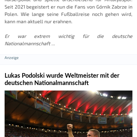
Seit 2021 begeistert er nun die Fans von Górnik Zabrze in
Polen. Wie lange seine Fußballreise noch gehen wird,
kann man aktuell nur erahnen.
Er war extrem wichtig für die deutsche
Nationalmannschaft ...
Lukas Podolski wurde Weltmeister mit der
deutschen Nationalmannschaft