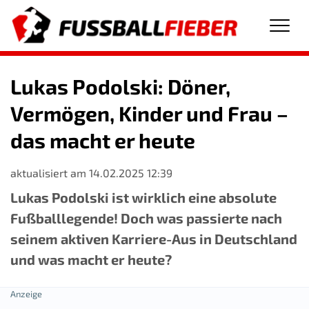
Men
Lukas Podolski: Döner,
Vermögen, Kinder und Frau –
das macht er heute
aktualisiert am 14.02.2025 12:39
Lukas Podolski ist wirklich eine absolute
Fußballlegende! Doch was passierte nach
seinem aktiven Karriere-Aus in Deutschland
und was macht er heute?