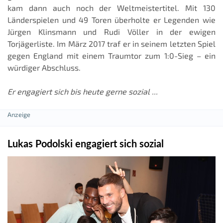
kam dann auch noch der Weltmeistertitel. Mit 130
Länderspielen und 49 Toren überholte er Legenden wie
Jürgen Klinsmann und Rudi Völler in der ewigen
Torjägerliste. Im März 2017 traf er in seinem letzten Spiel
gegen England mit einem Traumtor zum 1:0-Sieg – ein
würdiger Abschluss.
Er engagiert sich bis heute gerne sozial ...
Lukas Podolski engagiert sich sozial