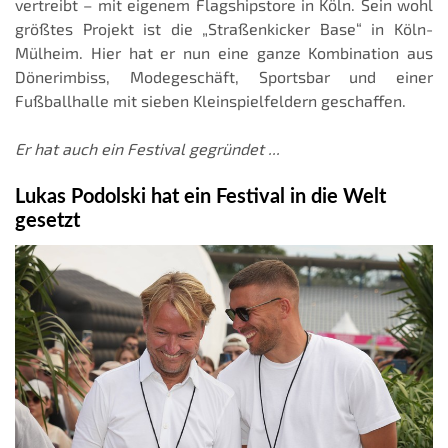
vertreibt – mit eigenem Flagshipstore in Köln. Sein wohl
größtes Projekt ist die „Straßenkicker Base“ in Köln-
Mülheim. Hier hat er nun eine ganze Kombination aus
Dönerimbiss, Modegeschäft, Sportsbar und einer
Fußballhalle mit sieben Kleinspielfeldern geschaffen.
Er hat auch ein Festival gegründet ...
Lukas Podolski hat ein Festival in die Welt
gesetzt