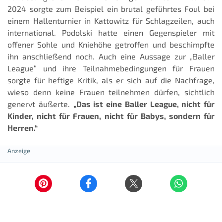
2024 sorgte zum Beispiel ein brutal geführtes Foul bei
einem Hallenturnier in Kattowitz für Schlagzeilen, auch
international. Podolski hatte einen Gegenspieler mit
offener Sohle und Kniehöhe getroffen und beschimpfte
ihn anschließend noch. Auch eine Aussage zur „Baller
League“ und ihre Teilnahmebedingungen für Frauen
sorgte für heftige Kritik, als er sich auf die Nachfrage,
wieso denn keine Frauen teilnehmen dürfen, sichtlich
genervt äußerte.
„Das ist eine Baller League, nicht für
Kinder, nicht für Frauen, nicht für Babys, sondern für
Herren.“