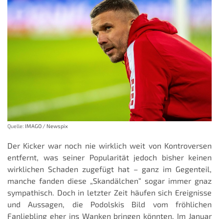
Quelle:
IMAGO / Newspix
Der Kicker war noch nie wirklich weit von Kontroversen
entfernt, was seiner Popularität jedoch bisher keinen
wirklichen Schaden zugefügt hat – ganz im Gegenteil,
manche fanden diese „Skandälchen“ sogar immer gnaz
sympathisch. Doch in letzter Zeit häufen sich Ereignisse
und Aussagen, die Podolskis Bild vom fröhlichen
Fanliebling eher ins Wanken bringen könnten. Im Januar