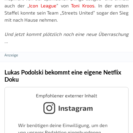
auch der „
Icon League
“ von
Toni Kroos
. In der ersten
Staffel konnte sein Team „Streets United“ sogar den Sieg
mit nach Hause nehmen.
Und jetzt kommt plötzlich noch eine neue Überraschung
...
Lukas Podolski bekommt eine eigene Netflix
Doku
Empfohlener externer Inhalt
Instagram
Wir benötigen deine Einwilligung, um den
von unserer Redaktion eingebundenen