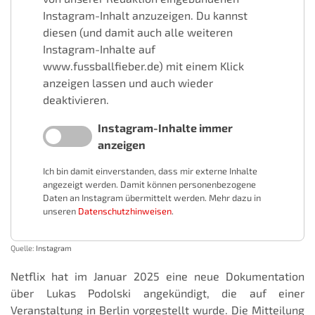
Instagram-Inhalt anzuzeigen. Du kannst
diesen (und damit auch alle weiteren
Instagram-Inhalte auf
www.fussballfieber.de) mit einem Klick
anzeigen lassen und auch wieder
deaktivieren.
Instagram-Inhalte immer
anzeigen
Ich bin damit einverstanden, dass mir externe Inhalte
angezeigt werden. Damit können personenbezogene
Daten an Instagram übermittelt werden. Mehr dazu in
unseren
Datenschutzhinweisen
.
Quelle:
Instagram
Netflix hat im Januar 2025 eine neue Dokumentation
über Lukas Podolski angekündigt, die auf einer
Veranstaltung in Berlin vorgestellt wurde. Die Mitteilung