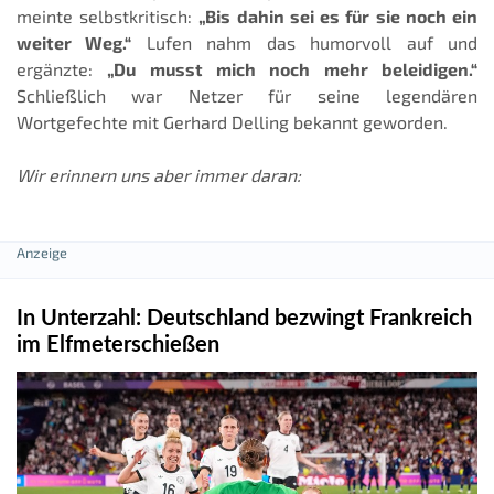
meinte selbstkritisch:
„Bis dahin sei es für sie noch ein
weiter Weg.“
Lufen nahm das humorvoll auf und
ergänzte:
„Du musst mich noch mehr beleidigen.“
Schließlich war Netzer für seine legendären
Wortgefechte mit Gerhard Delling bekannt geworden.
Wir erinnern uns aber immer daran:
In Unterzahl: Deutschland bezwingt Frankreich
im Elfmeterschießen