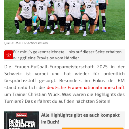
Quelle:
IMAGO / ActionPictures
Für mit
gekennzeichnete Links auf dieser Seite erhalten
wir ggf. eine Provision vom Händler.
Die Frauen-Fußball-Europameisterschaft 2025 in der
Schweiz ist vorbei und hat wieder für ordentlich
Gesprächsstoff gesorgt. Besonders im Fokus der EM
stand natürlich die
deutsche Frauennationalmannschaft
um Trainer Christian Wück. Was waren die Highlights des
Turniers? Das erfährst du auf den nächsten Seiten!
Alle Highlights gibt es auch kompakt
im Buch!