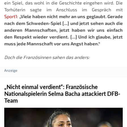
ein Spiel, das wohl in die Geschichte eingehen wird. Die
Torhüterin sagte im Anschluss im Gespräch mit
Sport1
:
„Viele haben nicht mehr an uns geglaubt. Gerade
nach dem Schweden-Spiel [...] und jetzt sehen auch die
anderen Mannschaften, jetzt haben wir uns einfach
den Respekt wieder verdient. [...] Und ich glaube, jetzt
muss jede Mannschaft vor uns Angst haben.“
Doch die Französinnen sahen das anders:
„Nicht einmal verdient“: Französische
Nationalspielerin Selma Bacha attackiert DFB-
Team