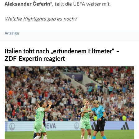
Aleksander Čeferin“
, teilt die UEFA weiter mit.
Welche Highlights gab es noch?
Italien tobt nach „erfundenem Elfmeter“ –
ZDF-Expertin reagiert