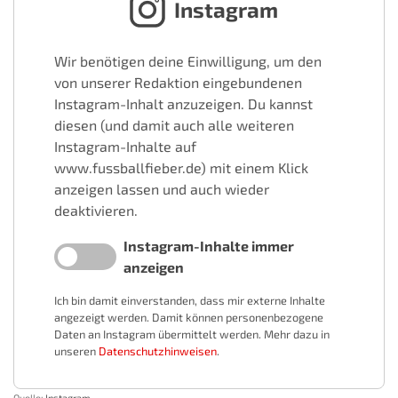
Instagram
Wir benötigen deine Einwilligung, um den
von unserer Redaktion eingebundenen
Instagram-Inhalt anzuzeigen. Du kannst
diesen (und damit auch alle weiteren
Instagram-Inhalte auf
www.fussballfieber.de) mit einem Klick
anzeigen lassen und auch wieder
deaktivieren.
Instagram-Inhalte immer
anzeigen
Ich bin damit einverstanden, dass mir externe Inhalte
angezeigt werden. Damit können personenbezogene
Daten an Instagram übermittelt werden. Mehr dazu in
unseren
Datenschutzhinweisen
.
Quelle:
Instagram