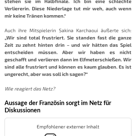
stehen sie im Halbfinale. Ich bin eine schlechte
Verliererin. Diese Niederlage tut mir weh, auch wenn
mir keine Tränen kommen.“
Auch ihre Mitspielerin Sakina Karchaoui äußerte sich:
„Wir sind total frustriert. Sie standen fast die ganze
Zeit zu zehnt hinten drin – und wir hätten das Spiel
entscheiden müssen. Aber wir haben es nicht
geschafft und verlieren dann im Elfmeterschießen. Wir
sind alle frustriert und können es kaum glauben. Es ist
ungerecht, aber was soll ich sagen?“
Wie reagiert das Netz?
Aussage der Französin sorgt im Netz für
Diskussionen
Empfohlener externer Inhalt