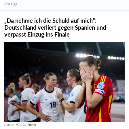
„Da nehme ich die Schuld auf mich“:
Deutschland verliert gegen Spanien und
verpasst Einzug ins Finale
Quelle:
IMAGO / Eibner