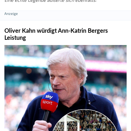
Oliver Kahn würdigt Ann-Katrin Bergers
Leistung