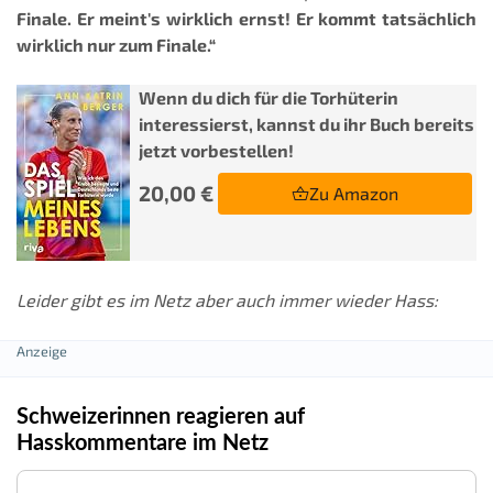
Finale. Er meint's wirklich ernst! Er kommt tatsächlich
wirklich nur zum Finale.“
Wenn du dich für die Torhüterin
interessierst, kannst du ihr Buch bereits
jetzt vorbestellen!
20,00 €
Zu Amazon
Leider gibt es im Netz aber auch immer wieder Hass:
Schweizerinnen reagieren auf
Hasskommentare im Netz