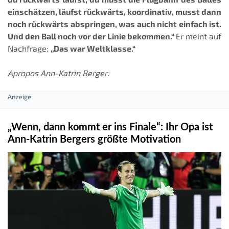
einschätzen, läufst rückwärts, koordinativ, musst dann
noch rückwärts abspringen, was auch nicht einfach ist.
Und den Ball noch vor der Linie bekommen.“
Er meint auf
Nachfrage:
„Das war Weltklasse.“
Apropos Ann-Katrin Berger:
„Wenn, dann kommt er ins Finale“: Ihr Opa ist
Ann-Katrin Bergers größte Motivation