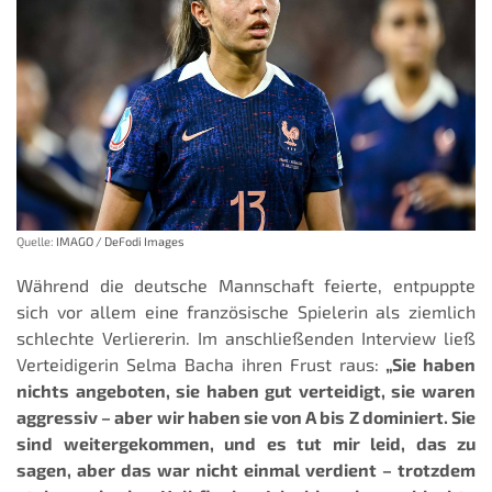
Quelle:
IMAGO / DeFodi Images
Während die deutsche Mannschaft feierte, entpuppte
sich vor allem eine französische Spielerin als ziemlich
schlechte Verliererin. Im anschließenden Interview ließ
Verteidigerin Selma Bacha ihren Frust raus:
„Sie haben
nichts angeboten, sie haben gut verteidigt, sie waren
aggressiv – aber wir haben sie von A bis Z dominiert. Sie
sind weitergekommen, und es tut mir leid, das zu
sagen, aber das war nicht einmal verdient – trotzdem