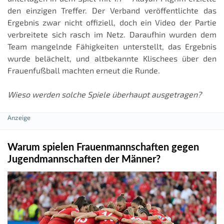
den einzigen Treffer. Der Verband veröffentlichte das
Ergebnis zwar nicht offiziell, doch ein Video der Partie
verbreitete sich rasch im Netz. Daraufhin wurden dem
Team mangelnde Fähigkeiten unterstellt, das Ergebnis
wurde belächelt, und altbekannte Klischees über den
Frauenfußball machten erneut die Runde.
Wieso werden solche Spiele überhaupt ausgetragen?
Warum spielen Frauenmannschaften gegen
Jugendmannschaften der Männer?