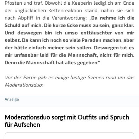
Pfosten und traf. Obwohl die Keeperin lediglich am Ende
der unglücklichen Kettenreaktion stand, nahm sie sich
nach Abpfiff in die Verantwortung:
„Da nehme ich die
Schuld auf mich. Die kurze Ecke muss zu sein, ganz klar.
Und deswegen bin ich umso enttäuschter von mir
selbst. Da kann ich noch so viele Paraden machen, aber
der hätte einfach meiner sein sollen. Deswegen tut es
mir unfassbar leid für die Mannschaft, nicht für mich.
Denn die Mannschaft hat alles gegeben.“
Vor der Partie gab es einige lustige Szenen rund um das
Moderationsduo:
Moderationsduo sorgt mit Outfits und Spruch
für Aufsehen