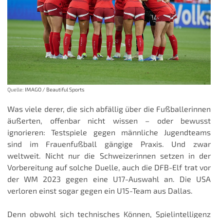
Quelle:
IMAGO / Beautiful Sports
Was viele derer, die sich abfällig über die Fußballerinnen
äußerten, offenbar nicht wissen – oder bewusst
ignorieren: Testspiele gegen männliche Jugendteams
sind im Frauenfußball gängige Praxis. Und zwar
weltweit. Nicht nur die Schweizerinnen setzen in der
Vorbereitung auf solche Duelle, auch die DFB-Elf trat vor
der WM 2023 gegen eine U17-Auswahl an. Die USA
verloren einst sogar gegen ein U15-Team aus Dallas.
Denn obwohl sich technisches Können, Spielintelligenz