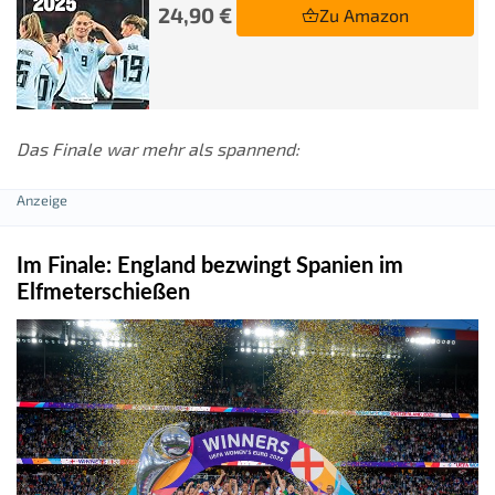
24,90 €
Zu Amazon
Das Finale war mehr als spannend:
Im Finale: England bezwingt Spanien im
Elfmeterschießen