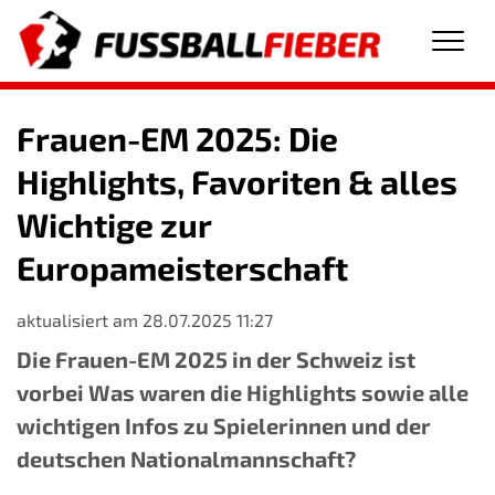
Men
Frauen-EM 2025: Die
Highlights, Favoriten & alles
Wichtige zur
Europameisterschaft
aktualisiert am 28.07.2025 11:27
Die Frauen-EM 2025 in der Schweiz ist
vorbei Was waren die Highlights sowie alle
wichtigen Infos zu Spielerinnen und der
deutschen Nationalmannschaft?