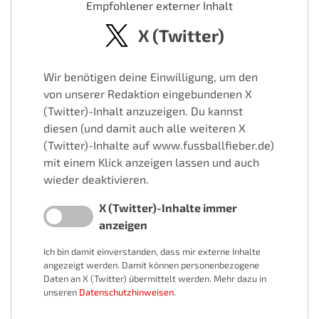
Empfohlener externer Inhalt
X (Twitter)
Wir benötigen deine Einwilligung, um den
von unserer Redaktion eingebundenen X
(Twitter)-Inhalt anzuzeigen. Du kannst
diesen (und damit auch alle weiteren X
(Twitter)-Inhalte auf www.fussballfieber.de)
mit einem Klick anzeigen lassen und auch
wieder deaktivieren.
X (Twitter)-Inhalte immer
anzeigen
Ich bin damit einverstanden, dass mir externe Inhalte
angezeigt werden. Damit können personenbezogene
Daten an X (Twitter) übermittelt werden. Mehr dazu in
unseren
Datenschutzhinweisen
.