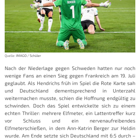
Quelle:
IMAGO / Schüler
Nach der Niederlage gegen Schweden hatten nur noch
wenige Fans an einen Sieg gegen Frankreich am 19. Juli
geglaubt. Als Hendrichs früh im Spiel die Rote Karte sah
und Deutschland dementsprechend in Unterzahl
weitermachen musste, schien die Hoffnung endgültig zu
schwinden. Doch das Spiel entwickelte sich zu einem
echten Thriller: mehrere Elfmeter, ein Lattentreffer kurz
vor Schluss und ein nervenaufreibendes
Elfmeterschießen, in dem Ann-Katrin Berger zur Heldin
wurde. Am Ende setzte sich Deutschland mit 6:5 durch –