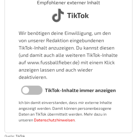
Empfohlener externer Inhalt
TikTok
Wir benötigen deine Einwilligung, um den
von unserer Redaktion eingebundenen
TikTok-Inhalt anzuzeigen. Du kannst diesen
(und damit auch alle weiteren TikTok-Inhalte
auf www.fussballfieber.de) mit einem Klick
anzeigen lassen und auch wieder
deaktivieren.
TikTok-Inhalte immer anzeigen
Ich bin damit einverstanden, dass mir externe Inhalte
angezeigt werden. Damit können personenbezogene
Daten an TikTok übermittelt werden. Mehr dazu in
unseren
Datenschutzhinweisen
.
Quelle:
TikTok