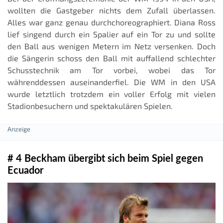
wollten die Gastgeber nichts dem Zufall überlassen.
Alles war ganz genau durchchoreographiert. Diana Ross
lief singend durch ein Spalier auf ein Tor zu und sollte
den Ball aus wenigen Metern im Netz versenken. Doch
die Sängerin schoss den Ball mit auffallend schlechter
Schusstechnik am Tor vorbei, wobei das Tor
währenddessen auseinanderfiel. Die WM in den USA
wurde letztlich trotzdem ein voller Erfolg mit vielen
Stadionbesuchern und spektakulären Spielen.
# 4 Beckham übergibt sich beim Spiel gegen
Ecuador