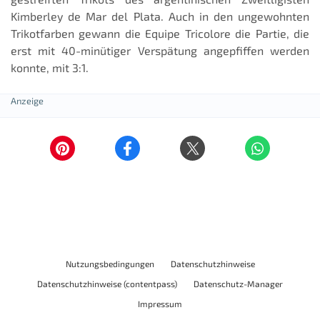
Kimberley de Mar del Plata. Auch in den ungewohnten
Trikotfarben gewann die Equipe Tricolore die Partie, die
erst mit 40-minütiger Verspätung angepfiffen werden
konnte, mit 3:1.
Nutzungsbedingungen
Datenschutzhinweise
Datenschutzhinweise (contentpass)
Datenschutz-Manager
Impressum