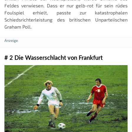
Feldes verwiesen. Dass er nur gelb-rot für sein rüdes
Foulspiel erhielt, passte zur katastrophalen
Schiedsrichterleistung des britischen Unparteiischen
Graham Poll.
# 2 Die Wasserschlacht von Frankfurt