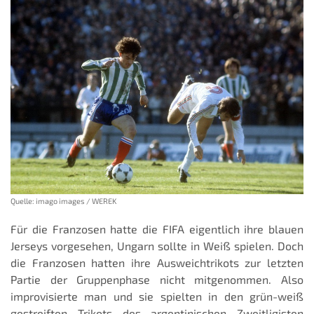
Quelle: imago images / WEREK
Für die Franzosen hatte die FIFA eigentlich ihre blauen
Jerseys vorgesehen, Ungarn sollte in Weiß spielen. Doch
die Franzosen hatten ihre Ausweichtrikots zur letzten
Partie der Gruppenphase nicht mitgenommen. Also
improvisierte man und sie spielten in den grün-weiß
gestreiften Trikots des argentinischen Zweitligisten