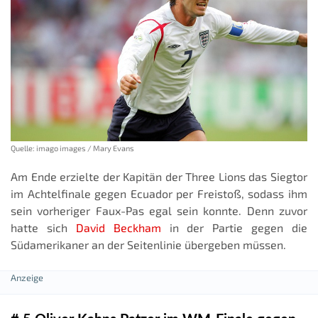
Quelle: imago images / Mary Evans
Am Ende erzielte der Kapitän der Three Lions das Siegtor
im Achtelfinale gegen Ecuador per Freistoß, sodass ihm
sein vorheriger Faux-Pas egal sein konnte. Denn zuvor
hatte sich
David Beckham
in der Partie gegen die
Südamerikaner an der Seitenlinie übergeben müssen.