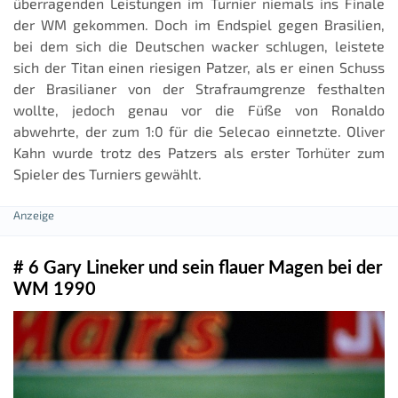
überragenden Leistungen im Turnier niemals ins Finale
der WM gekommen. Doch im Endspiel gegen Brasilien,
bei dem sich die Deutschen wacker schlugen, leistete
sich der Titan einen riesigen Patzer, als er einen Schuss
der Brasilianer von der Strafraumgrenze festhalten
wollte, jedoch genau vor die Füße von Ronaldo
abwehrte, der zum 1:0 für die Selecao einnetzte. Oliver
Kahn wurde trotz des Patzers als erster Torhüter zum
Spieler des Turniers gewählt.
# 6 Gary Lineker und sein flauer Magen bei der
WM 1990