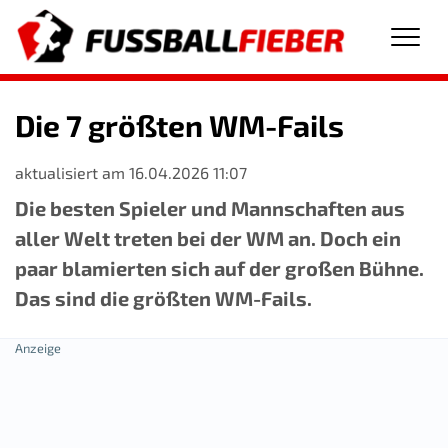
Men
Die 7 größten WM-Fails
aktualisiert am 16.04.2026 11:07
Die besten Spieler und Mannschaften aus
aller Welt treten bei der WM an. Doch ein
paar blamierten sich auf der großen Bühne.
Das sind die größten WM-Fails.