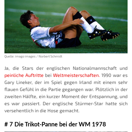
Quelle: imago images / Norbert Schmidt
Ja, die Stars der englischen Nationalmannschaft und
peinliche Auftritte
bei
Weltmeisterschaften.
1990 war es
Gary Lineker, der im Spiel gegen Irland mit einem sehr
flauen Gefühl in die Partie gegangen war. Plötzlich in der
zweiten Hälfte, ein kurzer Moment der Entspannung, und
es war passiert. Der englische Stürmer-Star hatte sich
versehentlich in die Hose gemacht.
# 7 Die Trikot-Panne bei der WM 1978