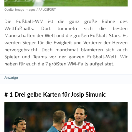
Quelle: imago images / AFLOSPORT
Die Fußball-WM ist die ganz große Bühne des
Weltfußballs. Dort tummeln sich die besten
Mannschaften der Welt und die großen Fußball-Stars. Es
werden Sieger für die Ewigkeit und Verlierer der Herzen
hervorgebracht. Doch manchmal blamieren sich auch
Spieler und Teams vor der ganzen Fußball-Welt. Wir
haben für euch die 7 größten WM-Fails aufgelistet.
# 1 Drei gelbe Karten für Josip Simunic