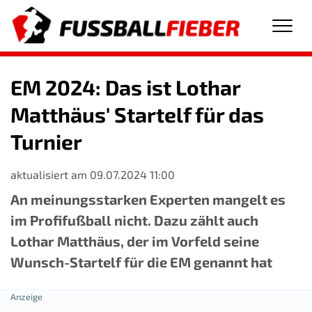
Men
EM 2024: Das ist Lothar
Matthäus' Startelf für das
Turnier
aktualisiert am 09.07.2024 11:00
An meinungsstarken Experten mangelt es
im Profifußball nicht. Dazu zählt auch
Lothar Matthäus, der im Vorfeld seine
Wunsch-Startelf für die EM genannt hat