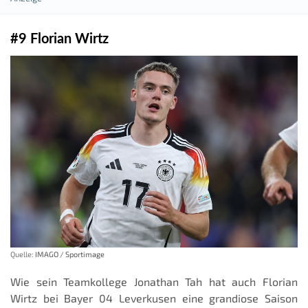
#9 Florian Wirtz
Quelle:
IMAGO / Sportimage
Wie sein Teamkollege Jonathan Tah hat auch Florian
Wirtz bei Bayer 04 Leverkusen eine grandiose Saison