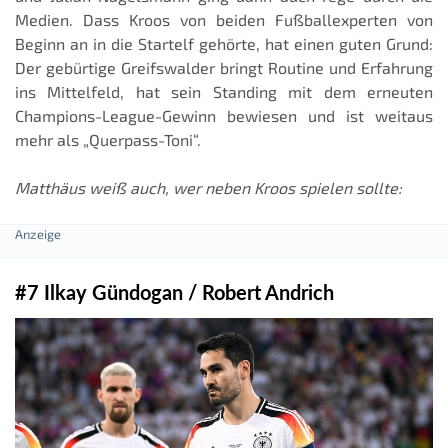
Medien. Dass Kroos von beiden Fußballexperten von
Beginn an in die Startelf gehörte, hat einen guten Grund:
Der gebürtige Greifswalder bringt Routine und Erfahrung
ins Mittelfeld, hat sein Standing mit dem erneuten
Champions-League-Gewinn bewiesen und ist weitaus
mehr als „Querpass-Toni“.
Matthäus weiß auch, wer neben Kroos spielen sollte:
#7 Ilkay Gündogan / Robert Andrich