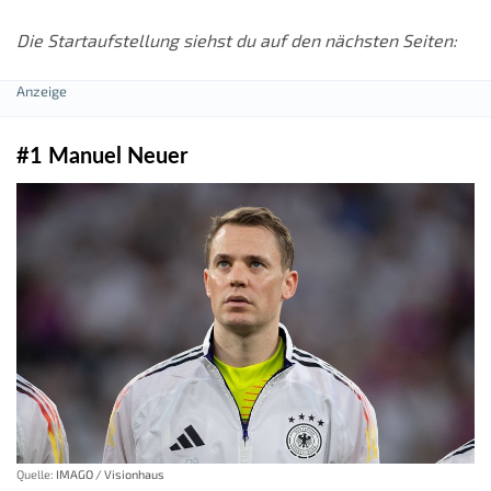
Die Startaufstellung siehst du auf den nächsten Seiten:
#1 Manuel Neuer
Quelle:
IMAGO / Visionhaus