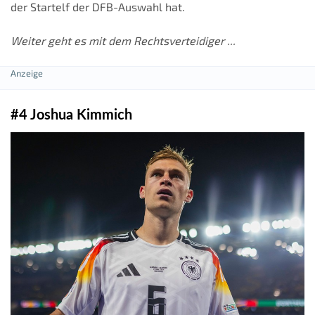
der Startelf der DFB-Auswahl hat.
Weiter geht es mit dem Rechtsverteidiger ...
#4 Joshua Kimmich