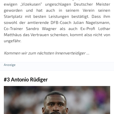
ewigen „Vizekusen“ ungeschlagen Deutscher Meister
geworden und hat auch in seinem Verein seinen
Startplatz mit besten Leistungen bestätigt. Dass ihm
sowohl der amtierende DFB-Coach Julian Nagelsmann,
Co-Trainer Sandro Wagner als auch Ex-Profi Lothar
Matthäus das Vertrauen schenken, kommt also nicht von
ungefähr.
Kommen wir zum nächsten Innenverteidiger ...
#3 Antonio Rüdiger