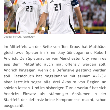
Quelle:
IMAGO / Uwe Kraft
Im Mittelfeld an der Seite von Toni Kroos hat Matthäus
gleich zwei Spieler im Sinn: Ilkay Gündogan und Robert
Andrich. Den Spielmacher von Manchester City, wenn es
aus dem Mittelfeld auch mal offensiv werden soll,
Andrich hingegen, wenn die Defensive gestärkt werden
soll. Tatsächlich hat Nagelsmann mit seinem 4-2-3-1
aber letztlich sogar alle drei Akteure von Beginn an
spielen lassen. Und im bisherigen Turnierverlauf hat sich
Andrichs Einsatz als stämmiger Abräumer in der
Startfelf, der defensiv keine Kompromisse macht, schon
ausgezahlt.