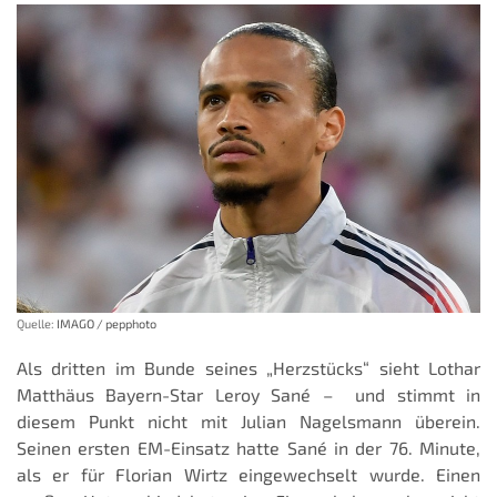
Quelle:
IMAGO / pepphoto
Als dritten im Bunde seines „Herzstücks“ sieht Lothar
Matthäus Bayern-Star Leroy Sané – und stimmt in
diesem Punkt nicht mit Julian Nagelsmann überein.
Seinen ersten EM-Einsatz hatte Sané in der 76. Minute,
als er für Florian Wirtz eingewechselt wurde. Einen