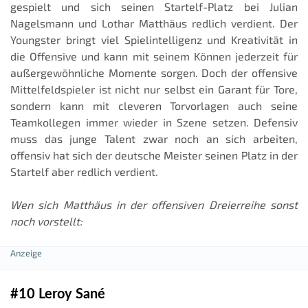
gespielt und sich seinen Startelf-Platz bei Julian
Nagelsmann und Lothar Matthäus redlich verdient. Der
Youngster bringt viel Spielintelligenz und Kreativität in
die Offensive und kann mit seinem Können jederzeit für
außergewöhnliche Momente sorgen. Doch der offensive
Mittelfeldspieler ist nicht nur selbst ein Garant für Tore,
sondern kann mit cleveren Torvorlagen auch seine
Teamkollegen immer wieder in Szene setzen. Defensiv
muss das junge Talent zwar noch an sich arbeiten,
offensiv hat sich der deutsche Meister seinen Platz in der
Startelf aber redlich verdient.
Wen sich Matthäus in der offensiven Dreierreihe sonst
noch vorstellt:
#10 Leroy Sané