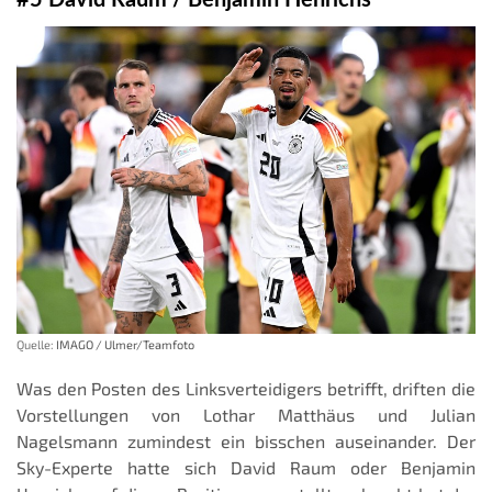
Quelle:
IMAGO / Ulmer/Teamfoto
Was den Posten des Linksverteidigers betrifft, driften die
Vorstellungen von Lothar Matthäus und Julian
Nagelsmann zumindest ein bisschen auseinander. Der
Sky-Experte hatte sich David Raum oder Benjamin