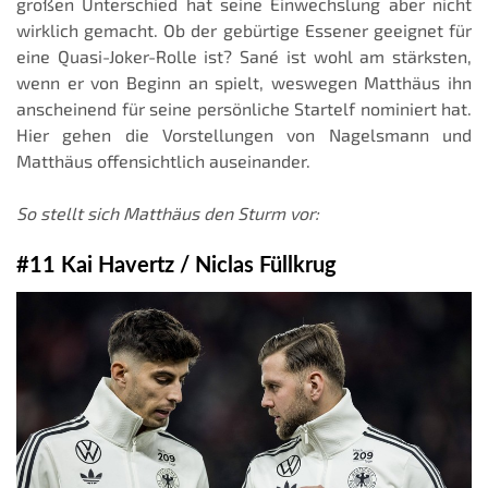
großen Unterschied hat seine Einwechslung aber nicht
wirklich gemacht. Ob der gebürtige Essener geeignet für
eine Quasi-Joker-Rolle ist? Sané ist wohl am stärksten,
wenn er von Beginn an spielt, weswegen Matthäus ihn
anscheinend für seine persönliche Startelf nominiert hat.
Hier gehen die Vorstellungen von Nagelsmann und
Matthäus offensichtlich auseinander.
So stellt sich Matthäus den Sturm vor:
#11 Kai Havertz / Niclas Füllkrug