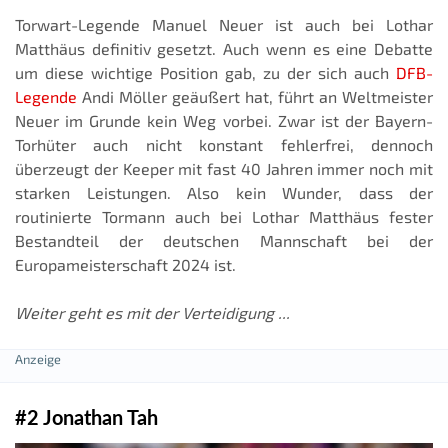
Torwart-Legende Manuel Neuer ist auch bei Lothar
Matthäus definitiv gesetzt. Auch wenn es eine Debatte
um diese wichtige Position gab, zu der sich auch
DFB-
Legende
Andi Möller geäußert hat, führt an Weltmeister
Neuer im Grunde kein Weg vorbei. Zwar ist der Bayern-
Torhüter auch nicht konstant fehlerfrei, dennoch
überzeugt der Keeper mit fast 40 Jahren immer noch mit
starken Leistungen. Also kein Wunder, dass der
routinierte Tormann auch bei Lothar Matthäus fester
Bestandteil der deutschen Mannschaft bei der
Europameisterschaft 2024 ist.
Weiter geht es mit der Verteidigung ...
#2 Jonathan Tah