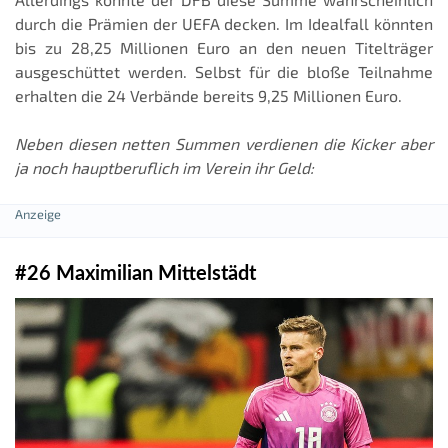
durch die Prämien der UEFA decken. Im Idealfall könnten
bis zu 28,25 Millionen Euro an den neuen Titelträger
ausgeschüttet werden. Selbst für die bloße Teilnahme
erhalten die 24 Verbände bereits 9,25 Millionen Euro.
Neben diesen netten Summen verdienen die Kicker aber
ja noch hauptberuflich im Verein ihr Geld:
#26 Maximilian Mittelstädt