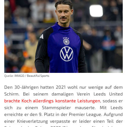
Quelle:
IMAGO / Beautiful Sports
Den 30-Jährigen hatten 2021 wohl nur wenige auf dem
Schirm. Bei seinem damaligen Verein Leeds United
brachte Koch allerdings konstante Leistungen
, sodass er
sich zu einem Stammspieler mauserte. Mit Leeds
erreichte er den 9. Platz in der Premier League. Aufgrund
einer Knieverletzung verpasste er leider einen Teil der