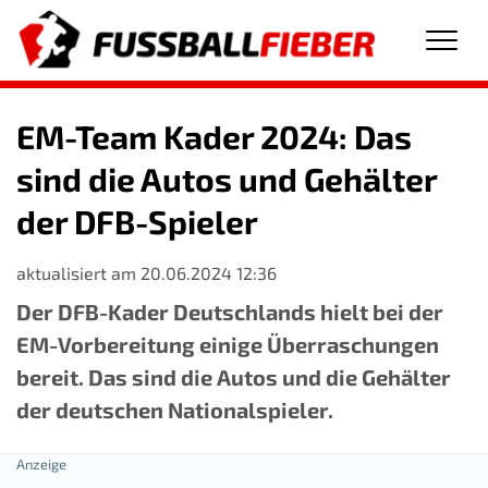
Men
EM-Team Kader 2024: Das
sind die Autos und Gehälter
der DFB-Spieler
aktualisiert am 20.06.2024 12:36
Der DFB-Kader Deutschlands hielt bei der
EM-Vorbereitung einige Überraschungen
bereit. Das sind die Autos und die Gehälter
der deutschen Nationalspieler.