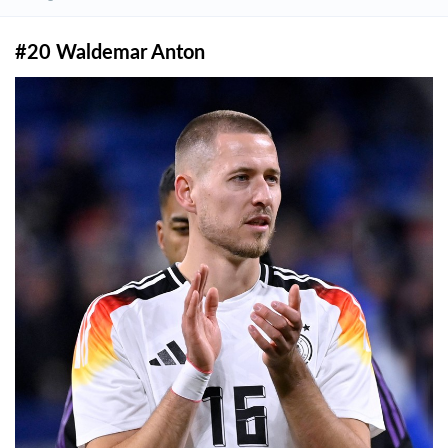
#20 Waldemar Anton