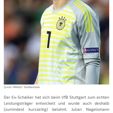
Quelle:
IMAGO / Shutterstock
Der Ex-Schalker hat sich beim VfB Stuttgart zum echten
Leistungsträger entwickelt und wurde auch deshalb
(zumindest kurzzeitig) belohnt. Julian Nagelsmann