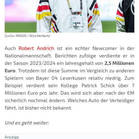
Quelle:
IMAGO / Nico Herbertz
Auch
Robert Andrich
ist ein echter Newcomer in der
Nationalmannschaft. Berichten zufolge verdiente er in
der Saison 2023/2024 ein Jahresgehalt von
2,5 Millionen
Euro
. Trotzdem ist diese Summe im Vergleich zu anderen
Spielern von Bayer 04 Leverkusen relativ niedrig. Zum
Beispiel verdient sein Kollege Patrick Schick über 7
Millionen Euro pro Jahr. Das wird sich aber nach der EM
sicherlich nochmal ändern. Welches Auto der Verteidiger
fährt, ist bisher nicht bekannt.
Und es geht weiter: