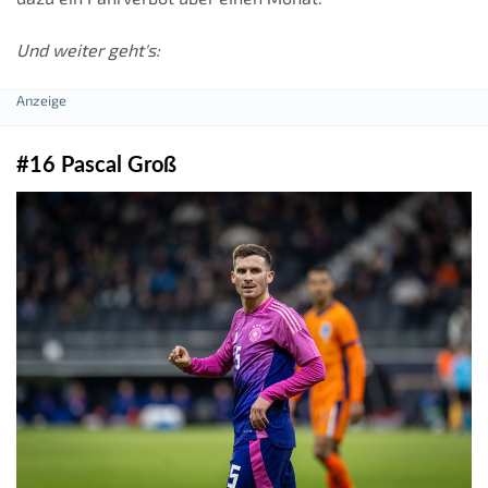
Und weiter geht's:
#16 Pascal Groß