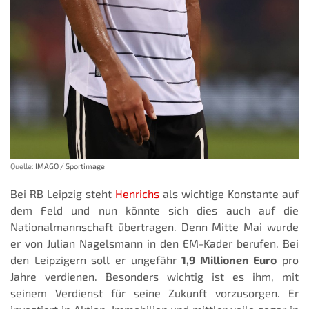
Quelle:
IMAGO / Sportimage
Bei RB Leipzig steht
Henrichs
als wichtige Konstante auf
dem Feld und nun könnte sich dies auch auf die
Nationalmannschaft übertragen. Denn Mitte Mai wurde
er von Julian Nagelsmann in den EM-Kader berufen. Bei
den Leipzigern soll er ungefähr
1,9 Millionen Euro
pro
Jahre verdienen. Besonders wichtig ist es ihm, mit
seinem Verdienst für seine Zukunft vorzusorgen. Er