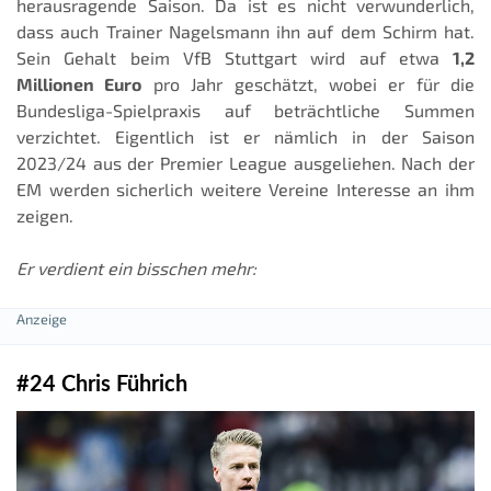
herausragende Saison. Da ist es nicht verwunderlich,
dass auch Trainer Nagelsmann ihn auf dem Schirm hat.
Sein Gehalt beim VfB Stuttgart wird auf etwa
1,2
Millionen Euro
pro Jahr geschätzt, wobei er für die
Bundesliga-Spielpraxis auf beträchtliche Summen
verzichtet. Eigentlich ist er nämlich in der Saison
2023/24 aus der Premier League ausgeliehen. Nach der
EM werden sicherlich weitere Vereine Interesse an ihm
zeigen.
Er verdient ein bisschen mehr:
#24 Chris Führich