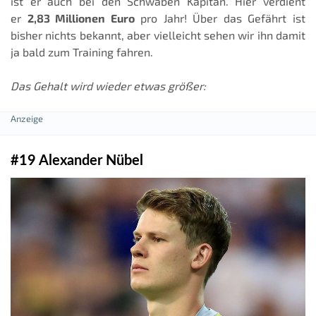
ist er auch bei den Schwaben Kapitän. Hier verdient
er
2,83 Millionen Euro
pro Jahr! Über das Gefährt ist
bisher nichts bekannt, aber vielleicht sehen wir ihn damit
ja bald zum Training fahren.
Das Gehalt wird wieder etwas größer:
#19 Alexander Nübel