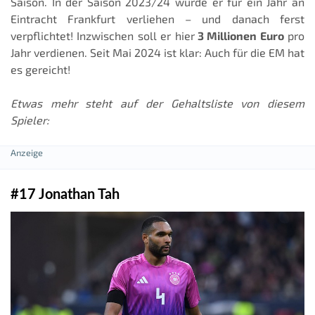
Saison. In der Saison 2023/24 wurde er für ein Jahr an
Eintracht Frankfurt verliehen – und danach ferst
verpflichtet! Inzwischen soll er hier
3 Millionen Euro
pro
Jahr verdienen. Seit Mai 2024 ist klar: Auch für die EM hat
es gereicht!
Etwas mehr steht auf der Gehaltsliste von diesem
Spieler:
#17 Jonathan Tah