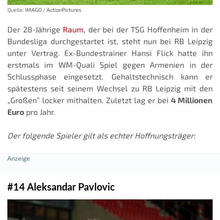
Quelle:
IMAGO / ActionPictures
Der 28-Jährige
Raum
, der bei der TSG Hoffenheim in der
Bundesliga durchgestartet ist, steht nun bei RB Leipzig
unter Vertrag. Ex-Bundestrainer Hansi Flick hatte ihn
erstmals im WM-Quali Spiel gegen Armenien in der
Schlussphase eingesetzt. Gehaltstechnisch kann er
spätestens seit seinem Wechsel zu RB Leipzig mit den
„Großen“ locker mithalten. Zuletzt lag er bei
4 Millionen
Euro
pro Jahr.
Der folgende Spieler gilt als echter Hoffnungsträger:
#14 Aleksandar Pavlovic