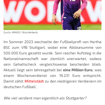
Quelle:
IMAGO / Nico Herbertz
Im Sommer 2023 wechselte der Fußballprofi von Hertha
BSC zum VfB Stuttgart, wobei eine Ablösesumme von
500.000 Euro gezahlt wurde. Sein rascher Aufstieg in die
Nationalmannschaft war ziemlich unerwartet, sodass
sein Gehaltscheck vergleichsweise bescheiden blieb.
Aktuell liegt sein Jahresgehalt bei
eine Million Euro
, was
einem Wochenverdienst von 19.231 Euro entspricht.
Damit zählt
Mittelstädt
zu den niedrigeren Verdienern im
deutschen Fußball.
Wie viel verdient man eigentlich als Stuttgarter?