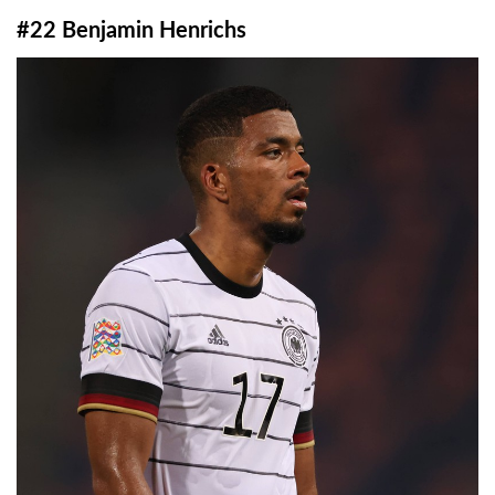
#22 Benjamin Henrichs