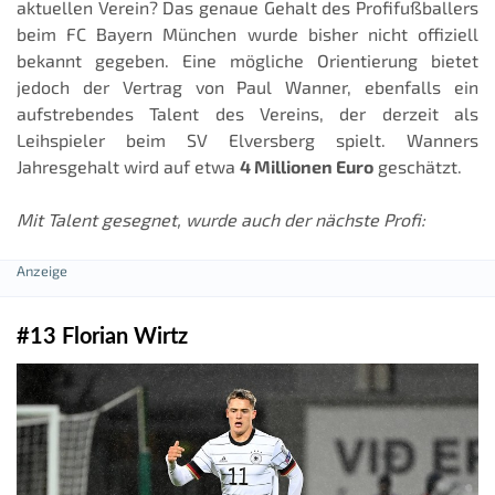
aktuellen Verein? Das genaue Gehalt des Profifußballers
beim FC Bayern München wurde bisher nicht offiziell
bekannt gegeben. Eine mögliche Orientierung bietet
jedoch der Vertrag von Paul Wanner, ebenfalls ein
aufstrebendes Talent des Vereins, der derzeit als
Leihspieler beim SV Elversberg spielt. Wanners
Jahresgehalt wird auf etwa
4 Millionen Euro
geschätzt.
Mit Talent gesegnet, wurde auch der nächste Profi:
#13 Florian Wirtz