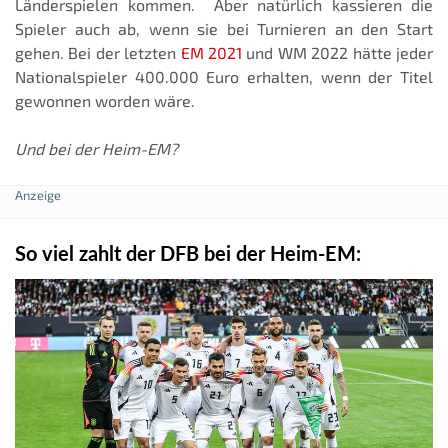
Länderspielen kommen. Aber natürlich kassieren die
Spieler auch ab, wenn sie bei Turnieren an den Start
gehen. Bei der letzten
EM 2021
und WM 2022 hätte jeder
Nationalspieler 400.000 Euro erhalten, wenn der Titel
gewonnen worden wäre.
Und bei der Heim-EM?
So viel zahlt der DFB bei der Heim-EM: