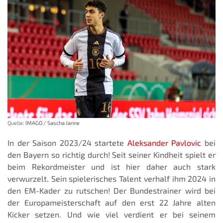
Quelle:
IMAGO / Sascha Janne
In der Saison 2023/24 startete
Aleksander Pavlovic
bei
den Bayern so richtig durch! Seit seiner Kindheit spielt er
beim Rekordmeister und ist hier daher auch stark
verwurzelt. Sein spielerisches Talent verhalf ihm 2024 in
den EM-Kader zu rutschen! Der Bundestrainer wird bei
der Europameisterschaft auf den erst 22 Jahre alten
Kicker setzen. Und wie viel verdient er bei seinem