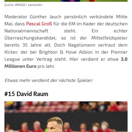
Quelle:
IMAGO / camera4+
Moderator Günther Jauch persönlich verkündete Mitte
Mai, dass
Pascal Groß
für die EM im Kader der deutschen
Nationalmannschaft steht. Ein echter
Überraschungskandidat, so ist der Mittelfeldspieler
bereits 35 Jahre alt. Doch Nagelsmann vertraut dem
Kicker, der bei Brighton & Hove Albion in der Premier
League unter Vertrag steht. Hier verdient er etwa
3,8
Millionen Euro
pro Jahr.
Etwas mehr verdient der nächste Spieler:
#15 David Raum