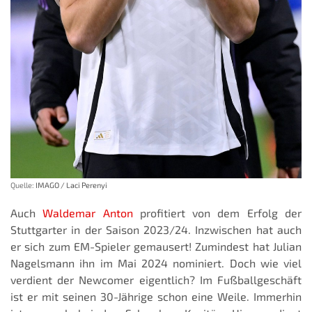
Quelle:
IMAGO / Laci Perenyi
Auch
Waldemar Anton
profitiert von dem Erfolg der
Stuttgarter in der Saison 2023/24. Inzwischen hat auch
er sich zum EM-Spieler gemausert! Zumindest hat Julian
Nagelsmann ihn im Mai 2024 nominiert. Doch wie viel
verdient der Newcomer eigentlich? Im Fußballgeschäft
ist er mit seinen 30-Jährige schon eine Weile. Immerhin