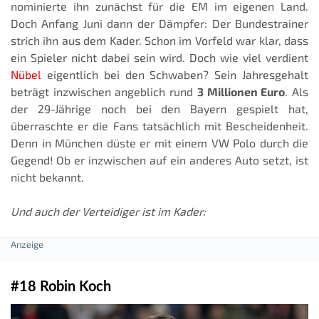
nominierte ihn zunächst für die EM im eigenen Land.
Doch Anfang Juni dann der Dämpfer: Der Bundestrainer
strich ihn aus dem Kader. Schon im Vorfeld war klar, dass
ein Spieler nicht dabei sein wird. Doch wie viel verdient
Nübel
eigentlich bei den Schwaben? Sein Jahresgehalt
beträgt inzwischen angeblich rund
3 Millionen Euro
. Als
der 29-Jährige noch bei den Bayern gespielt hat,
überraschte er die Fans tatsächlich mit Bescheidenheit.
Denn in München düste er mit einem VW Polo durch die
Gegend! Ob er inzwischen auf ein anderes Auto setzt, ist
nicht bekannt.
Und auch der Verteidiger ist im Kader:
#18 Robin Koch