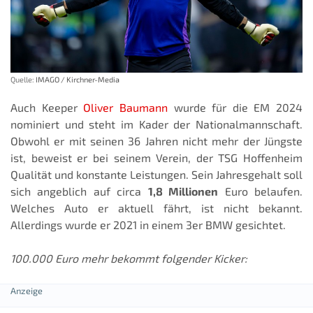
Quelle:
IMAGO / Kirchner-Media
Auch Keeper
Oliver Baumann
wurde für die EM 2024
nominiert und steht im Kader der Nationalmannschaft.
Obwohl er mit seinen 36 Jahren nicht mehr der Jüngste
ist, beweist er bei seinem Verein, der TSG Hoffenheim
Qualität und konstante Leistungen. Sein Jahresgehalt soll
sich angeblich auf circa
1,8 Millionen
Euro belaufen.
Welches Auto er aktuell fährt, ist nicht bekannt.
Allerdings wurde er 2021 in einem 3er BMW gesichtet.
100.000 Euro mehr bekommt folgender Kicker: