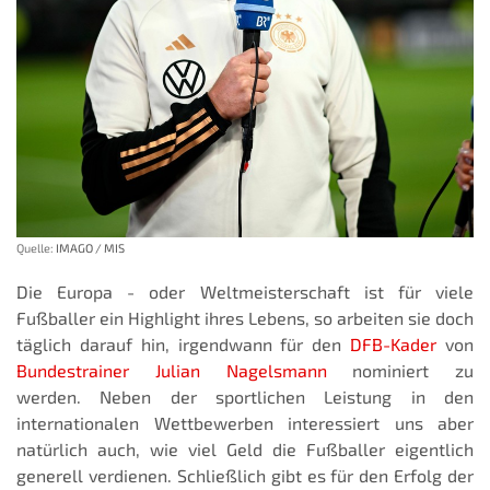
Quelle:
IMAGO / MIS
Die Europa - oder Weltmeisterschaft ist für viele
Fußballer ein Highlight ihres Lebens, so arbeiten sie doch
täglich darauf hin, irgendwann für den
DFB-Kader
von
Bundestrainer Julian Nagelsmann
nominiert zu
werden. Neben der sportlichen Leistung in den
internationalen Wettbewerben interessiert uns aber
natürlich auch, wie viel Geld die Fußballer eigentlich
generell verdienen. Schließlich gibt es für den Erfolg der