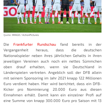
Quelle:
IMAGO / ActionPictures
Die
Frankfurter Rundschau
fand bereits in der
Vergangenheit heraus, dass die deutschen
Nationalspieler neben ihres jährlichen Gehalts in ihren
jeweiligen Vereinen auch noch ein nettes Sümmchen
oben drauf erhalten, wenn sie Deutschland in
Länderspielen vertreten. Angeblich soll der DFB allein
mit seinem Sponsoring im Jahr 2021 knapp 122 Millionen
Euro verdient haben. Hier wird berichtet, dass ein DFB-
Kicker pro Nominierung 20.000 Euro aus diesen
Einnahmen erhält. Damit kann ein einzelner Profi auf
eine Summe von knapp 300.000 Euro pro Saison mit 13