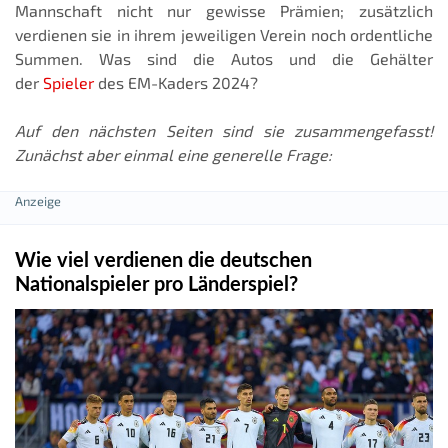
Mannschaft nicht nur gewisse Prämien; zusätzlich
verdienen sie in ihrem jeweiligen Verein noch ordentliche
Summen. Was sind die Autos und die Gehälter
der
Spieler
des EM-Kaders 2024?
Auf den nächsten Seiten sind sie zusammengefasst!
Zunächst aber einmal eine generelle Frage:
Wie viel verdienen die deutschen
Nationalspieler pro Länderspiel?